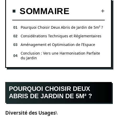
SOMMAIRE
Pourquoi Choisir Deux Abris de Jardin de 5m² ?
Considérations Techniques et Réglementaires
Aménagement et Optimisation de l’Espace
Conclusion : Vers une Harmonisation Parfaite
du Jardin
POURQUOI CHOISIR DEUX
ABRIS DE JARDIN DE 5M² ?
Diversité des Usages
\