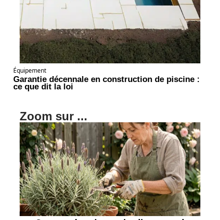
Équipement
Garantie décennale en construction de piscine :
ce que dit la loi
Zoom sur ...