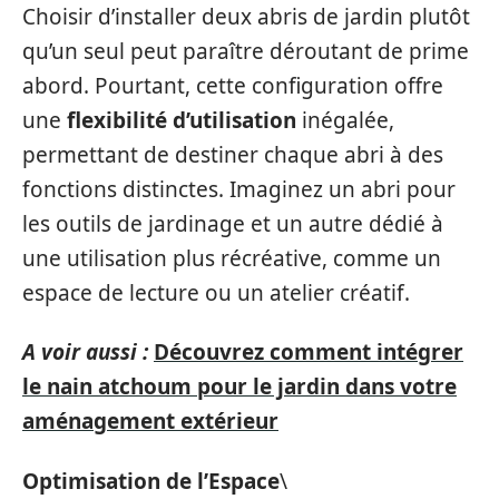
Choisir d’installer deux abris de jardin plutôt
qu’un seul peut paraître déroutant de prime
abord. Pourtant, cette configuration offre
une
flexibilité d’utilisation
inégalée,
permettant de destiner chaque abri à des
fonctions distinctes. Imaginez un abri pour
les outils de jardinage et un autre dédié à
une utilisation plus récréative, comme un
espace de lecture ou un atelier créatif.
A voir aussi :
Découvrez comment intégrer
le nain atchoum pour le jardin dans votre
aménagement extérieur
Optimisation de l’Espace
\