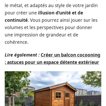
le métal, et adaptés au style de votre jardin
pour créer une
illusion d’unité et de
continuité
. Vous pourrez ainsi jouer sur les
volumes et les perspectives pour donner
une impression de grandeur et de
cohérence.
Lire également :
Créer un balcon cocooning
: astuces pour un espace détente extérieur