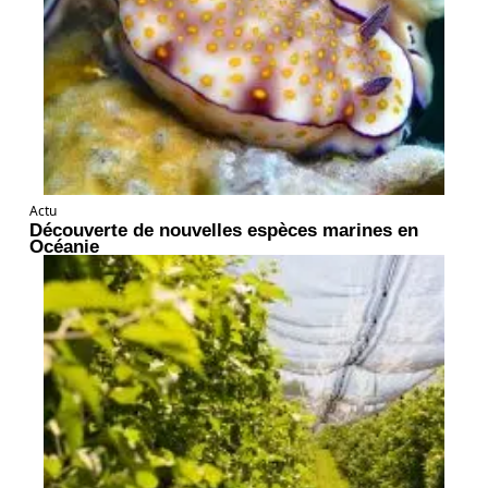
Actu
Découverte de nouvelles espèces marines en
Océanie