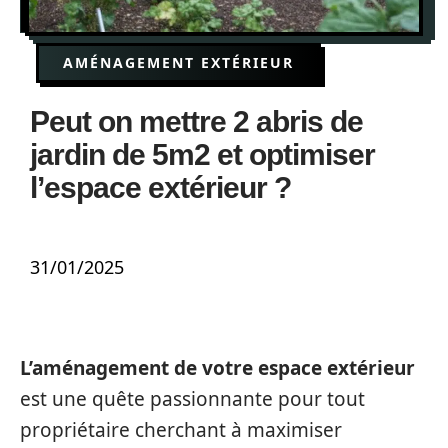
AMÉNAGEMENT EXTÉRIEUR
Peut on mettre 2 abris de
jardin de 5m2 et optimiser
l’espace extérieur ?
31/01/2025
L’aménagement de votre espace extérieur
est une quête passionnante pour tout
propriétaire cherchant à maximiser