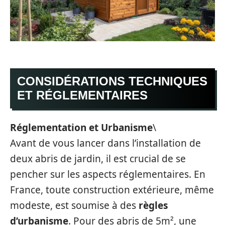
CONSIDÉRATIONS TECHNIQUES
ET RÉGLEMENTAIRES
Réglementation et Urbanisme
\
Avant de vous lancer dans l’installation de
deux abris de jardin, il est crucial de se
pencher sur les aspects réglementaires. En
France, toute construction extérieure, même
modeste, est soumise à des
règles
d’urbanisme
. Pour des abris de 5m², une