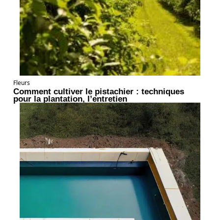
Fleurs
Comment cultiver le pistachier : techniques
pour la plantation, l’entretien