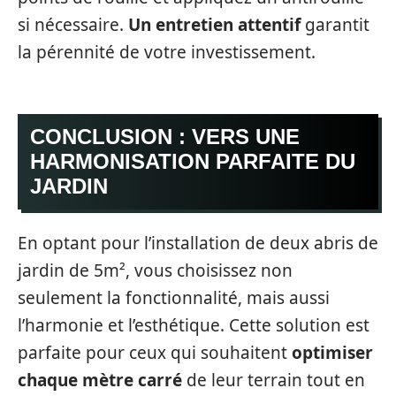
si nécessaire.
Un entretien attentif
garantit
la pérennité de votre investissement.
CONCLUSION : VERS UNE
HARMONISATION PARFAITE DU
JARDIN
En optant pour l’installation de deux abris de
jardin de 5m², vous choisissez non
seulement la fonctionnalité, mais aussi
l’harmonie et l’esthétique. Cette solution est
parfaite pour ceux qui souhaitent
optimiser
chaque mètre carré
de leur terrain tout en