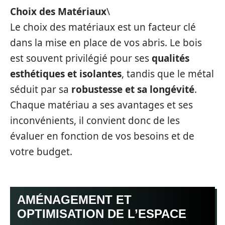
Choix des Matériaux
\
Le choix des matériaux est un facteur clé
dans la mise en place de vos abris. Le bois
est souvent privilégié pour ses
qualités
esthétiques et isolantes
, tandis que le métal
séduit par sa
robustesse et sa longévité
.
Chaque matériau a ses avantages et ses
inconvénients, il convient donc de les
évaluer en fonction de vos besoins et de
votre budget.
AMÉNAGEMENT ET
OPTIMISATION DE L’ESPACE