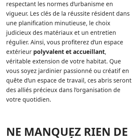
respectant les normes d’urbanisme en
vigueur. Les clés de la réussite résident dans
une planification minutieuse, le choix
judicieux des matériaux et un entretien
régulier. Ainsi, vous profiterez d’un espace
extérieur
polyvalent et accueillant
,
véritable extension de votre habitat. Que
vous soyez jardinier passionné ou créatif en
quête d’un espace de travail, ces abris seront
des alliés précieux dans l’organisation de
votre quotidien.
NE MANQUEZ RIEN DE