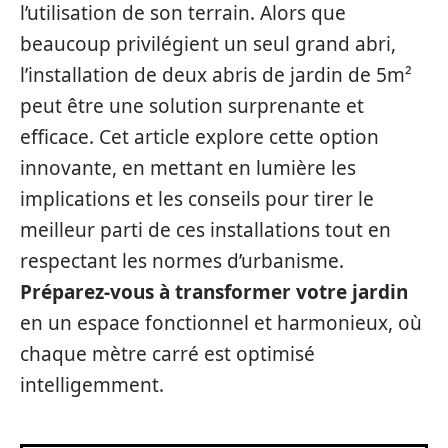
l’utilisation de son terrain. Alors que
beaucoup privilégient un seul grand abri,
l’installation de deux abris de jardin de 5m²
peut être une solution surprenante et
efficace. Cet article explore cette option
innovante, en mettant en lumière les
implications et les conseils pour tirer le
meilleur parti de ces installations tout en
respectant les normes d’urbanisme.
Préparez-vous à transformer votre jardin
en un espace fonctionnel et harmonieux, où
chaque mètre carré est optimisé
intelligemment.