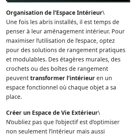
Organisation de l’Espace Intérieur
\
Une fois les abris installés, il est temps de
penser à leur aménagement intérieur. Pour
maximiser l’utilisation de l’espace, optez
pour des solutions de rangement pratiques
et modulables. Des étagères murales, des
crochets ou des boîtes de rangement
peuvent
transformer l’intérieur
en un
espace fonctionnel où chaque objet a sa
place.
Créer un Espace de Vie Extérieur
\
N’oubliez pas que l’objectif est d’optimiser
non seulement l’intérieur mais aussi