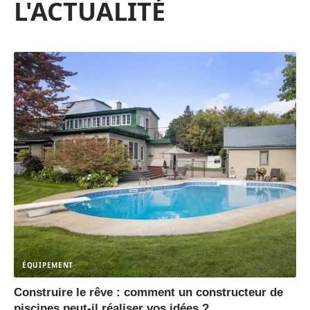
L'ACTUALITÉ
ÉQUIPEMENT
Construire le rêve : comment un constructeur de
piscines peut-il réaliser vos idées ?