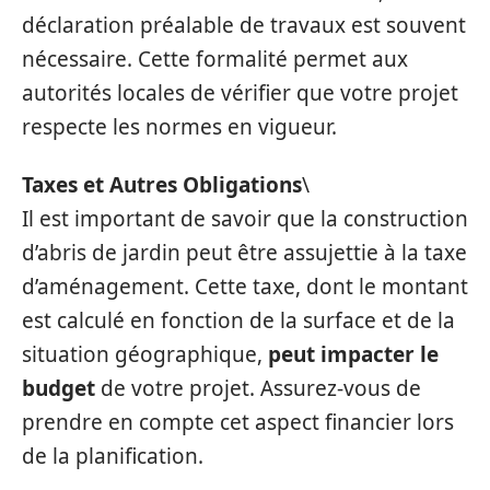
déclaration préalable de travaux est souvent
nécessaire. Cette formalité permet aux
autorités locales de vérifier que votre projet
respecte les normes en vigueur.
Taxes et Autres Obligations
\
Il est important de savoir que la construction
d’abris de jardin peut être assujettie à la taxe
d’aménagement. Cette taxe, dont le montant
est calculé en fonction de la surface et de la
situation géographique,
peut impacter le
budget
de votre projet. Assurez-vous de
prendre en compte cet aspect financier lors
de la planification.