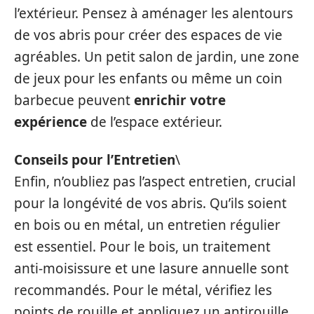
l’extérieur. Pensez à aménager les alentours
de vos abris pour créer des espaces de vie
agréables. Un petit salon de jardin, une zone
de jeux pour les enfants ou même un coin
barbecue peuvent
enrichir votre
expérience
de l’espace extérieur.
Conseils pour l’Entretien
\
Enfin, n’oubliez pas l’aspect entretien, crucial
pour la longévité de vos abris. Qu’ils soient
en bois ou en métal, un entretien régulier
est essentiel. Pour le bois, un traitement
anti-moisissure et une lasure annuelle sont
recommandés. Pour le métal, vérifiez les
points de rouille et appliquez un antirouille