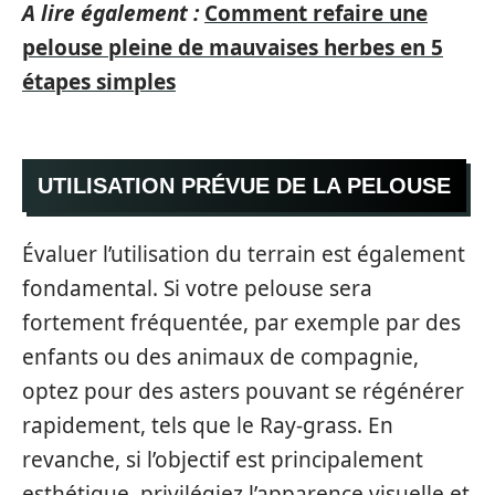
A lire également :
Comment refaire une
pelouse pleine de mauvaises herbes en 5
étapes simples
UTILISATION PRÉVUE DE LA PELOUSE
Évaluer l’utilisation du terrain est également
fondamental. Si votre pelouse sera
fortement fréquentée, par exemple par des
enfants ou des animaux de compagnie,
optez pour des asters pouvant se régénérer
rapidement, tels que le Ray-grass. En
revanche, si l’objectif est principalement
esthétique, privilégiez l’apparence visuelle et