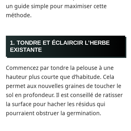
un guide simple pour maximiser cette
méthode.
1. TONDRE ET ÉCLAIRCIR L’HERBE
EXISTANTE
Commencez par tondre la pelouse à une
hauteur plus courte que d’habitude. Cela
permet aux nouvelles graines de toucher le
sol en profondeur. Il est conseillé de ratisser
la surface pour hacher les résidus qui
pourraient obstruer la germination.