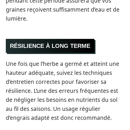
pendant cette période assurera que vos
graines reçoivent suffisamment d’eau et de
lumière.
RÉSILIENCE À LONG TERME
Une fois que l’herbe a germé et atteint une
hauteur adéquate, suivez les techniques
d’entretien correctes pour favoriser sa
résilience. L’une des erreurs fréquentes est
de négliger les besoins en nutrients du sol
au fil des saisons. Un usage régulier
d’engrais adapté est donc recommandé.