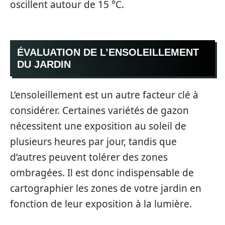
oscillent autour de 15 °C.
ÉVALUATION DE L’ENSOLEILLEMENT
DU JARDIN
L’ensoleillement est un autre facteur clé à
considérer. Certaines variétés de gazon
nécessitent une exposition au soleil de
plusieurs heures par jour, tandis que
d’autres peuvent tolérer des zones
ombragées. Il est donc indispensable de
cartographier les zones de votre jardin en
fonction de leur exposition à la lumière.