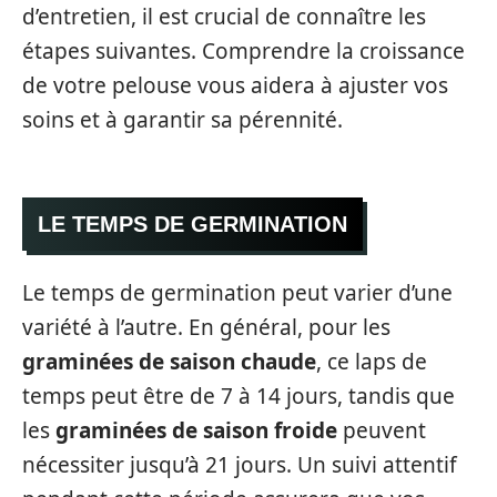
d’entretien, il est crucial de connaître les
étapes suivantes. Comprendre la croissance
de votre pelouse vous aidera à ajuster vos
soins et à garantir sa pérennité.
LE TEMPS DE GERMINATION
Le temps de germination peut varier d’une
variété à l’autre. En général, pour les
graminées de saison chaude
, ce laps de
temps peut être de 7 à 14 jours, tandis que
les
graminées de saison froide
peuvent
nécessiter jusqu’à 21 jours. Un suivi attentif