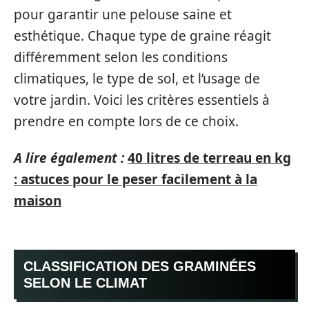
pour garantir une pelouse saine et
esthétique. Chaque type de graine réagit
différemment selon les conditions
climatiques, le type de sol, et l’usage de
votre jardin. Voici les critères essentiels à
prendre en compte lors de ce choix.
A lire également :
40 litres de terreau en kg
: astuces pour le peser facilement à la
maison
CLASSIFICATION DES GRAMINÉES
SELON LE CLIMAT