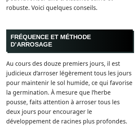
robuste. Voici quelques conseils.
FRÉQUENCE ET MÉTHODE
D’ARROSAGE
Au cours des douze premiers jours, il est
judicieux d’arroser légèrement tous les jours
pour maintenir le sol humide, ce qui favorise
la germination. À mesure que l’herbe
pousse, faits attention à arroser tous les
deux jours pour encourager le
développement de racines plus profondes.