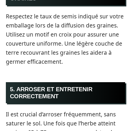
Respectez le taux de semis indiqué sur votre
emballage lors de la diffusion des graines.
Utilisez un motif en croix pour assurer une
couverture uniforme. Une légère couche de
terre recouvrant les graines les aidera à
germer efficacement.
5. ARROSER ET ENTRETENIR
CORRECTEMENT
Il est crucial d’arroser fréquemment, sans
saturer le sol. Une fois que l’herbe atteint