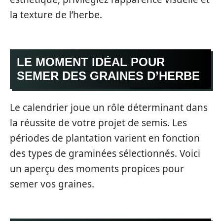
la texture de l’herbe.
LE MOMENT IDÉAL POUR
SEMER DES GRAINES D’HERBE
Le calendrier joue un rôle déterminant dans
la réussite de votre projet de semis. Les
périodes de plantation varient en fonction
des types de graminées sélectionnés. Voici
un aperçu des moments propices pour
semer vos graines.