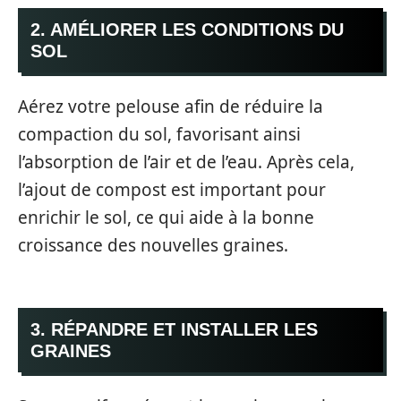
2. AMÉLIORER LES CONDITIONS DU
SOL
Aérez votre pelouse afin de réduire la
compaction du sol, favorisant ainsi
l’absorption de l’air et de l’eau. Après cela,
l’ajout de compost est important pour
enrichir le sol, ce qui aide à la bonne
croissance des nouvelles graines.
3. RÉPANDRE ET INSTALLER LES
GRAINES