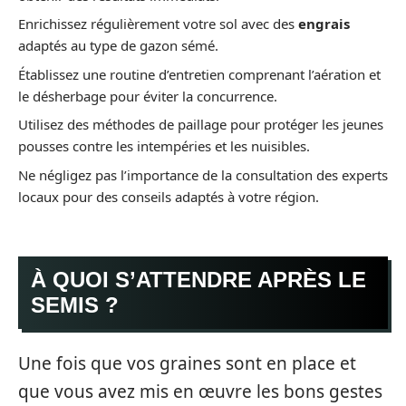
Enrichissez régulièrement votre sol avec des
engrais
adaptés au type de gazon sémé.
Établissez une routine d’entretien comprenant l’aération et
le désherbage pour éviter la concurrence.
Utilisez des méthodes de paillage pour protéger les jeunes
pousses contre les intempéries et les nuisibles.
Ne négligez pas l’importance de la consultation des experts
locaux pour des conseils adaptés à votre région.
À QUOI S’ATTENDRE APRÈS LE
SEMIS ?
Une fois que vos graines sont en place et
que vous avez mis en œuvre les bons gestes