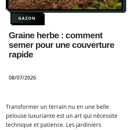
GAZON
Graine herbe : comment
semer pour une couverture
rapide
08/07/2026
Transformer un terrain nu en une belle
pelouse luxuriante est un art qui nécessite
technique et patience. Les jardiniers