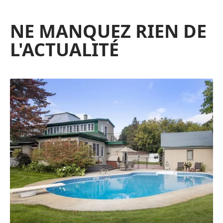
NE MANQUEZ RIEN DE
L'ACTUALITÉ