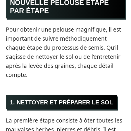
NOUVELLE PELOUSE ÉTAPE
PAR ÉTAPE
Pour obtenir une pelouse magnifique, il est
important de suivre méthodiquement
chaque étape du processus de semis. Qu’il
s’agisse de nettoyer le sol ou de l’entretenir
après la levée des graines, chaque détail
compte.
1. NETTOYER ET PRÉPARER LE SOL
La première étape consiste à ôter toutes les
mauvaises herbes, pierres et débris. Il est