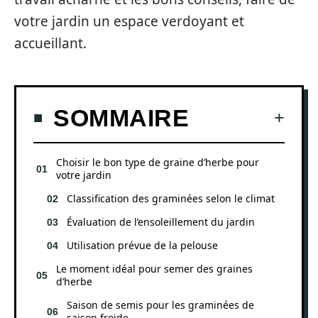
votre jardin un espace verdoyant et
accueillant.
SOMMAIRE
Choisir le bon type de graine d’herbe pour
votre jardin
Classification des graminées selon le climat
Évaluation de l’ensoleillement du jardin
Utilisation prévue de la pelouse
Le moment idéal pour semer des graines
d’herbe
Saison de semis pour les graminées de
saison froide