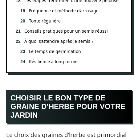
Les étapes d’entretien d’une nouvelle pelouse
Fréquence et méthode d’arrosage
Tonte régulière
Conseils pratiques pour un semis réussi
À quoi s’attendre après le semis ?
Le temps de germination
Résilience à long terme
CHOISIR LE BON TYPE DE
GRAINE D’HERBE POUR VOTRE
JARDIN
Le choix des graines d’herbe est primordial