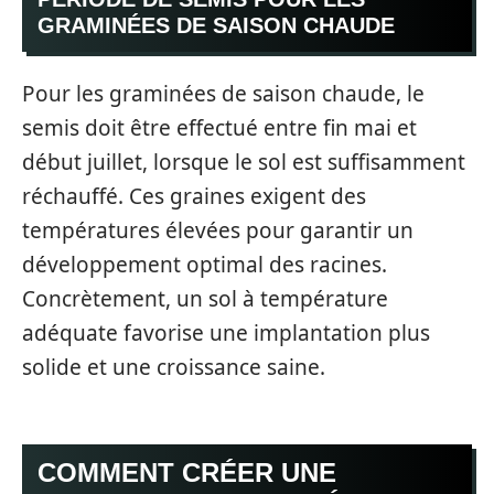
GRAMINÉES DE SAISON CHAUDE
Pour les graminées de saison chaude, le
semis doit être effectué entre fin mai et
début juillet, lorsque le sol est suffisamment
réchauffé. Ces graines exigent des
températures élevées pour garantir un
développement optimal des racines.
Concrètement, un sol à température
adéquate favorise une implantation plus
solide et une croissance saine.
COMMENT CRÉER UNE