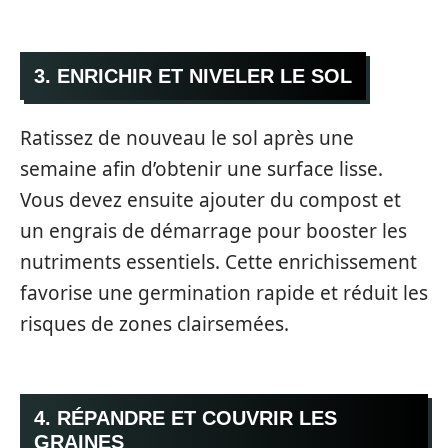
3. ENRICHIR ET NIVELER LE SOL
Ratissez de nouveau le sol après une
semaine afin d’obtenir une surface lisse.
Vous devez ensuite ajouter du compost et
un engrais de démarrage pour booster les
nutriments essentiels. Cette enrichissement
favorise une germination rapide et réduit les
risques de zones clairsemées.
4. RÉPANDRE ET COUVRIR LES
GRAINES