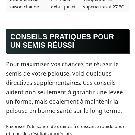
saison chaude
début juillet
supérieures à 27 °C
CONSEILS PRATIQUES POUR
UN SEMIS RÉUSSI
Pour maximiser vos chances de réussir le
semis de votre pelouse, voici quelques
directives supplémentaires. Ces conseils
aident non seulement à garantir une levée
uniforme, mais également à maintenir la
pelouse en bonne santé sur le long terme.
Favorisez l’utilisation de graines à croissance rapide pour
obtenir des résultats immédiats.