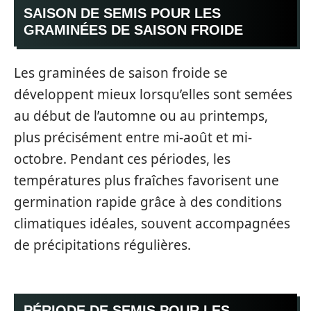
SAISON DE SEMIS POUR LES
GRAMINÉES DE SAISON FROIDE
Les graminées de saison froide se
développent mieux lorsqu’elles sont semées
au début de l’automne ou au printemps,
plus précisément entre mi-août et mi-
octobre. Pendant ces périodes, les
températures plus fraîches favorisent une
germination rapide grâce à des conditions
climatiques idéales, souvent accompagnées
de précipitations régulières.
PÉRIODE DE SEMIS POUR LES