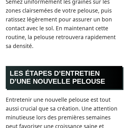
Semez uniformément les graines sur les
zones clairsemées de votre pelouse, puis
ratissez légèrement pour assurer un bon
contact avec le sol. En maintenant cette
routine, la pelouse retrouvera rapidement
sa densité.
LES ÉTAPES D’ENTRETIEN
D’UNE NOUVELLE PELOUSE
Entretenir une nouvelle pelouse est tout
aussi crucial que sa création. Une attention
minutieuse lors des premières semaines
peut favoriser une croissance saine et