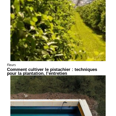
Fleurs
Comment cultiver le pistachier : techniques
pour la plantation, l’entretien