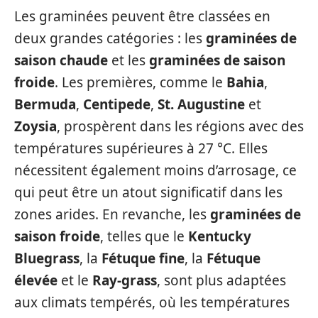
Les graminées peuvent être classées en
deux grandes catégories : les
graminées de
saison chaude
et les
graminées de saison
froide
. Les premières, comme le
Bahia
,
Bermuda
,
Centipede
,
St. Augustine
et
Zoysia
, prospèrent dans les régions avec des
températures supérieures à 27 °C. Elles
nécessitent également moins d’arrosage, ce
qui peut être un atout significatif dans les
zones arides. En revanche, les
graminées de
saison froide
, telles que le
Kentucky
Bluegrass
, la
Fétuque fine
, la
Fétuque
élevée
et le
Ray-grass
, sont plus adaptées
aux climats tempérés, où les températures