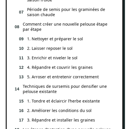
Période de semis pour les graminées de
saison chaude
Comment créer une nouvelle pelouse étape
par étape
1. Nettoyer et préparer le sol
2. Laisser reposer le sol
3. Enrichir et niveler le sol
4. Répandre et couvrir les graines
5. Arroser et entretenir correctement
Techniques de sursemis pour densifier une
pelouse existante
1. Tondre et éclaircir l’herbe existante
2. Améliorer les conditions du sol
3. Répandre et installer les graines