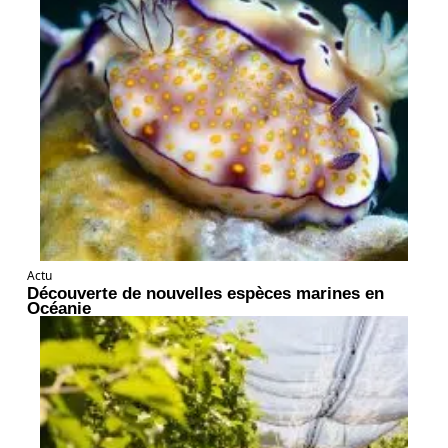
Actu
Découverte de nouvelles espèces marines en
Océanie