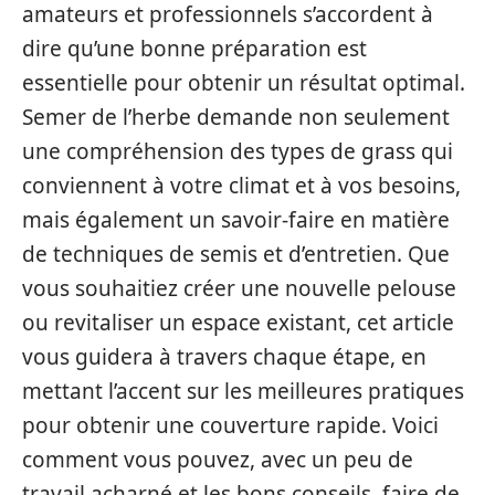
amateurs et professionnels s’accordent à
dire qu’une bonne préparation est
essentielle pour obtenir un résultat optimal.
Semer de l’herbe demande non seulement
une compréhension des types de grass qui
conviennent à votre climat et à vos besoins,
mais également un savoir-faire en matière
de techniques de semis et d’entretien. Que
vous souhaitiez créer une nouvelle pelouse
ou revitaliser un espace existant, cet article
vous guidera à travers chaque étape, en
mettant l’accent sur les meilleures pratiques
pour obtenir une couverture rapide. Voici
comment vous pouvez, avec un peu de
travail acharné et les bons conseils, faire de