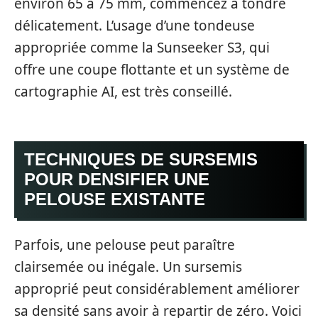
environ 65 à 75 mm, commencez à tondre
délicatement. L’usage d’une tondeuse
appropriée comme la Sunseeker S3, qui
offre une coupe flottante et un système de
cartographie AI, est très conseillé.
TECHNIQUES DE SURSEMIS
POUR DENSIFIER UNE
PELOUSE EXISTANTE
Parfois, une pelouse peut paraître
clairsemée ou inégale. Un sursemis
approprié peut considérablement améliorer
sa densité sans avoir à repartir de zéro. Voici