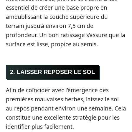
essentiel de créer une base propre en
ameublissant la couche supérieure du
terrain jusqu’à environ 7,5 cm de
profondeur. Un bon ratissage s’assure que la
surface est lisse, propice au semis.
2. LAISSER REPOSER LE SOL
Afin de coïncider avec l’émergence des
premières mauvaises herbes, laissez le sol
au repos pendant environ une semaine. Cela
constitue une excellente stratégie pour les
identifier plus facilement.