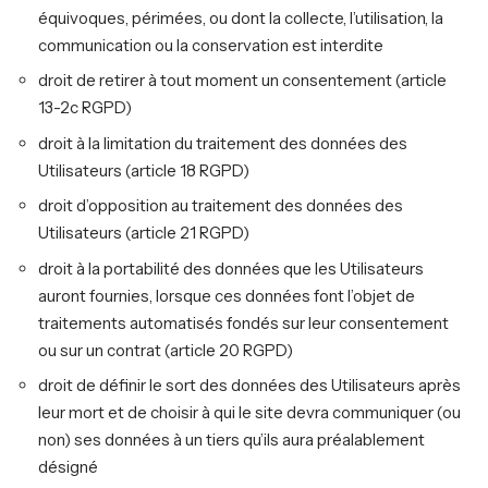
équivoques, périmées, ou dont la collecte, l’utilisation, la
communication ou la conservation est interdite
droit de retirer à tout moment un consentement (article
13-2c RGPD)
droit à la limitation du traitement des données des
Utilisateurs (article 18 RGPD)
droit d’opposition au traitement des données des
Utilisateurs (article 21 RGPD)
droit à la portabilité des données que les Utilisateurs
auront fournies, lorsque ces données font l’objet de
traitements automatisés fondés sur leur consentement
ou sur un contrat (article 20 RGPD)
droit de définir le sort des données des Utilisateurs après
leur mort et de choisir à qui le site devra communiquer (ou
non) ses données à un tiers qu’ils aura préalablement
désigné