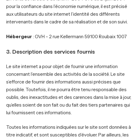
pour la confiance dans l’économie numérique, il est précisé
aux utilisateurs du site internet l’identité des différents
intervenants dans le cadre de sa réalisation et de son suivi.
Hébergeur
: OVH – 2 rue Kellermann 59100 Roubaix 1007
3. Description des services fournis
Le site internet a pour objet de fournir une information
concernant l’ensemble des activités de la société. Le site
s’efforce de fournir des informations aussi précises que
possible. Toutefois, il ne pourra être tenu responsable des
oublis, des inexactitudes et des carences dans la mise à jour,
qu’elles soient de son fait ou du fait des tiers partenaires qui
lui fournissent ces informations.
Toutes les informations indiquées sur le site sont données à
titre indicatif, et sont susceptibles d’évoluer. Par ailleurs, les