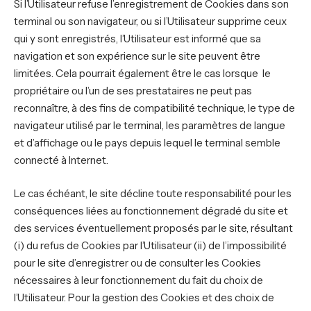
Si l’Utilisateur refuse l’enregistrement de Cookies dans son
terminal ou son navigateur, ou si l’Utilisateur supprime ceux
qui y sont enregistrés, l’Utilisateur est informé que sa
navigation et son expérience sur le site peuvent être
limitées. Cela pourrait également être le cas lorsque le
propriétaire ou l’un de ses prestataires ne peut pas
reconnaître, à des fins de compatibilité technique, le type de
navigateur utilisé par le terminal, les paramètres de langue
et d’affichage ou le pays depuis lequel le terminal semble
connecté à Internet.
Le cas échéant, le site décline toute responsabilité pour les
conséquences liées au fonctionnement dégradé du site et
des services éventuellement proposés par le site, résultant
(i) du refus de Cookies par l’Utilisateur (ii) de l’impossibilité
pour le site d’enregistrer ou de consulter les Cookies
nécessaires à leur fonctionnement du fait du choix de
l’Utilisateur. Pour la gestion des Cookies et des choix de