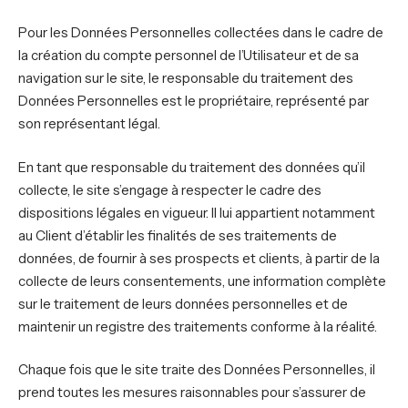
Pour les Données Personnelles collectées dans le cadre de
la création du compte personnel de l’Utilisateur et de sa
navigation sur le site, le responsable du traitement des
Données Personnelles est le propriétaire, représenté par
son représentant légal.
En tant que responsable du traitement des données qu’il
collecte, le site s’engage à respecter le cadre des
dispositions légales en vigueur. Il lui appartient notamment
au Client d’établir les finalités de ses traitements de
données, de fournir à ses prospects et clients, à partir de la
collecte de leurs consentements, une information complète
sur le traitement de leurs données personnelles et de
maintenir un registre des traitements conforme à la réalité.
Chaque fois que le site traite des Données Personnelles, il
prend toutes les mesures raisonnables pour s’assurer de