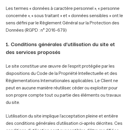
Les termes « données à caractère personnel », « personne
concernée », « sous traitant » et « données sensibles » ont le
sens défini par le Règlement Général sur la Protection des
Données (RGPD : n° 2016-679)
1. Conditions générales d’utilisation du site et
des services proposés
Le site constitue une œuvre de l’esprit protégée par les
dispositions du Code de la Propriété Intellectuelle et des
Réglementations Internationales applicables. Le Client ne
peut en aucune manière réutiliser, céder ou exploiter pour
son propre compte tout ou partie des éléments ou travaux
du site.
L’utilisation du site implique l’acceptation pleine et entière
des conditions générales d’utilisation ci-après décrites. Ces