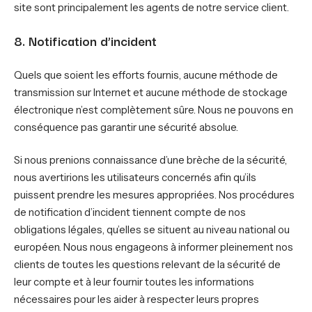
site sont principalement les agents de notre service client.
8. Notification d’incident
Quels que soient les efforts fournis, aucune méthode de
transmission sur Internet et aucune méthode de stockage
électronique n’est complètement sûre. Nous ne pouvons en
conséquence pas garantir une sécurité absolue.
Si nous prenions connaissance d’une brèche de la sécurité,
nous avertirions les utilisateurs concernés afin qu’ils
puissent prendre les mesures appropriées. Nos procédures
de notification d’incident tiennent compte de nos
obligations légales, qu’elles se situent au niveau national ou
européen. Nous nous engageons à informer pleinement nos
clients de toutes les questions relevant de la sécurité de
leur compte et à leur fournir toutes les informations
nécessaires pour les aider à respecter leurs propres