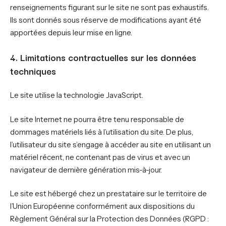
renseignements figurant sur le site ne sont pas exhaustifs.
Ils sont donnés sous réserve de modifications ayant été
apportées depuis leur mise en ligne.
4. Limitations contractuelles sur les données
techniques
Le site utilise la technologie JavaScript.
Le site Internet ne pourra être tenu responsable de
dommages matériels liés à l’utilisation du site. De plus,
l’utilisateur du site s’engage à accéder au site en utilisant un
matériel récent, ne contenant pas de virus et avec un
navigateur de dernière génération mis-à-jour.
Le site est hébergé chez un prestataire sur le territoire de
l’Union Européenne conformément aux dispositions du
Règlement Général sur la Protection des Données (RGPD :