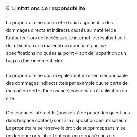
6. Limitations de responsabilité
Le propriétaire ne pourra être tenu responsable des
dommages directs et indirects causés au matériel de
l’utilisateur, lors de l’accès au site internet, et résultant soit
de l’utilisation d’un matériel ne répondant pas aux
spécifications indiquées au point 4, soit de l’apparition d’un
bug ou d’une incompatibilité.
Le propriétaire ne pourra également être tenu responsable
des dommages indirects (tels par exemple qu’une perte de
marché ou perte d’une chance) consécutifs à l’utilisation du
site.
Des espaces interactifs (possibilité de poser des questions
dans l’espace contact) sont à la disposition des utilisateurs.
Le propriétaire se réserve le droit de supprimer, sans mise
en demeure préalable, tout contenu déposé dans cet