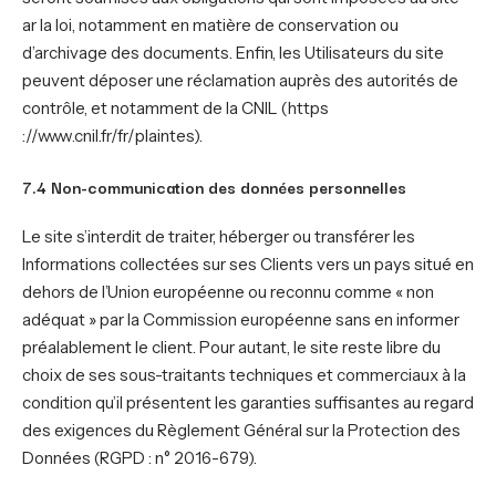
ar la loi, notamment en matière de conservation ou
d’archivage des documents. Enfin, les Utilisateurs du site
peuvent déposer une réclamation auprès des autorités de
contrôle, et notamment de la CNIL (https
://www.cnil.fr/fr/plaintes).
7.4 Non-communication des données personnelles
Le site s’interdit de traiter, héberger ou transférer les
Informations collectées sur ses Clients vers un pays situé en
dehors de l’Union européenne ou reconnu comme « non
adéquat » par la Commission européenne sans en informer
préalablement le client. Pour autant, le site reste libre du
choix de ses sous-traitants techniques et commerciaux à la
condition qu’il présentent les garanties suffisantes au regard
des exigences du Règlement Général sur la Protection des
Données (RGPD : n° 2016-679).