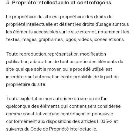
5. Propriété intellectuelle et contrefaçons
Le propriétaire du site est propriétaire des droits de
propriété intellectuelle et détient les droits d’usage sur tous
les éléments accessibles sur le site internet, notamment les
textes, images, graphismes, logos, vidéos, icônes et sons.
Toute reproduction, représentation, modification,
publication, adaptation de tout ou partie des éléments du
site, quel que soit le moyen ou le procédé utilisé, est
interdite, sauf autorisation écrite préalable de la part du
propriétaire du site.
Toute exploitation non autorisée du site ou de l’un
quelconque des éléments qu’il contient sera considérée
comme constitutive d’une contrefaçon et poursuivie
conformément aux dispositions des articles L.335-2 et
suivants du Code de Propriété Intellectuelle.