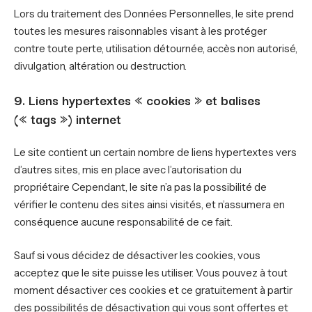
Lors du traitement des Données Personnelles, le site prend
toutes les mesures raisonnables visant à les protéger
contre toute perte, utilisation détournée, accès non autorisé,
divulgation, altération ou destruction.
9. Liens hypertextes « cookies » et balises
(« tags ») internet
Le site contient un certain nombre de liens hypertextes vers
d’autres sites, mis en place avec l’autorisation du
propriétaire Cependant, le site n’a pas la possibilité de
vérifier le contenu des sites ainsi visités, et n’assumera en
conséquence aucune responsabilité de ce fait.
Sauf si vous décidez de désactiver les cookies, vous
acceptez que le site puisse les utiliser. Vous pouvez à tout
moment désactiver ces cookies et ce gratuitement à partir
des possibilités de désactivation qui vous sont offertes et