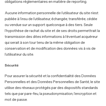
obligations réglementaires en matière de reporting.
Aucune information personnelle de l’utilisateur du site n’est
publiée à l’insu de l’utilisateur, échangée, transférée, cédée
ou vendue sur un support quelconque à des tiers. Seule
l’hypothèse de rachat du site et de ses droits permettrait la
transmission des dites informations à l’éventuel acquéreur
qui serait à son tour tenu de la même obligation de
conservation et de modification des données vis à vis de
l’utilisateur du site.
Sécurité
Pour assurer la sécurité et la confidentialité des Données
Personnelles et des Données Personnelles de Santé, le site
utilise des réseaux protégés par des dispositifs standards
tels que par pare-feu, la pseudonymisation, l’encryption et
mot de passe.