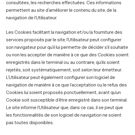
consultées, les recherches effectuées. Ces informations
permettent au site d’améliorer le contenu du site, de la
navigation de l’Utilisateur.
Les Cookies facilitant la navigation et/ou la fourniture des
services proposés par le site, l’Utilisateur peut configurer
son navigateur pour qu’il lui permette de décider s’il souhaite
ou non les accepter de manière à ce que des Cookies soient
enregistrés dans le terminal ou, au contraire, qu’ils soient
rejetés, soit systématiquement, soit selon leur émetteur.
L’Utilisateur peut également configurer son logiciel de
navigation de manière à ce que l’acceptation ou le refus des
Cookies lui soient proposés ponctuellement, avant qu’un
Cookie soit susceptible d’être enregistré dans son terminal.
Le site informe l’Utilisateur que, dans ce cas, il se peut que
les fonctionnalités de son logiciel de navigation ne soient
pas toutes disponibles.