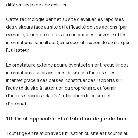
différentes pages de celui-ci.
Cette technologie permet au site d’évaluer les réponses
des visiteurs face au site et l’efficacité de ses actions (par
exemple, le nombre de fois où une page est ouverte et les
informations consultées), ainsi que l’utilisation de ce site par
l’Utilisateur.
Le prestataire externe pourra éventuellement recueillir des
informations sur les visiteurs du site et d’autres sites
Internet grâce à ces balises, constituer des rapports sur
l’activité du site à l’attention du propriétaire, et fournir
d’autres services relatifs à l’utilisation de celui-ci et
d’Internet.
10. Droit applicable et attribution de juridiction.
Tout litige en relation avec l’utilisation du site est soumis au