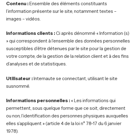
Contenu :
Ensemble des éléments constituants
l’information présente sur le site, notamment textes –
images – vidéos.
Informations clients :
Ci après dénommé « Information (s)
» qui correspondent à l’ensemble des données personnelles
susceptibles d’être détenues par le site pour la gestion de
votre compte, de la gestion de la relation client et à des fins
d’analyses et de statistiques.
Utilisateur :
Internaute se connectant, utilisant le site
susnommé.
Informations personnelles :
« Les informations qui
permettent, sous quelque forme que ce soit, directement
ou non, l’identification des personnes physiques auxquelles
elles s’appliquent » (article 4 de la loi n° 78-17 du 6 janvier
1978).