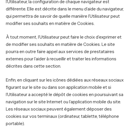
l’Utilisateur, la configuration de chaque navigateur est
différente. Elle est décrite dans le menu d’aide du navigateur,
qui permettra de savoir de quelle manière l’Utilisateur peut
modifier ses souhaits en matière de Cookies.
À tout moment, l’Utilisateur peut faire le choix d’exprimer et
de modifier ses souhaits en matière de Cookies. Le site
pourra en outre faire appel aux services de prestataires
externes pour l’aider à recueillir et traiter les informations
décrites dans cette section.
Enfin, en cliquant sur les icônes dédiées aux réseaux sociaux
figurant sur le site ou dans son application mobile et si
l’Utilisateur a accepté le dépôt de cookies en poursuivant sa
navigation sur le site Internet ou l’application mobile du site.
Les réseaux sociaux peuvent également déposer des
cookies sur vos terminaux (ordinateur, tablette, téléphone
portable).