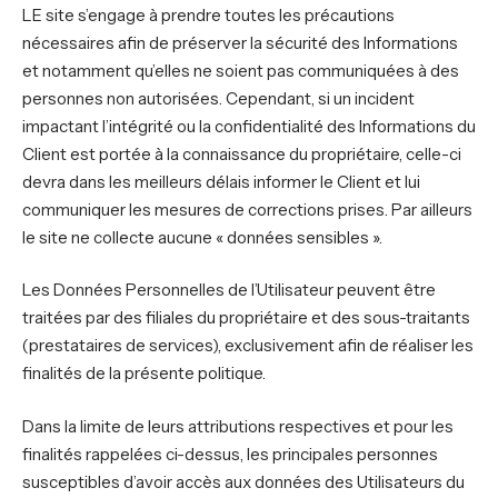
LE site s’engage à prendre toutes les précautions
nécessaires afin de préserver la sécurité des Informations
et notamment qu’elles ne soient pas communiquées à des
personnes non autorisées. Cependant, si un incident
impactant l’intégrité ou la confidentialité des Informations du
Client est portée à la connaissance du propriétaire, celle-ci
devra dans les meilleurs délais informer le Client et lui
communiquer les mesures de corrections prises. Par ailleurs
le site ne collecte aucune « données sensibles ».
Les Données Personnelles de l’Utilisateur peuvent être
traitées par des filiales du propriétaire et des sous-traitants
(prestataires de services), exclusivement afin de réaliser les
finalités de la présente politique.
Dans la limite de leurs attributions respectives et pour les
finalités rappelées ci-dessus, les principales personnes
susceptibles d’avoir accès aux données des Utilisateurs du