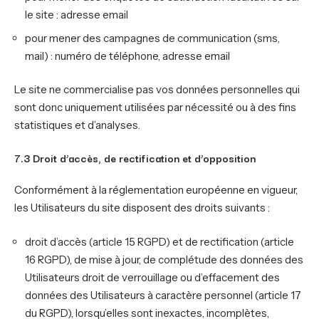
le site : adresse email
pour mener des campagnes de communication (sms,
mail) : numéro de téléphone, adresse email
Le site ne commercialise pas vos données personnelles qui
sont donc uniquement utilisées par nécessité ou à des fins
statistiques et d’analyses.
7.3 Droit d’accès, de rectification et d’opposition
Conformément à la réglementation européenne en vigueur,
les Utilisateurs du site disposent des droits suivants :
droit d’accès (article 15 RGPD) et de rectification (article
16 RGPD), de mise à jour, de complétude des données des
Utilisateurs droit de verrouillage ou d’effacement des
données des Utilisateurs à caractère personnel (article 17
du RGPD), lorsqu’elles sont inexactes, incomplètes,