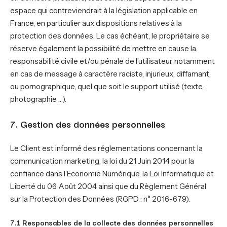
espace qui contreviendrait à la législation applicable en
France, en particulier aux dispositions relatives à la
protection des données. Le cas échéant, le propriétaire se
réserve également la possibilité de mettre en cause la
responsabilité civile et/ou pénale de l’utilisateur, notamment
en cas de message à caractère raciste, injurieux, diffamant,
ou pornographique, quel que soit le support utilisé (texte,
photographie …).
7. Gestion des données personnelles
Le Client est informé des réglementations concernant la
communication marketing, la loi du 21 Juin 2014 pour la
confiance dans l’Economie Numérique, la Loi Informatique et
Liberté du 06 Août 2004 ainsi que du Règlement Général
sur la Protection des Données (RGPD : n° 2016-679).
7.1 Responsables de la collecte des données personnelles