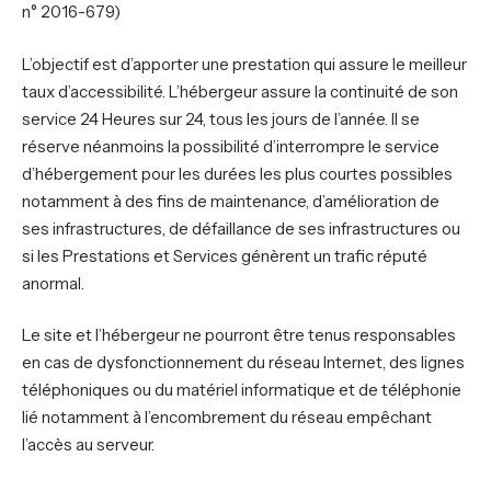
n° 2016-679)
L’objectif est d’apporter une prestation qui assure le meilleur
taux d’accessibilité. L’hébergeur assure la continuité de son
service 24 Heures sur 24, tous les jours de l’année. Il se
réserve néanmoins la possibilité d’interrompre le service
d’hébergement pour les durées les plus courtes possibles
notamment à des fins de maintenance, d’amélioration de
ses infrastructures, de défaillance de ses infrastructures ou
si les Prestations et Services génèrent un trafic réputé
anormal.
Le site et l’hébergeur ne pourront être tenus responsables
en cas de dysfonctionnement du réseau Internet, des lignes
téléphoniques ou du matériel informatique et de téléphonie
lié notamment à l’encombrement du réseau empêchant
l’accès au serveur.