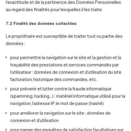
l’exactitude et de la pertinence des Données Personnelles
au regard des finalités pour lesquelles il les traite.
7.2 Finalité des données collectées
Le propriétaire est susceptible de traiter tout ou partie des
données :
pour permettre la navigation sur le site et la gestion et la
traçabilité des prestations et services commandés par
l’utilisateur : données de connexion et d’utilisation du site,
facturation, historique des commandes, etc.
pour prévenir et lutter contre la fraude informatique
(spamming, hacking…) : matériel informatique utilisé pour la
navigation, l’adresse IP, le mot de passe (hashé)
pour améliorer la navigation sur le site : données de
connexion et d’utilisation
pour mener des enquêtes de satisfaction facultatives sur