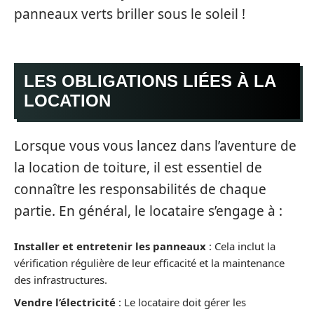
panneaux verts briller sous le soleil !
LES OBLIGATIONS LIÉES À LA
LOCATION
Lorsque vous vous lancez dans l’aventure de
la location de toiture, il est essentiel de
connaître les responsabilités de chaque
partie. En général, le locataire s’engage à :
Installer et entretenir les panneaux
: Cela inclut la
vérification régulière de leur efficacité et la maintenance
des infrastructures.
Vendre l’électricité
: Le locataire doit gérer les