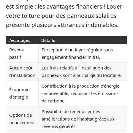
est simple : les avantages financiers ! Louer
votre toiture pour des panneaux solaires
présente plusieurs attirances indéniables.
Avantages
Détails
Revenu
Perception d’un loyer régulier sans
passif
engagement financier initial.
Aucun coût
Les frais relatifs à l’installation des
d’installation
panneaux sont à la charge du locataire.
Contribution à la production d’énergie
Économie
renouvelable, réduisant les émissions
d’énergie
de carbone.
Possibilité de renégocier des
Options de
améliorations de l’habitat grâce aux
financement
revenus générés.