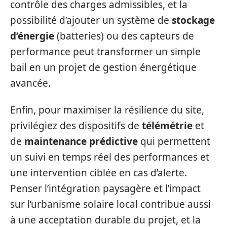
contrôle des charges admissibles, et la
possibilité d’ajouter un système de
stockage
d’énergie
(batteries) ou des capteurs de
performance peut transformer un simple
bail en un projet de gestion énergétique
avancée.
Enfin, pour maximiser la résilience du site,
privilégiez des dispositifs de
télémétrie
et
de
maintenance prédictive
qui permettent
un suivi en temps réel des performances et
une intervention ciblée en cas d’alerte.
Penser l’intégration paysagère et l’impact
sur l’urbanisme solaire local contribue aussi
à une acceptation durable du projet, et la