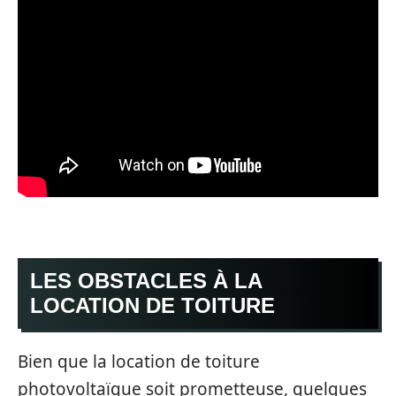
LES OBSTACLES À LA
LOCATION DE TOITURE
Bien que la location de toiture
photovoltaïque soit prometteuse, quelques