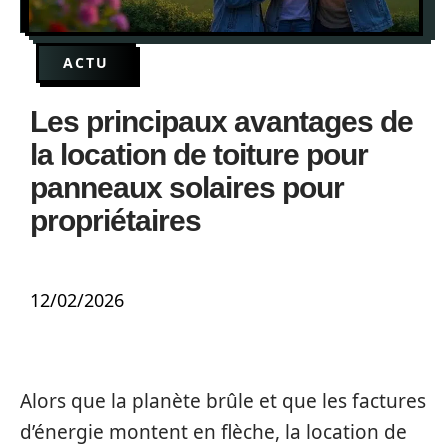
ACTU
Les principaux avantages de
la location de toiture pour
panneaux solaires pour
propriétaires
12/02/2026
Alors que la planète brûle et que les factures
d’énergie montent en flèche, la location de