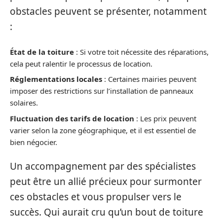
obstacles peuvent se présenter, notamment
:
État de la toiture
: Si votre toit nécessite des réparations,
cela peut ralentir le processus de location.
Réglementations locales
: Certaines mairies peuvent
imposer des restrictions sur l’installation de panneaux
solaires.
Fluctuation des tarifs de location
: Les prix peuvent
varier selon la zone géographique, et il est essentiel de
bien négocier.
Un accompagnement par des spécialistes
peut être un allié précieux pour surmonter
ces obstacles et vous propulser vers le
succès. Qui aurait cru qu’un bout de toiture