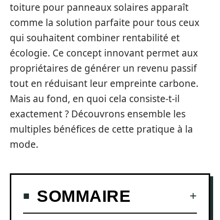
toiture pour panneaux solaires apparaît
comme la solution parfaite pour tous ceux
qui souhaitent combiner rentabilité et
écologie. Ce concept innovant permet aux
propriétaires de générer un revenu passif
tout en réduisant leur empreinte carbone.
Mais au fond, en quoi cela consiste-t-il
exactement ? Découvrons ensemble les
multiples bénéfices de cette pratique à la
mode.
SOMMAIRE