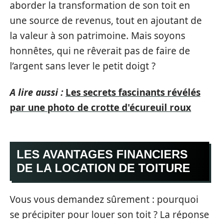
aborder la transformation de son toit en
une source de revenus, tout en ajoutant de
la valeur à son patrimoine. Mais soyons
honnêtes, qui ne rêverait pas de faire de
l’argent sans lever le petit doigt ?
A lire aussi :
Les secrets fascinants révélés
par une photo de crotte d'écureuil roux
LES AVANTAGES FINANCIERS
DE LA LOCATION DE TOITURE
Vous vous demandez sûrement : pourquoi
se précipiter pour louer son toit ? La réponse