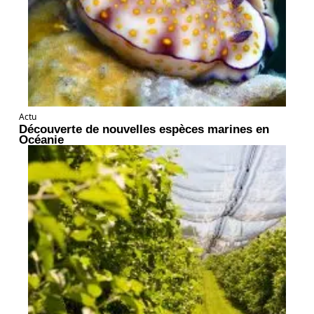
Actu
Découverte de nouvelles espèces marines en
Océanie