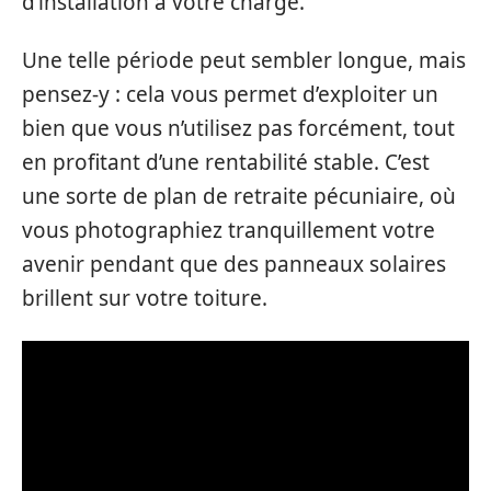
d’installation à votre charge.
Une telle période peut sembler longue, mais
pensez-y : cela vous permet d’exploiter un
bien que vous n’utilisez pas forcément, tout
en profitant d’une rentabilité stable. C’est
une sorte de plan de retraite pécuniaire, où
vous photographiez tranquillement votre
avenir pendant que des panneaux solaires
brillent sur votre toiture.