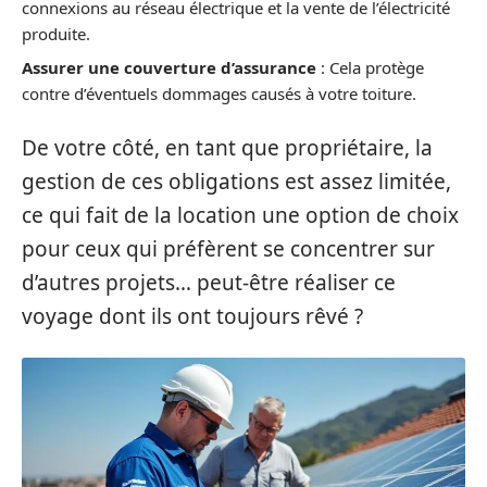
connexions au réseau électrique et la vente de l’électricité
produite.
Assurer une couverture d’assurance
: Cela protège
contre d’éventuels dommages causés à votre toiture.
De votre côté, en tant que propriétaire, la
gestion de ces obligations est assez limitée,
ce qui fait de la location une option de choix
pour ceux qui préfèrent se concentrer sur
d’autres projets… peut-être réaliser ce
voyage dont ils ont toujours rêvé ?