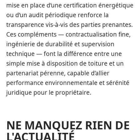
mise en place d’une certification énergétique
ou d’un audit périodique renforce la
transparence vis-à-vis des parties prenantes.
Ces compléments — contractualisation fine,
ingénierie de durabilité et supervision
technique — font la différence entre une
simple mise à disposition de toiture et un
partenariat pérenne, capable d’allier
performance environnementale et sérénité
juridique pour le propriétaire.
NE MANQUEZ RIEN DE
L'ACTUALITÉ