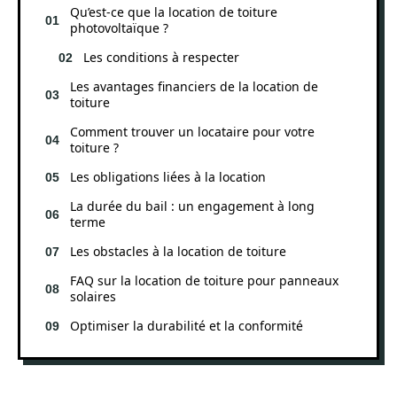
Qu’est-ce que la location de toiture
photovoltaïque ?
Les conditions à respecter
Les avantages financiers de la location de
toiture
Comment trouver un locataire pour votre
toiture ?
Les obligations liées à la location
La durée du bail : un engagement à long
terme
Les obstacles à la location de toiture
FAQ sur la location de toiture pour panneaux
solaires
Optimiser la durabilité et la conformité