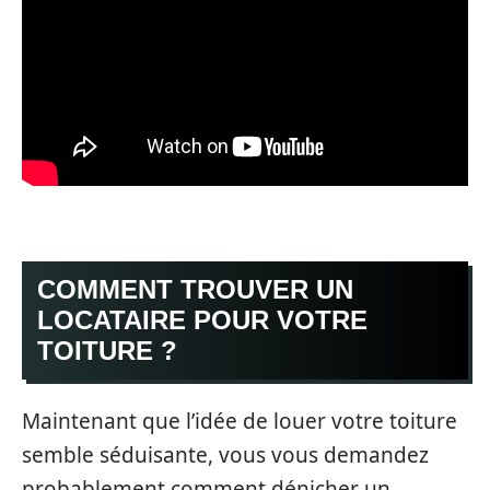
COMMENT TROUVER UN
LOCATAIRE POUR VOTRE
TOITURE ?
Maintenant que l’idée de louer votre toiture
semble séduisante, vous vous demandez
probablement comment dénicher un