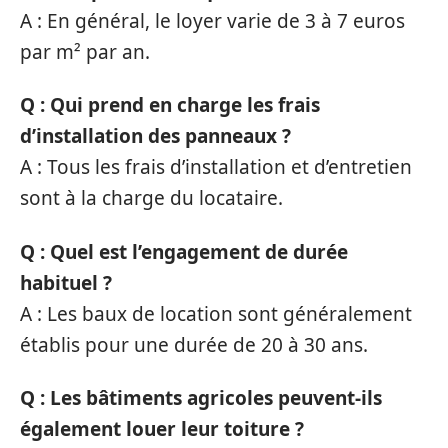
A : En général, le loyer varie de 3 à 7 euros
par m² par an.
Q : Qui prend en charge les frais
d’installation des panneaux ?
A : Tous les frais d’installation et d’entretien
sont à la charge du locataire.
Q : Quel est l’engagement de durée
habituel ?
A : Les baux de location sont généralement
établis pour une durée de 20 à 30 ans.
Q : Les bâtiments agricoles peuvent-ils
également louer leur toiture ?