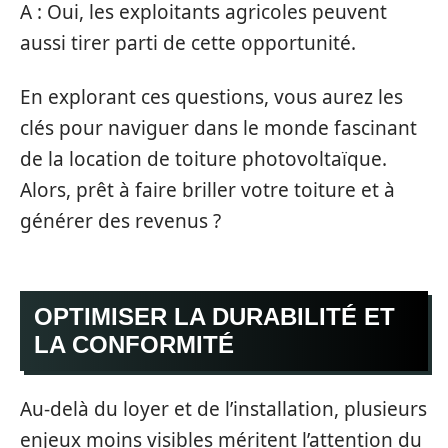
A : Oui, les exploitants agricoles peuvent
aussi tirer parti de cette opportunité.
En explorant ces questions, vous aurez les
clés pour naviguer dans le monde fascinant
de la location de toiture photovoltaïque.
Alors, prêt à faire briller votre toiture et à
générer des revenus ?
OPTIMISER LA DURABILITÉ ET
LA CONFORMITÉ
Au-delà du loyer et de l’installation, plusieurs
enjeux moins visibles méritent l’attention du