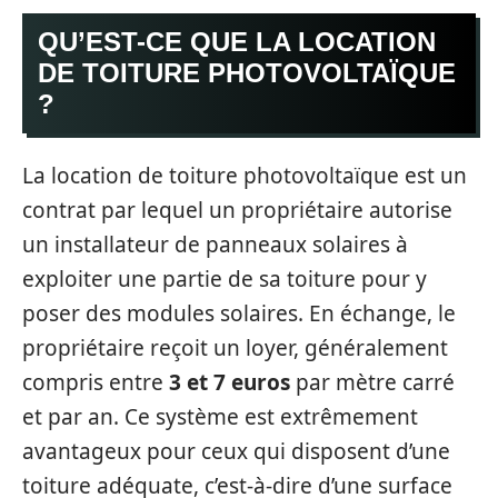
QU’EST-CE QUE LA LOCATION
DE TOITURE PHOTOVOLTAÏQUE
?
La location de toiture photovoltaïque est un
contrat par lequel un propriétaire autorise
un installateur de panneaux solaires à
exploiter une partie de sa toiture pour y
poser des modules solaires. En échange, le
propriétaire reçoit un loyer, généralement
compris entre
3 et 7 euros
par mètre carré
et par an. Ce système est extrêmement
avantageux pour ceux qui disposent d’une
toiture adéquate, c’est-à-dire d’une surface