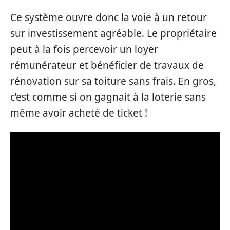
Ce système ouvre donc la voie à un retour
sur investissement agréable. Le propriétaire
peut à la fois percevoir un loyer
rémunérateur et bénéficier de travaux de
rénovation sur sa toiture sans frais. En gros,
c’est comme si on gagnait à la loterie sans
même avoir acheté de ticket !