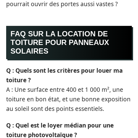
pourrait ouvrir des portes aussi vastes ?
FAQ SUR LA LOCATION DE
TOITURE POUR PANNEAUX
SOLAIRES
Q : Quels sont les critères pour louer ma
toiture ?
A : Une surface entre 400 et 1 000 m², une
toiture en bon état, et une bonne exposition
au soleil sont des points essentiels.
Q : Quel est le loyer médian pour une
toiture photovoltaïque ?