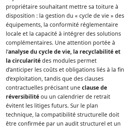
propriétaire souhaitant mettre sa toiture à
disposition : la gestion du « cycle de vie » des
équipements, la conformité réglementaire
locale et la capacité à intégrer des solutions
complémentaires. Une attention portée à
l’
analyse du cycle de vie, la recyclabilité et
la circularité
des modules permet
d’anticiper les coûts et obligations liés à la fin
d’exploitation, tandis que des clauses
contractuelles précisant une
clause de
réversibilité
ou un calendrier de retrait
évitent les litiges futurs. Sur le plan
technique, la compatibilité structurelle doit
être confirmée par un audit structurel et un