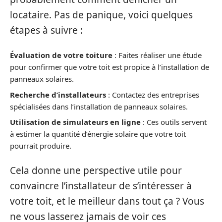
locataire. Pas de panique, voici quelques
étapes à suivre :
Évaluation de votre toiture
: Faites réaliser une étude
pour confirmer que votre toit est propice à l’installation de
panneaux solaires.
Recherche d’installateurs
: Contactez des entreprises
spécialisées dans l’installation de panneaux solaires.
Utilisation de simulateurs en ligne
: Ces outils servent
à estimer la quantité d’énergie solaire que votre toit
pourrait produire.
Cela donne une perspective utile pour
convaincre l’installateur de s’intéresser à
votre toit, et le meilleur dans tout ça ? Vous
ne vous lasserez jamais de voir ces