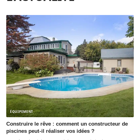
ÉQUIPEMENT
Construire le rêve : comment un constructeur de
piscines peut-il réaliser vos idées ?