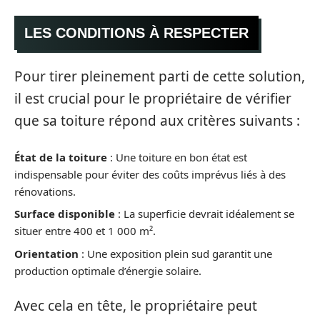
LES CONDITIONS À RESPECTER
Pour tirer pleinement parti de cette solution,
il est crucial pour le propriétaire de vérifier
que sa toiture répond aux critères suivants :
État de la toiture
: Une toiture en bon état est
indispensable pour éviter des coûts imprévus liés à des
rénovations.
Surface disponible
: La superficie devrait idéalement se
situer entre 400 et 1 000 m².
Orientation
: Une exposition plein sud garantit une
production optimale d’énergie solaire.
Avec cela en tête, le propriétaire peut