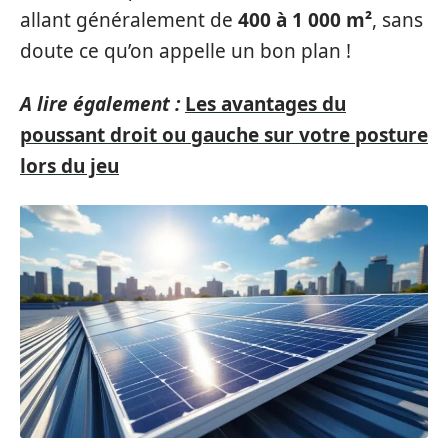
allant généralement de
400 à 1 000 m²
, sans
doute ce qu’on appelle un bon plan !
A lire également :
Les avantages du
poussant droit ou gauche sur votre posture
lors du jeu