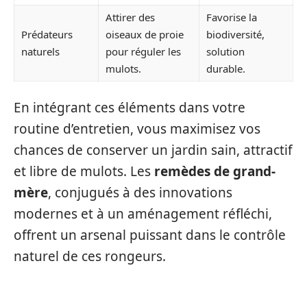
Attirer des
Favorise la
Prédateurs
oiseaux de proie
biodiversité,
naturels
pour réguler les
solution
mulots.
durable.
En intégrant ces éléments dans votre
routine d’entretien, vous maximisez vos
chances de conserver un jardin sain, attractif
et libre de mulots. Les
remèdes de grand-
mère
, conjugués à des innovations
modernes et à un aménagement réfléchi,
offrent un arsenal puissant dans le contrôle
naturel de ces rongeurs.