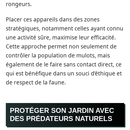
rongeurs.
Placer ces appareils dans des zones
stratégiques, notamment celles ayant connu
une activité sûre, maximise leur efficacité.
Cette approche permet non seulement de
contrôler la population de mulots, mais
également de le faire sans contact direct, ce
qui est bénéfique dans un souci d’éthique et
de respect de la faune.
PROTÉGER SON JARDIN AVEC
DES PRÉDATEURS NATURELS