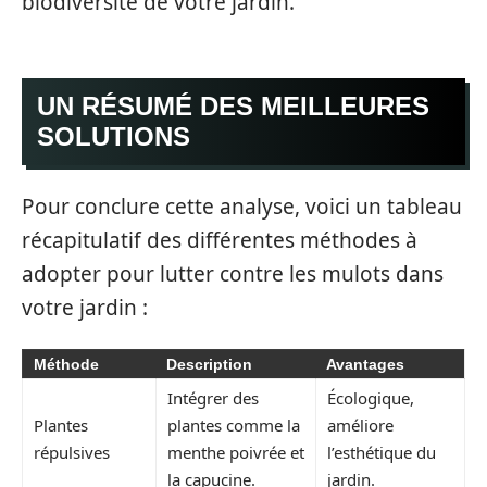
biodiversité de votre jardin.
UN RÉSUMÉ DES MEILLEURES
SOLUTIONS
Pour conclure cette analyse, voici un tableau
récapitulatif des différentes méthodes à
adopter pour lutter contre les mulots dans
votre jardin :
Méthode
Description
Avantages
Intégrer des
Écologique,
Plantes
plantes comme la
améliore
répulsives
menthe poivrée et
l’esthétique du
la capucine.
jardin.