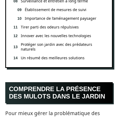
Surveillance et entretien à long terme
Établissement de mesures de suivi
Importance de l’aménagement paysager
Tirer parti des odeurs répulsives
Innover avec les nouvelles technologies
Protéger son jardin avec des prédateurs
naturels
Un résumé des meilleures solutions
COMPRENDRE LA PRÉSENCE
DES MULOTS DANS LE JARDIN
Pour mieux gérer la problématique des