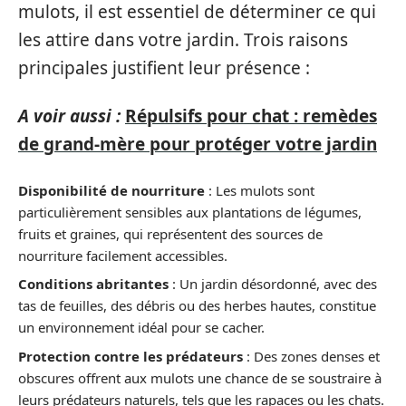
mulots, il est essentiel de déterminer ce qui
les attire dans votre jardin. Trois raisons
principales justifient leur présence :
A voir aussi :
Répulsifs pour chat : remèdes
de grand-mère pour protéger votre jardin
Disponibilité de nourriture
: Les mulots sont
particulièrement sensibles aux plantations de légumes,
fruits et graines, qui représentent des sources de
nourriture facilement accessibles.
Conditions abritantes
: Un jardin désordonné, avec des
tas de feuilles, des débris ou des herbes hautes, constitue
un environnement idéal pour se cacher.
Protection contre les prédateurs
: Des zones denses et
obscures offrent aux mulots une chance de se soustraire à
leurs prédateurs naturels, tels que les rapaces ou les chats.