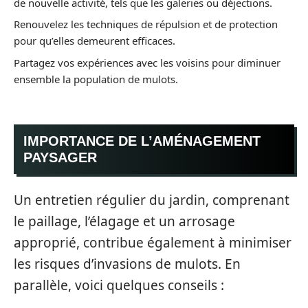
de nouvelle activité, tels que les galeries ou déjections.
Renouvelez les techniques de répulsion et de protection
pour qu’elles demeurent efficaces.
Partagez vos expériences avec les voisins pour diminuer
ensemble la population de mulots.
IMPORTANCE DE L’AMÉNAGEMENT
PAYSAGER
Un entretien régulier du jardin, comprenant
le paillage, l’élagage et un arrosage
approprié, contribue également à minimiser
les risques d’invasions de mulots. En
parallèle, voici quelques conseils :