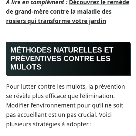
A lire en complément :
Découvrez le remède
de grand-mère contre la maladie des
rosiers qui transforme votre jardin
MÉTHODES NATURELLES ET
PRÉVENTIVES CONTRE LES
MULOTS
Pour lutter contre les mulots, la prévention
se révèle plus efficace que l’élimination.
Modifier l’environnement pour qu’il ne soit
pas accueillant est un pas crucial. Voici
plusieurs stratégies à adopter :