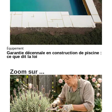
Équipement
Garantie décennale en construction de piscine :
ce que dit la loi
Zoom sur ...