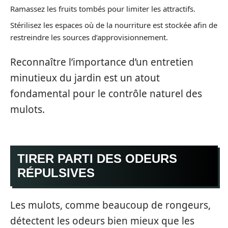
Ramassez les fruits tombés pour limiter les attractifs.
Stérilisez les espaces où de la nourriture est stockée afin de
restreindre les sources d’approvisionnement.
Reconnaître l’importance d’un entretien
minutieux du jardin est un atout
fondamental pour le contrôle naturel des
mulots.
TIRER PARTI DES ODEURS
RÉPULSIVES
Les mulots, comme beaucoup de rongeurs,
détectent les odeurs bien mieux que les