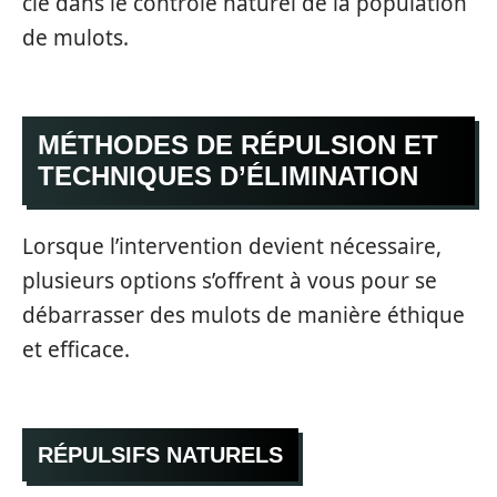
clé dans le contrôle naturel de la population
de mulots.
MÉTHODES DE RÉPULSION ET
TECHNIQUES D’ÉLIMINATION
Lorsque l’intervention devient nécessaire,
plusieurs options s’offrent à vous pour se
débarrasser des mulots de manière éthique
et efficace.
RÉPULSIFS NATURELS