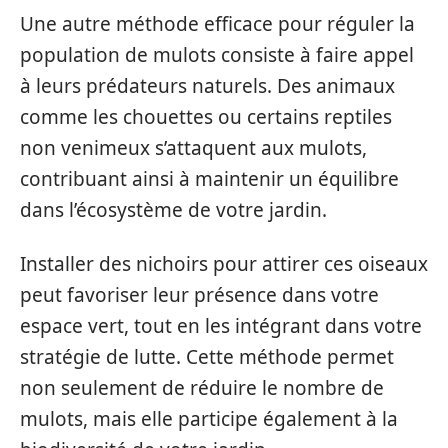
Une autre méthode efficace pour réguler la
population de mulots consiste à faire appel
à leurs prédateurs naturels. Des animaux
comme les chouettes ou certains reptiles
non venimeux s’attaquent aux mulots,
contribuant ainsi à maintenir un équilibre
dans l’écosystème de votre jardin.
Installer des nichoirs pour attirer ces oiseaux
peut favoriser leur présence dans votre
espace vert, tout en les intégrant dans votre
stratégie de lutte. Cette méthode permet
non seulement de réduire le nombre de
mulots, mais elle participe également à la