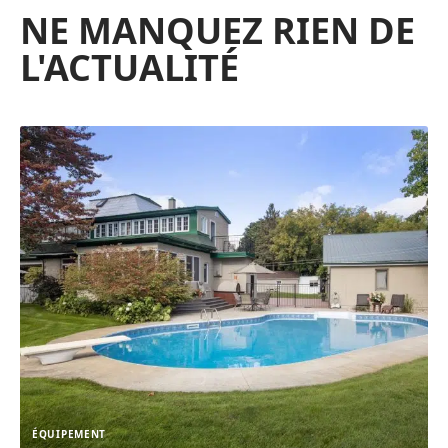
NE MANQUEZ RIEN DE
L'ACTUALITÉ
ÉQUIPEMENT