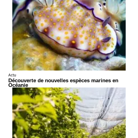
Actu
Découverte de nouvelles espèces marines en
Océanie