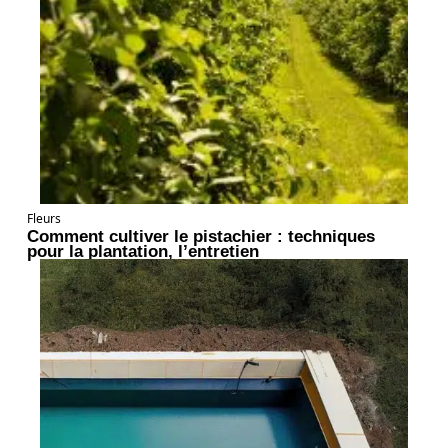
Fleurs
Comment cultiver le pistachier : techniques
pour la plantation, l’entretien