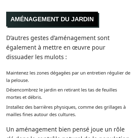
AMÉNAGEMENT DU JARDIN
D’autres gestes d’aménagement sont
également à mettre en œuvre pour
dissuader les mulots :
Maintenez les zones dégagées par un entretien régulier de
la pelouse.
Désencombrez le jardin en retirant les tas de feuilles
mortes et débris.
Installez des barrières physiques, comme des grillages à
mailles fines autour des cultures.
Un aménagement bien pensé joue un rôle