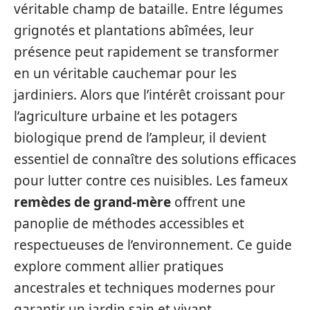
véritable champ de bataille. Entre légumes
grignotés et plantations abîmées, leur
présence peut rapidement se transformer
en un véritable cauchemar pour les
jardiniers. Alors que l’intérêt croissant pour
l’agriculture urbaine et les potagers
biologique prend de l’ampleur, il devient
essentiel de connaître des solutions efficaces
pour lutter contre ces nuisibles. Les fameux
remèdes de grand-mère
offrent une
panoplie de méthodes accessibles et
respectueuses de l’environnement. Ce guide
explore comment allier pratiques
ancestrales et techniques modernes pour
garantir un jardin sain et vivant.