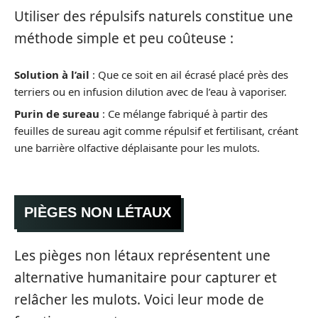
Utiliser des répulsifs naturels constitue une
méthode simple et peu coûteuse :
Solution à l’ail
: Que ce soit en ail écrasé placé près des
terriers ou en infusion dilution avec de l’eau à vaporiser.
Purin de sureau
: Ce mélange fabriqué à partir des
feuilles de sureau agit comme répulsif et fertilisant, créant
une barrière olfactive déplaisante pour les mulots.
PIÈGES NON LÉTAUX
Les pièges non létaux représentent une
alternative humanitaire pour capturer et
relâcher les mulots. Voici leur mode de