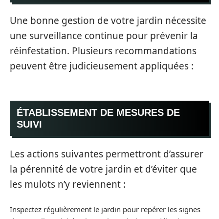
Une bonne gestion de votre jardin nécessite
une surveillance continue pour prévenir la
réinfestation. Plusieurs recommandations
peuvent être judicieusement appliquées :
ÉTABLISSEMENT DE MESURES DE
SUIVI
Les actions suivantes permettront d’assurer
la pérennité de votre jardin et d’éviter que
les mulots n’y reviennent :
Inspectez régulièrement le jardin pour repérer les signes