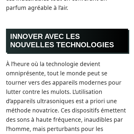
parfum agréable à l’air.
INNOVER AVEC LES
NOUVELLES TECHNOLOGIES
À l’heure où la technologie devient
omniprésente, tout le monde peut se
tourner vers des appareils modernes pour
lutter contre les mulots. L’utilisation
d’appareils ultrasoniques est a priori une
méthode novatrice. Ces dispositifs émettent
des sons à haute fréquence, inaudibles par
l’homme, mais perturbants pour les