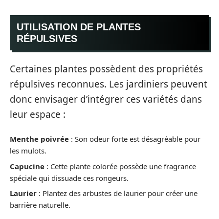
UTILISATION DE PLANTES
RÉPULSIVES
Certaines plantes possèdent des propriétés
répulsives reconnues. Les jardiniers peuvent
donc envisager d’intégrer ces variétés dans
leur espace :
Menthe poivrée
: Son odeur forte est désagréable pour
les mulots.
Capucine
: Cette plante colorée possède une fragrance
spéciale qui dissuade ces rongeurs.
Laurier
: Plantez des arbustes de laurier pour créer une
barrière naturelle.