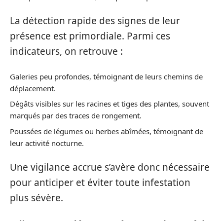
La détection rapide des signes de leur
présence est primordiale. Parmi ces
indicateurs, on retrouve :
Galeries peu profondes, témoignant de leurs chemins de
déplacement.
Dégâts visibles sur les racines et tiges des plantes, souvent
marqués par des traces de rongement.
Poussées de légumes ou herbes abîmées, témoignant de
leur activité nocturne.
Une vigilance accrue s’avère donc nécessaire
pour anticiper et éviter toute infestation
plus sévère.