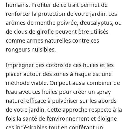
humains. Profiter de ce trait permet de
renforcer la protection de votre jardin. Les
arômes de menthe poivrée, d’eucalyptus, ou
de clous de girofle peuvent être utilisés
comme armes naturelles contre ces
rongeurs nuisibles.
Imprégner des cotons de ces huiles et les
placer autour des zones à risque est une
méthode viable. On peut aussi combiner de
l’eau avec ces huiles pour créer un spray
naturel efficace à pulvériser sur les abords
de votre jardin. Cette approche respecte à la
fois la santé de l’environnement et éloigne
ces indésirables tout en conférant un