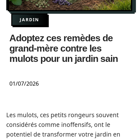
JARDIN
Adoptez ces remèdes de
grand-mère contre les
mulots pour un jardin sain
01/07/2026
Les mulots, ces petits rongeurs souvent
considérés comme inoffensifs, ont le
potentiel de transformer votre jardin en