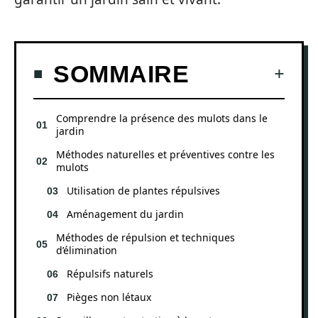
SOMMAIRE
Comprendre la présence des mulots dans le
jardin
Méthodes naturelles et préventives contre les
mulots
Utilisation de plantes répulsives
Aménagement du jardin
Méthodes de répulsion et techniques
d’élimination
Répulsifs naturels
Pièges non létaux