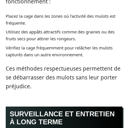
fonctionnement :
Placez la cage dans les zones où l’activité des mulots est
fréquente.
Utilisez des appâts attractifs comme des graines ou des
fruits secs pour attirer les rongeurs.
Vérifiez la cage fréquemment pour relâcher les mulots
capturés dans un autre environnement.
Ces méthodes respectueuses permettent de
se débarrasser des mulots sans leur porter
préjudice.
SURVEILLANCE ET ENTRETIEN
À LONG TERME