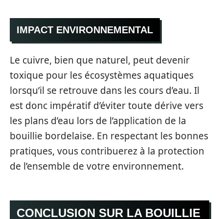
IMPACT ENVIRONNEMENTAL
Le cuivre, bien que naturel, peut devenir
toxique pour les écosystèmes aquatiques
lorsqu’il se retrouve dans les cours d’eau. Il
est donc impératif d’éviter toute dérive vers
les plans d’eau lors de l’application de la
bouillie bordelaise. En respectant les bonnes
pratiques, vous contribuerez à la protection
de l’ensemble de votre environnement.
CONCLUSION SUR LA BOUILLIE