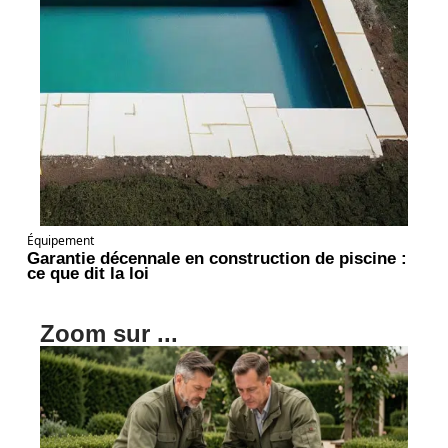
Équipement
Garantie décennale en construction de piscine :
ce que dit la loi
Zoom sur ...