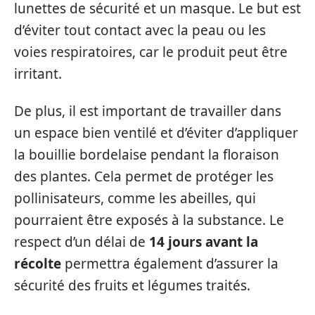
lunettes de sécurité et un masque. Le but est
d’éviter tout contact avec la peau ou les
voies respiratoires, car le produit peut être
irritant.
De plus, il est important de travailler dans
un espace bien ventilé et d’éviter d’appliquer
la bouillie bordelaise pendant la floraison
des plantes. Cela permet de protéger les
pollinisateurs, comme les abeilles, qui
pourraient être exposés à la substance. Le
respect d’un délai de
14 jours avant la
récolte
permettra également d’assurer la
sécurité des fruits et légumes traités.