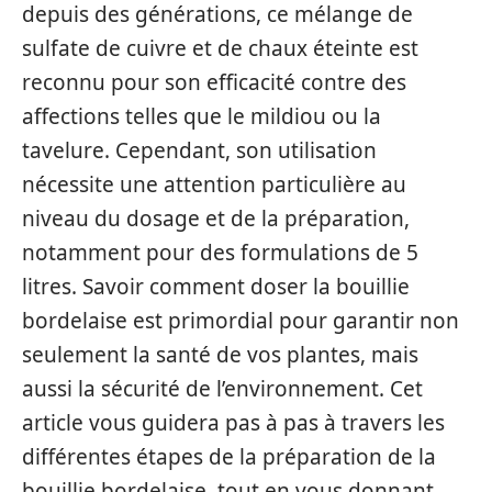
depuis des générations, ce mélange de
sulfate de cuivre et de chaux éteinte est
reconnu pour son efficacité contre des
affections telles que le mildiou ou la
tavelure. Cependant, son utilisation
nécessite une attention particulière au
niveau du dosage et de la préparation,
notamment pour des formulations de 5
litres. Savoir comment doser la bouillie
bordelaise est primordial pour garantir non
seulement la santé de vos plantes, mais
aussi la sécurité de l’environnement. Cet
article vous guidera pas à pas à travers les
différentes étapes de la préparation de la
bouillie bordelaise, tout en vous donnant