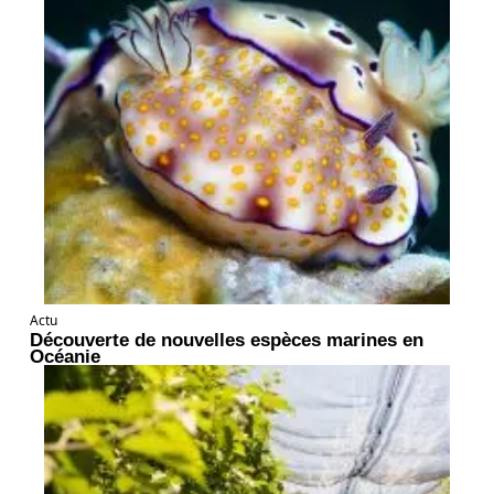
Actu
Découverte de nouvelles espèces marines en
Océanie