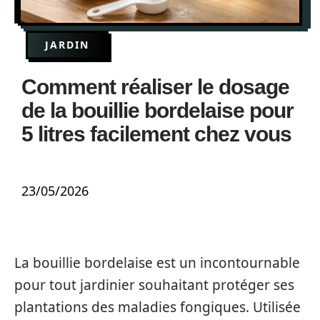
JARDIN
Comment réaliser le dosage
de la bouillie bordelaise pour
5 litres facilement chez vous
23/05/2026
La bouillie bordelaise est un incontournable
pour tout jardinier souhaitant protéger ses
plantations des maladies fongiques. Utilisée