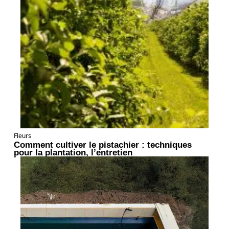
Fleurs
Comment cultiver le pistachier : techniques
pour la plantation, l’entretien