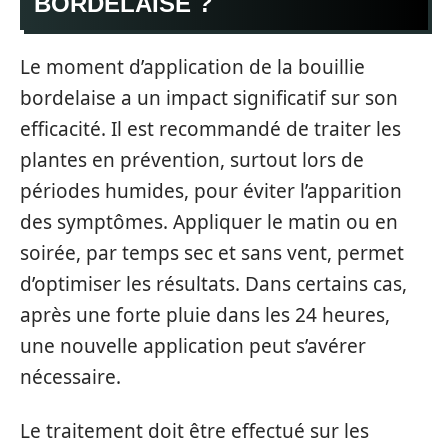
BORDELAISE ?
Le moment d’application de la bouillie
bordelaise a un impact significatif sur son
efficacité. Il est recommandé de traiter les
plantes en prévention, surtout lors de
périodes humides, pour éviter l’apparition
des symptômes. Appliquer le matin ou en
soirée, par temps sec et sans vent, permet
d’optimiser les résultats. Dans certains cas,
après une forte pluie dans les 24 heures,
une nouvelle application peut s’avérer
nécessaire.
Le traitement doit être effectué sur les