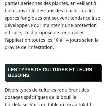
parties aériennes des plantes, en veillant à
bien couvrir le dessous des feuilles, où les
spores fongiques ont souvent tendance à se
développer. Pour maintenir une protection
efficace, il est proposé de renouveler
l’application toutes les 10 à 14 jours selon la
gravité de l’infestation.
LES TYPES DE CULTURES ET LEURS
BESOINS
Divers types de cultures requièrent des
dosages spécifiques de la bouillie
bordelaise. Voici un tableau récapitulatif :