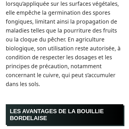
lorsqu’appliquée sur les surfaces végétales,
elle empêche la germination des spores
fongiques, limitant ainsi la propagation de
maladies telles que la pourriture des fruits
ou la cloque du pêcher. En agriculture
biologique, son utilisation reste autorisée, à
condition de respecter les dosages et les
principes de précaution, notamment
concernant le cuivre, qui peut s’accumuler
dans les sols.
LES AVANTAGES DE LA BOUILLIE
BORDELAISE