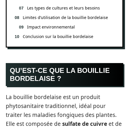
Les types de cultures et leurs besoins
Limites d’utilisation de la bouillie bordelaise
Impact environnemental
Conclusion sur la bouillie bordelaise
QU’EST-CE QUE LA BOUILLIE
BORDELAISE ?
La bouillie bordelaise est un produit
phytosanitaire traditionnel, idéal pour
traiter les maladies fongiques des plantes.
Elle est composée de
sulfate de cuivre
et de