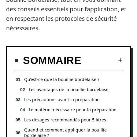
des conseils essentiels pour l’application, et
en respectant les protocoles de sécurité
nécessaires.
SOMMAIRE
Qu’est-ce que la bouillie bordelaise ?
Les avantages de la bouillie bordelaise
Les précautions avant la préparation
Le matériel nécessaire pour la préparation
Les dosages recommandés pour 5 litres
Quand et comment appliquer la bouillie
bordelaise ?