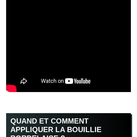
QUAND ET COMMENT
APPLIQUER LA BOUILLIE