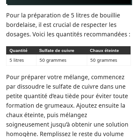
Pour la préparation de 5 litres de bouillie
bordelaise, il est crucial de respecter les
dosages. Voici les quantités recommandées :
Quantité
Sulfate de cuivre
Chaux éteinte
5 litres
50 grammes
50 grammes
Pour préparer votre mélange, commencez
par dissoudre le sulfate de cuivre dans une
petite quantité d’eau tiède pour éviter toute
formation de grumeaux. Ajoutez ensuite la
chaux éteinte, puis mélangez
soigneusement jusqu’à obtenir une solution
homogène. Remplissez le reste du volume