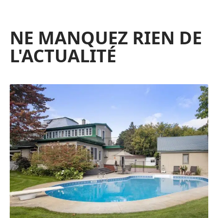
NE MANQUEZ RIEN DE
L'ACTUALITÉ