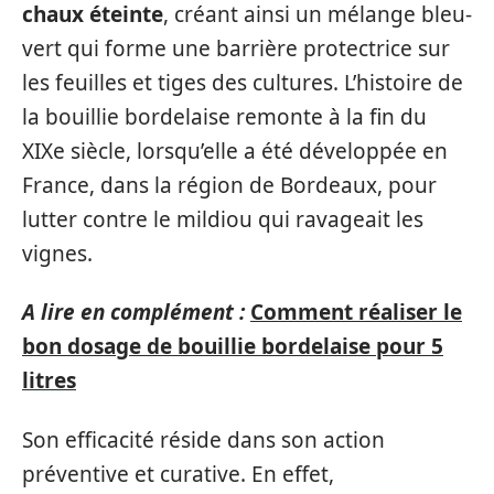
chaux éteinte
, créant ainsi un mélange bleu-
vert qui forme une barrière protectrice sur
les feuilles et tiges des cultures. L’histoire de
la bouillie bordelaise remonte à la fin du
XIXe siècle, lorsqu’elle a été développée en
France, dans la région de Bordeaux, pour
lutter contre le mildiou qui ravageait les
vignes.
A lire en complément :
Comment réaliser le
bon dosage de bouillie bordelaise pour 5
litres
Son efficacité réside dans son action
préventive et curative. En effet,