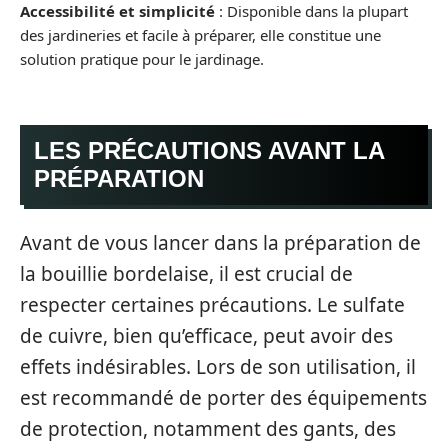
Accessibilité et simplicité
: Disponible dans la plupart
des jardineries et facile à préparer, elle constitue une
solution pratique pour le jardinage.
LES PRÉCAUTIONS AVANT LA
PRÉPARATION
Avant de vous lancer dans la préparation de
la bouillie bordelaise, il est crucial de
respecter certaines précautions. Le sulfate
de cuivre, bien qu’efficace, peut avoir des
effets indésirables. Lors de son utilisation, il
est recommandé de porter des équipements
de protection, notamment des gants, des