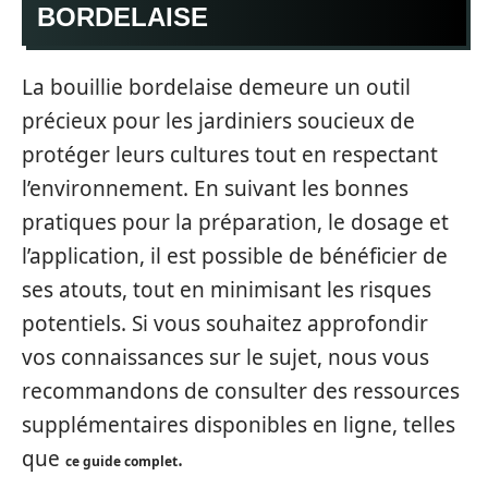
BORDELAISE
La bouillie bordelaise demeure un outil
précieux pour les jardiniers soucieux de
protéger leurs cultures tout en respectant
l’environnement. En suivant les bonnes
pratiques pour la préparation, le dosage et
l’application, il est possible de bénéficier de
ses atouts, tout en minimisant les risques
potentiels. Si vous souhaitez approfondir
vos connaissances sur le sujet, nous vous
recommandons de consulter des ressources
supplémentaires disponibles en ligne, telles
que
.
ce guide complet