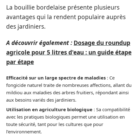
La bouillie bordelaise présente plusieurs
avantages qui la rendent populaire auprès
des jardiniers.
A découvrir également :
Dosage du roundup
agricole pour 5 litres d'eau : un guide étape
par étape
Efficacité sur un large spectre de maladies
: Ce
fongicide naturel traite de nombreuses affections, allant du
mildiou aux maladies des arbres fruitiers, répondant ainsi
aux besoins variés des jardiniers.
Utilisation en agriculture biologique
: Sa compatibilité
avec les pratiques biologiques permet une utilisation en
toute sécurité, tant pour les cultures que pour
l’environnement.