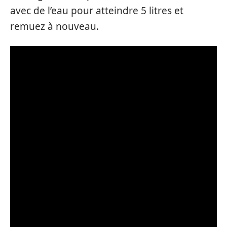
avec de l’eau pour atteindre 5 litres et
remuez à nouveau.