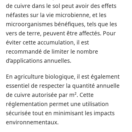
de cuivre dans le sol peut avoir des effets
néfastes sur la vie microbienne, et les
microorganismes bénéfiques, tels que les
vers de terre, peuvent être affectés. Pour
éviter cette accumulation, il est
recommandé de limiter le nombre
d’applications annuelles.
En agriculture biologique, il est également
essentiel de respecter la quantité annuelle
de cuivre autorisée par m². Cette
réglementation permet une utilisation
sécurisée tout en minimisant les impacts
environnementaux.