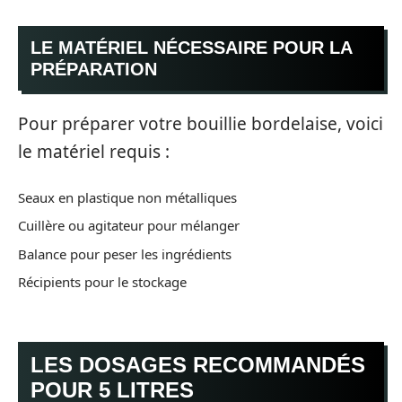
LE MATÉRIEL NÉCESSAIRE POUR LA
PRÉPARATION
Pour préparer votre bouillie bordelaise, voici
le matériel requis :
Seaux en plastique non métalliques
Cuillère ou agitateur pour mélanger
Balance pour peser les ingrédients
Récipients pour le stockage
LES DOSAGES RECOMMANDÉS
POUR 5 LITRES