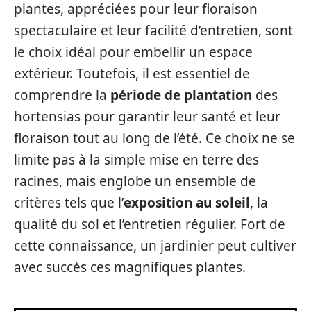
plantes, appréciées pour leur floraison
spectaculaire et leur facilité d’entretien, sont
le choix idéal pour embellir un espace
extérieur. Toutefois, il est essentiel de
comprendre la
période de plantation
des
hortensias pour garantir leur santé et leur
floraison tout au long de l’été. Ce choix ne se
limite pas à la simple mise en terre des
racines, mais englobe un ensemble de
critères tels que l’
exposition au soleil
, la
qualité du sol et l’entretien régulier. Fort de
cette connaissance, un jardinier peut cultiver
avec succès ces magnifiques plantes.