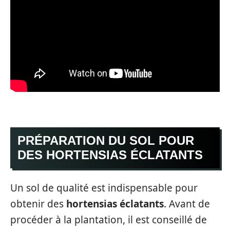
PRÉPARATION DU SOL POUR
DES HORTENSIAS ÉCLATANTS
Un sol de qualité est indispensable pour
obtenir des
hortensias éclatants
. Avant de
procéder à la plantation, il est conseillé de