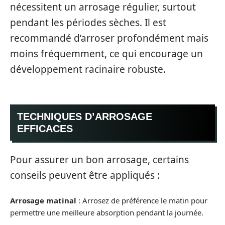
nécessitent un arrosage régulier, surtout
pendant les périodes sèches. Il est
recommandé d’arroser profondément mais
moins fréquemment, ce qui encourage un
développement racinaire robuste.
TECHNIQUES D’ARROSAGE
EFFICACES
Pour assurer un bon arrosage, certains
conseils peuvent être appliqués :
Arrosage matinal
: Arrosez de préférence le matin pour
permettre une meilleure absorption pendant la journée.