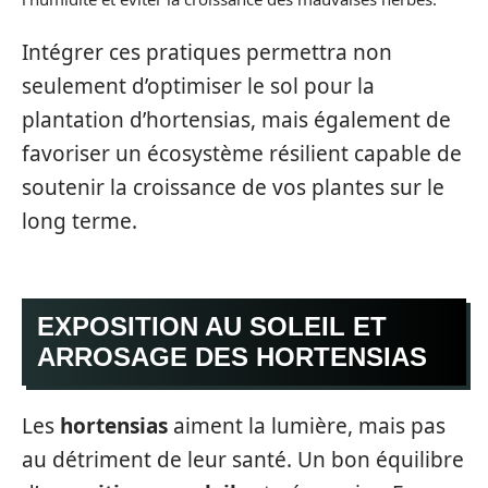
Intégrer ces pratiques permettra non
seulement d’optimiser le sol pour la
plantation d’hortensias, mais également de
favoriser un écosystème résilient capable de
soutenir la croissance de vos plantes sur le
long terme.
EXPOSITION AU SOLEIL ET
ARROSAGE DES HORTENSIAS
Les
hortensias
aiment la lumière, mais pas
au détriment de leur santé. Un bon équilibre