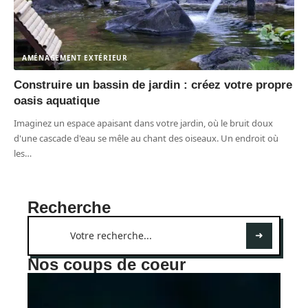
AMÉNAGEMENT EXTÉRIEUR
Construire un bassin de jardin : créez votre propre
oasis aquatique
Imaginez un espace apaisant dans votre jardin, où le bruit doux
d'une cascade d'eau se mêle au chant des oiseaux. Un endroit où
les
…
Recherche
Nos coups de coeur