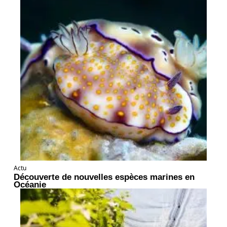
Actu
Découverte de nouvelles espèces marines en
Océanie