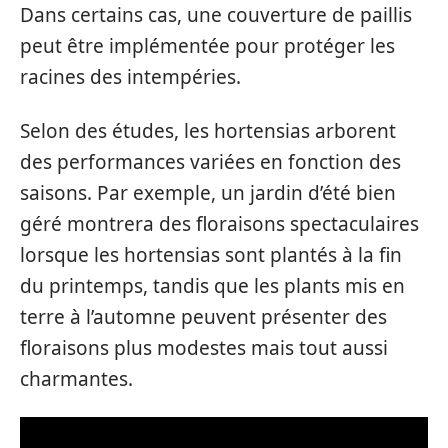
Dans certains cas, une couverture de paillis
peut être implémentée pour protéger les
racines des intempéries.
Selon des études, les hortensias arborent
des performances variées en fonction des
saisons. Par exemple, un jardin d’été bien
géré montrera des floraisons spectaculaires
lorsque les hortensias sont plantés à la fin
du printemps, tandis que les plants mis en
terre à l’automne peuvent présenter des
floraisons plus modestes mais tout aussi
charmantes.