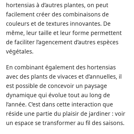
hortensias à d’autres plantes, on peut
facilement créer des combinaisons de
couleurs et de textures innovantes. De
même, leur taille et leur forme permettent
de faciliter l’agencement d’autres espèces
végétales.
En combinant également des hortensias
avec des plants de vivaces et d’annuelles, il
est possible de concevoir un paysage
dynamique qui évolue tout au long de
l’année. C’est dans cette interaction que
réside une partie du plaisir de jardiner : voir
un espace se transformer au fil des saisons.