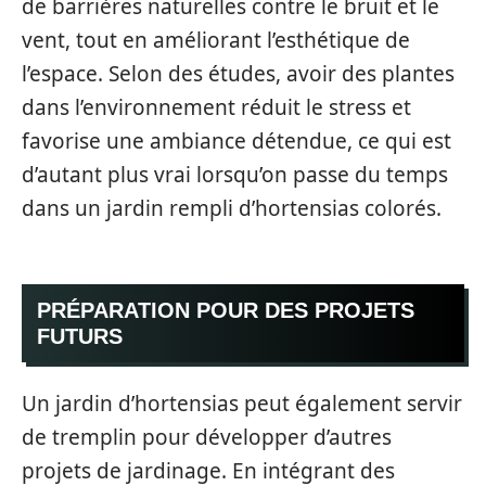
de barrières naturelles contre le bruit et le
vent, tout en améliorant l’esthétique de
l’espace. Selon des études, avoir des plantes
dans l’environnement réduit le stress et
favorise une ambiance détendue, ce qui est
d’autant plus vrai lorsqu’on passe du temps
dans un jardin rempli d’hortensias colorés.
PRÉPARATION POUR DES PROJETS
FUTURS
Un jardin d’hortensias peut également servir
de tremplin pour développer d’autres
projets de jardinage. En intégrant des