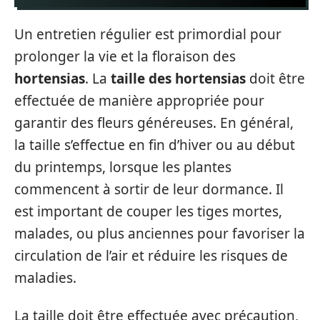
Un entretien régulier est primordial pour
prolonger la vie et la floraison des
hortensias
. La
taille des hortensias
doit être
effectuée de manière appropriée pour
garantir des fleurs généreuses. En général,
la taille s’effectue en fin d’hiver ou au début
du printemps, lorsque les plantes
commencent à sortir de leur dormance. Il
est important de couper les tiges mortes,
malades, ou plus anciennes pour favoriser la
circulation de l’air et réduire les risques de
maladies.
La taille doit être effectuée avec précaution,