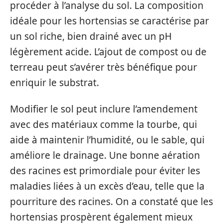
procéder à l’analyse du sol. La composition
idéale pour les hortensias se caractérise par
un sol riche, bien drainé avec un pH
légèrement acide. L’ajout de compost ou de
terreau peut s’avérer très bénéfique pour
enriquir le substrat.
Modifier le sol peut inclure l’amendement
avec des matériaux comme la tourbe, qui
aide à maintenir l’humidité, ou le sable, qui
améliore le drainage. Une bonne aération
des racines est primordiale pour éviter les
maladies liées à un excès d’eau, telle que la
pourriture des racines. On a constaté que les
hortensias prospèrent également mieux