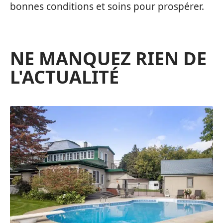
bonnes conditions et soins pour prospérer.
NE MANQUEZ RIEN DE
L'ACTUALITÉ