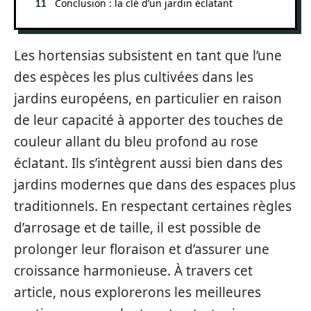
Conclusion : la clé d’un jardin éclatant
Les hortensias subsistent en tant que l’une
des espèces les plus cultivées dans les
jardins européens, en particulier en raison
de leur capacité à apporter des touches de
couleur allant du bleu profond au rose
éclatant. Ils s’intègrent aussi bien dans des
jardins modernes que dans des espaces plus
traditionnels. En respectant certaines règles
d’arrosage et de taille, il est possible de
prolonger leur floraison et d’assurer une
croissance harmonieuse. À travers cet
article, nous explorerons les meilleures