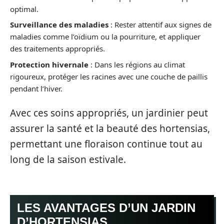
optimal.
Surveillance des maladies
: Rester attentif aux signes de
maladies comme l’oïdium ou la pourriture, et appliquer
des traitements appropriés.
Protection hivernale
: Dans les régions au climat
rigoureux, protéger les racines avec une couche de paillis
pendant l’hiver.
Avec ces soins appropriés, un jardinier peut
assurer la santé et la beauté des hortensias,
permettant une floraison continue tout au
long de la saison estivale.
LES AVANTAGES D’UN JARDIN
D’HORTENSIAS