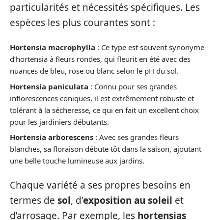
particularités et nécessités spécifiques. Les
espèces les plus courantes sont :
Hortensia macrophylla
: Ce type est souvent synonyme
d’hortensia à fleurs rondes, qui fleurit en été avec des
nuances de bleu, rose ou blanc selon le pH du sol.
Hortensia paniculata
: Connu pour ses grandes
inflorescences coniques, il est extrêmement robuste et
tolérant à la sécheresse, ce qui en fait un excellent choix
pour les jardiniers débutants.
Hortensia arborescens
: Avec ses grandes fleurs
blanches, sa floraison débute tôt dans la saison, ajoutant
une belle touche lumineuse aux jardins.
Chaque variété a ses propres besoins en
termes de
sol
, d’
exposition au soleil
et
d’arrosage. Par exemple, les
hortensias