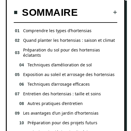
SOMMAIRE
Comprendre les types d’hortensias
Quand planter les hortensias : saison et climat
Préparation du sol pour des hortensias
éclatants
Techniques d’amélioration de sol
Exposition au soleil et arrosage des hortensias
Techniques d’arrosage efficaces
Entretien des hortensias : taille et soins
Autres pratiques d’entretien
Les avantages d’un jardin d’hortensias
Préparation pour des projets futurs