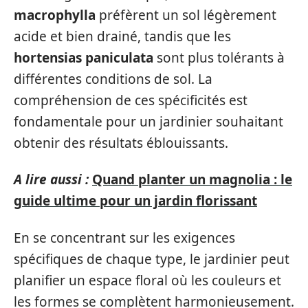
macrophylla
préfèrent un sol légèrement
acide et bien drainé, tandis que les
hortensias paniculata
sont plus tolérants à
différentes conditions de sol. La
compréhension de ces spécificités est
fondamentale pour un jardinier souhaitant
obtenir des résultats éblouissants.
A lire aussi :
Quand planter un magnolia : le
guide ultime pour un jardin florissant
En se concentrant sur les exigences
spécifiques de chaque type, le jardinier peut
planifier un espace floral où les couleurs et
les formes se complètent harmonieusement.