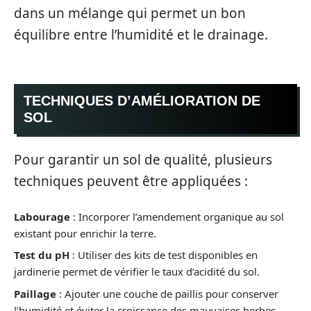
dans un mélange qui permet un bon
équilibre entre l’humidité et le drainage.
TECHNIQUES D’AMÉLIORATION DE
SOL
Pour garantir un sol de qualité, plusieurs
techniques peuvent être appliquées :
Labourage
: Incorporer l’amendement organique au sol
existant pour enrichir la terre.
Test du pH
: Utiliser des kits de test disponibles en
jardinerie permet de vérifier le taux d’acidité du sol.
Paillage
: Ajouter une couche de paillis pour conserver
l’humidité et éviter la croissance des mauvaises herbes.