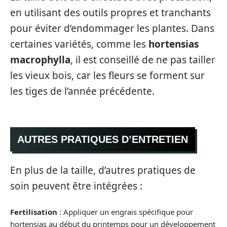
en utilisant des outils propres et tranchants
pour éviter d’endommager les plantes. Dans
certaines variétés, comme les
hortensias
macrophylla
, il est conseillé de ne pas tailler
les vieux bois, car les fleurs se forment sur
les tiges de l’année précédente.
AUTRES PRATIQUES D’ENTRETIEN
En plus de la taille, d’autres pratiques de
soin peuvent être intégrées :
Fertilisation
: Appliquer un engrais spécifique pour
hortensias au début du printemps pour un développement