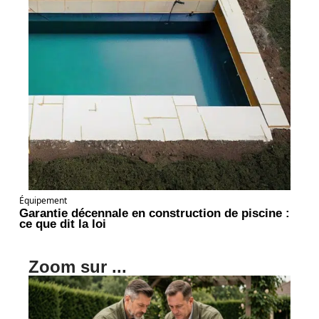
Équipement
Garantie décennale en construction de piscine :
ce que dit la loi
Zoom sur ...