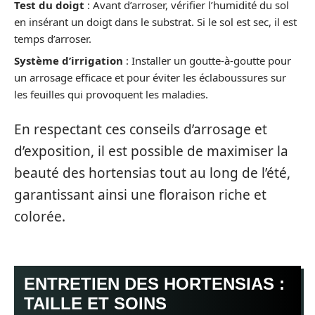
Test du doigt
: Avant d’arroser, vérifier l’humidité du sol
en insérant un doigt dans le substrat. Si le sol est sec, il est
temps d’arroser.
Système d’irrigation
: Installer un goutte-à-goutte pour
un arrosage efficace et pour éviter les éclaboussures sur
les feuilles qui provoquent les maladies.
En respectant ces conseils d’arrosage et
d’exposition, il est possible de maximiser la
beauté des hortensias tout au long de l’été,
garantissant ainsi une floraison riche et
colorée.
ENTRETIEN DES HORTENSIAS :
TAILLE ET SOINS