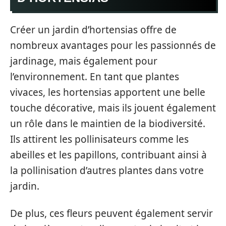
Créer un jardin d’hortensias offre de
nombreux avantages pour les passionnés de
jardinage, mais également pour
l’environnement. En tant que plantes
vivaces, les hortensias apportent une belle
touche décorative, mais ils jouent également
un rôle dans le maintien de la biodiversité.
Ils attirent les pollinisateurs comme les
abeilles et les papillons, contribuant ainsi à
la pollinisation d’autres plantes dans votre
jardin.
De plus, ces fleurs peuvent également servir