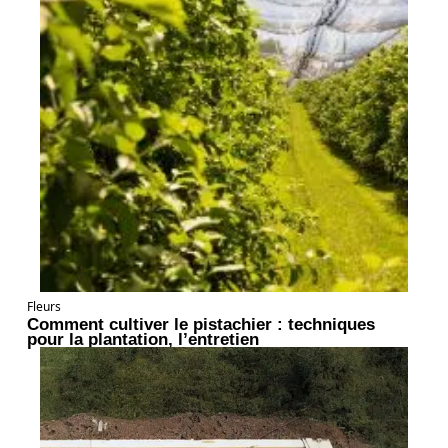
Fleurs
Comment cultiver le pistachier : techniques
pour la plantation, l’entretien