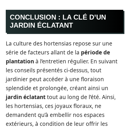
CONCLUSION : LA CLÉ D’UN
JARDIN ÉCLATANT
La culture des hortensias repose sur une
série de facteurs allant de la
période de
plantation
à l’entretien régulier. En suivant
les conseils présentés ci-dessus, tout
jardinier peut accéder à une floraison
splendide et prolongée, créant ainsi un
jardin éclatant
tout au long de l’été. Ainsi,
les hortensias, ces joyaux floraux, ne
demandent qu’à embellir nos espaces
extérieurs, à condition de leur offrir les