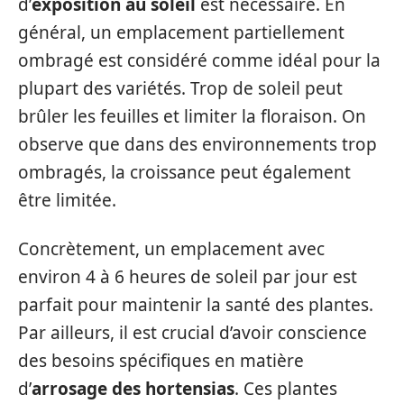
d’
exposition au soleil
est nécessaire. En
général, un emplacement partiellement
ombragé est considéré comme idéal pour la
plupart des variétés. Trop de soleil peut
brûler les feuilles et limiter la floraison. On
observe que dans des environnements trop
ombragés, la croissance peut également
être limitée.
Concrètement, un emplacement avec
environ 4 à 6 heures de soleil par jour est
parfait pour maintenir la santé des plantes.
Par ailleurs, il est crucial d’avoir conscience
des besoins spécifiques en matière
d’
arrosage des hortensias
. Ces plantes