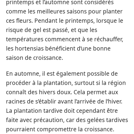
printemps et l’automne sont considérés
comme les meilleures saisons pour planter
ces fleurs. Pendant le printemps, lorsque le
risque de gel est passé, et que les
températures commencent à se réchauffer,
les hortensias bénéficient d’une bonne
saison de croissance.
En automne, il est également possible de
procéder à la plantation, surtout si la région
connaît des hivers doux. Cela permet aux
racines de s’établir avant l’arrivée de l’hiver.
La plantation tardive doit cependant être
faite avec précaution, car des gelées tardives
pourraient compromettre la croissance.