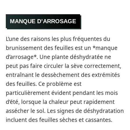
MANQUE D’ARROSAGE
L’une des raisons les plus fréquentes du
brunissement des feuilles est un *manque
d’arrosage*. Une plante déshydratée ne
peut pas faire circuler la sève correctement,
entraînant le dessèchement des extrémités
des feuilles. Ce problème est
particulièrement évident pendant les mois
d’été, lorsque la chaleur peut rapidement
assécher le sol. Les signes de déshydratation
incluent des feuilles sèches et cassantes.