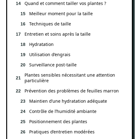
Quand et comment tailler vos plantes ?
Meilleur moment pour la taille
Techniques de taille
Entretien et soins après la taille
Hydratation
Utilisation d’engrais
Surveillance post-taille
Plantes sensibles nécessitant une attention
particulière
Prévention des problèmes de feuilles marron
Maintien d’une hydratation adéquate
Contrôle de l’humidité ambiante
Positionnement des plantes
Pratiques d’entretien modérées