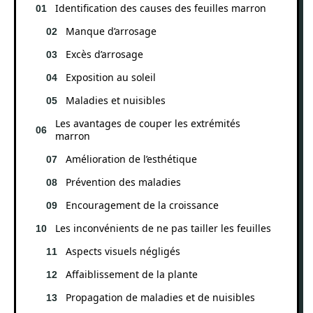
Identification des causes des feuilles marron
Manque d’arrosage
Excès d’arrosage
Exposition au soleil
Maladies et nuisibles
Les avantages de couper les extrémités
marron
Amélioration de l’esthétique
Prévention des maladies
Encouragement de la croissance
Les inconvénients de ne pas tailler les feuilles
Aspects visuels négligés
Affaiblissement de la plante
Propagation de maladies et de nuisibles