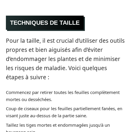
TECHNIQUES DE TAILLE
Pour la taille, il est crucial d’utiliser des outils
propres et bien aiguisés afin d’éviter
d’endommager les plantes et de minimiser
les risques de maladie. Voici quelques
étapes à suivre :
Commencez par retirer toutes les feuilles complètement
mortes ou desséchées.
Coup de ciseaux pour les feuilles partiellement fanées, en
visant juste au-dessus de la partie saine.
Taillez les tiges mortes et endommagées jusqu’à un
bourgeon sain.