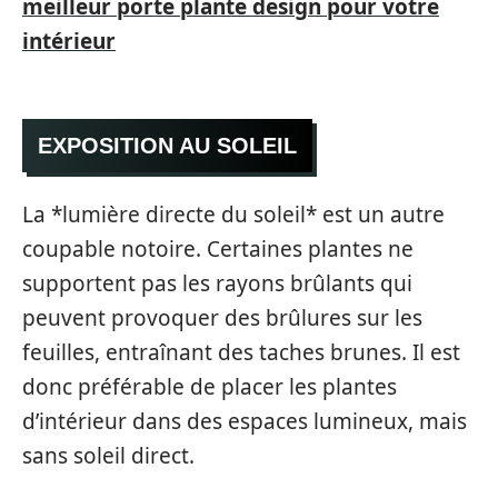
meilleur porte plante design pour votre
intérieur
EXPOSITION AU SOLEIL
La *lumière directe du soleil* est un autre
coupable notoire. Certaines plantes ne
supportent pas les rayons brûlants qui
peuvent provoquer des brûlures sur les
feuilles, entraînant des taches brunes. Il est
donc préférable de placer les plantes
d’intérieur dans des espaces lumineux, mais
sans soleil direct.