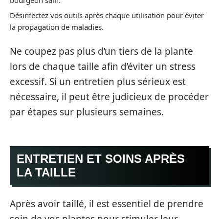
Désinfectez vos outils après chaque utilisation pour éviter
la propagation de maladies.
Ne coupez pas plus d’un tiers de la plante
lors de chaque taille afin d’éviter un stress
excessif. Si un entretien plus sérieux est
nécessaire, il peut être judicieux de procéder
par étapes sur plusieurs semaines.
ENTRETIEN ET SOINS APRÈS
LA TAILLE
Après avoir taillé, il est essentiel de prendre
soin de vos plantes pour stimuler leur