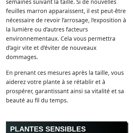
semaines suivant la taille. Si de nouvelles
feuilles marron apparaissent, il est peut-être
nécessaire de revoir l’arrosage, l’exposition à
la lumière ou d’autres facteurs
environnementaux. Cela vous permettra
d’agir vite et d’éviter de nouveaux
dommages.
En prenant ces mesures après la taille, vous
aiderez votre plante à se rétablir et à
prospérer, garantissant ainsi sa vitalité et sa
beauté au fil du temps.
PLANTES SENSIBLES