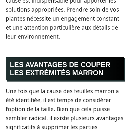
cause est indispensable pour apporter les
solutions appropriées. Prendre soin de vos
plantes nécessite un engagement constant
et une attention particulière aux détails de
leur environnement.
LES AVANTAGES DE COUPER
LES EXTRÉMITÉS MARRON
Une fois que la cause des feuilles marron a
été identifiée, il est temps de considérer
l’option de la taille. Bien que cela puisse
sembler radical, il existe plusieurs avantages
significatifs à supprimer les parties