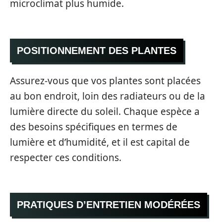
microclimat plus humide.
POSITIONNEMENT DES PLANTES
Assurez-vous que vos plantes sont placées
au bon endroit, loin des radiateurs ou de la
lumière directe du soleil. Chaque espèce a
des besoins spécifiques en termes de
lumière et d’humidité, et il est capital de
respecter ces conditions.
PRATIQUES D’ENTRETIEN MODÉRÉES