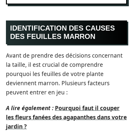
IDENTIFICATION DES CAUSES
DES FEUILLES MARRON
Avant de prendre des décisions concernant
la taille, il est crucial de comprendre
pourquoi les feuilles de votre plante
deviennent marron. Plusieurs facteurs
peuvent entrer en jeu :
A lire également :
Pourquoi faut il couper
les fleurs fanées des agapanthes dans votre
jardin ?