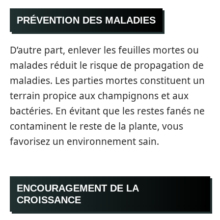
PRÉVENTION DES MALADIES
D’autre part, enlever les feuilles mortes ou
malades réduit le risque de propagation de
maladies. Les parties mortes constituent un
terrain propice aux champignons et aux
bactéries. En évitant que les restes fanés ne
contaminent le reste de la plante, vous
favorisez un environnement sain.
ENCOURAGEMENT DE LA
CROISSANCE