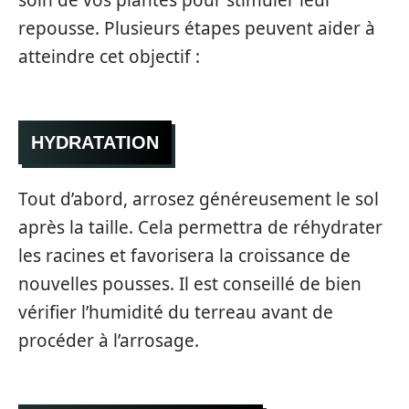
repousse. Plusieurs étapes peuvent aider à
atteindre cet objectif :
HYDRATATION
Tout d’abord, arrosez généreusement le sol
après la taille. Cela permettra de réhydrater
les racines et favorisera la croissance de
nouvelles pousses. Il est conseillé de bien
vérifier l’humidité du terreau avant de
procéder à l’arrosage.