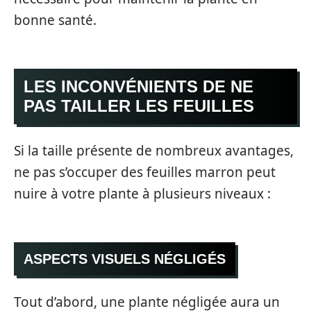
bonne santé.
LES INCONVÉNIENTS DE NE
PAS TAILLER LES FEUILLES
Si la taille présente de nombreux avantages,
ne pas s’occuper des feuilles marron peut
nuire à votre plante à plusieurs niveaux :
ASPECTS VISUELS NÉGLIGÉS
Tout d’abord, une plante négligée aura un