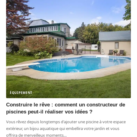
ÉQUIPEMENT
Construire le rêve : comment un constructeur de
piscines peut-il réaliser vos idées ?
Vous rêvez depuis longtemps d'ajouter une piscine à votre espace
extérieur, un bijou aquatique qui embellira votre jardin et vous
offrira de merveilleux moments
…