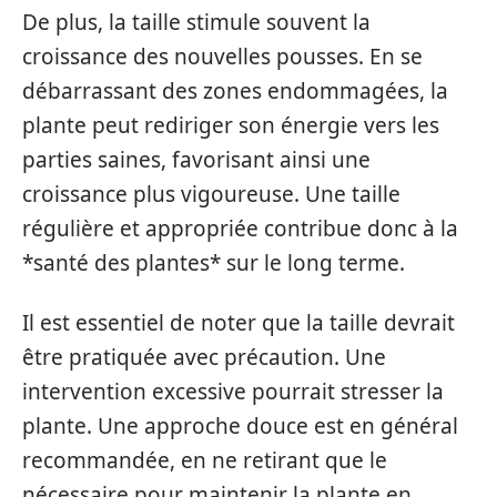
De plus, la taille stimule souvent la
croissance des nouvelles pousses. En se
débarrassant des zones endommagées, la
plante peut rediriger son énergie vers les
parties saines, favorisant ainsi une
croissance plus vigoureuse. Une taille
régulière et appropriée contribue donc à la
*santé des plantes* sur le long terme.
Il est essentiel de noter que la taille devrait
être pratiquée avec précaution. Une
intervention excessive pourrait stresser la
plante. Une approche douce est en général
recommandée, en ne retirant que le
nécessaire pour maintenir la plante en