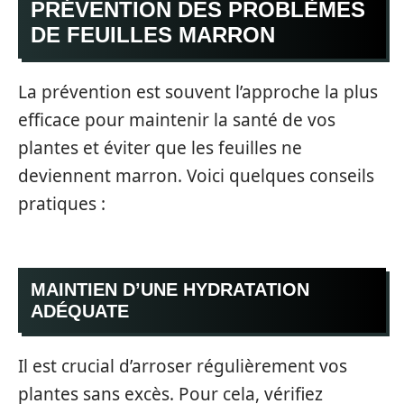
PRÉVENTION DES PROBLÈMES
DE FEUILLES MARRON
La prévention est souvent l’approche la plus
efficace pour maintenir la santé de vos
plantes et éviter que les feuilles ne
deviennent marron. Voici quelques conseils
pratiques :
MAINTIEN D’UNE HYDRATATION
ADÉQUATE
Il est crucial d’arroser régulièrement vos
plantes sans excès. Pour cela, vérifiez