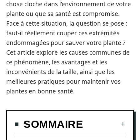
chose cloche dans l’environnement de votre
plante ou que sa santé est compromise.
Face à cette situation, la question se pose :
faut-il réellement couper ces extrémités
endommagées pour sauver votre plante ?
Cet article explore les causes communes de
ce phénomène, les avantages et les
inconvénients de la taille, ainsi que les
meilleures pratiques pour maintenir vos
plantes en bonne santé.
SOMMAIRE