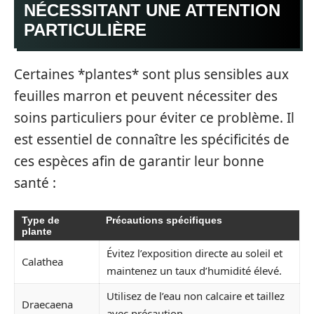
NÉCESSITANT UNE ATTENTION
PARTICULIÈRE
Certaines *plantes* sont plus sensibles aux
feuilles marron et peuvent nécessiter des
soins particuliers pour éviter ce problème. Il
est essentiel de connaître les spécificités de
ces espèces afin de garantir leur bonne
santé :
Type de
Précautions spécifiques
plante
Évitez l’exposition directe au soleil et
Calathea
maintenez un taux d’humidité élevé.
Utilisez de l’eau non calcaire et taillez
Draecaena
avec précaution.