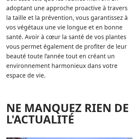
adoptant une approche proactive à travers
la taille et la prévention, vous garantissez à
vos végétaux une vie longue et en bonne
santé. Avoir à cœur la santé de vos plantes
vous permet également de profiter de leur
beauté toute l’année tout en créant un
environnement harmonieux dans votre
espace de vie.
NE MANQUEZ RIEN DE
L'ACTUALITÉ