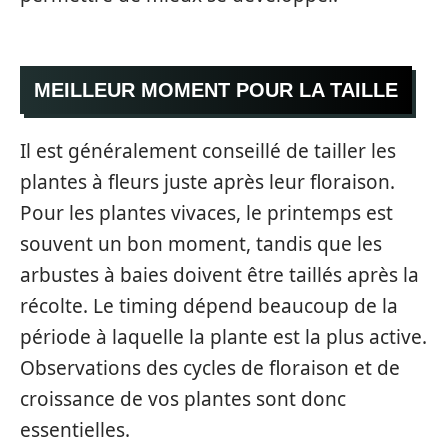
MEILLEUR MOMENT POUR LA TAILLE
Il est généralement conseillé de tailler les
plantes à fleurs juste après leur floraison.
Pour les plantes vivaces, le printemps est
souvent un bon moment, tandis que les
arbustes à baies doivent être taillés après la
récolte. Le timing dépend beaucoup de la
période à laquelle la plante est la plus active.
Observations des cycles de floraison et de
croissance de vos plantes sont donc
essentielles.