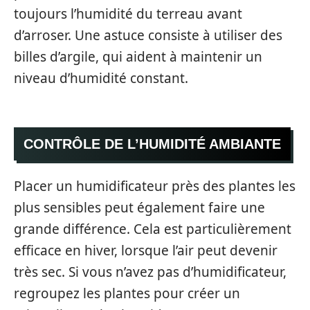
toujours l’humidité du terreau avant
d’arroser. Une astuce consiste à utiliser des
billes d’argile, qui aident à maintenir un
niveau d’humidité constant.
CONTRÔLE DE L’HUMIDITÉ AMBIANTE
Placer un humidificateur près des plantes les
plus sensibles peut également faire une
grande différence. Cela est particulièrement
efficace en hiver, lorsque l’air peut devenir
très sec. Si vous n’avez pas d’humidificateur,
regroupez les plantes pour créer un