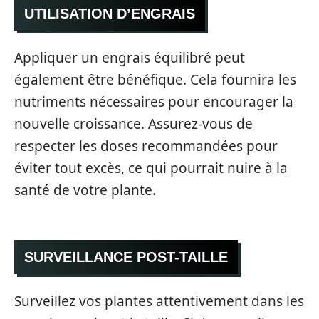
UTILISATION D’ENGRAIS
Appliquer un engrais équilibré peut
également être bénéfique. Cela fournira les
nutriments nécessaires pour encourager la
nouvelle croissance. Assurez-vous de
respecter les doses recommandées pour
éviter tout excès, ce qui pourrait nuire à la
santé de votre plante.
SURVEILLANCE POST-TAILLE
Surveillez vos plantes attentivement dans les