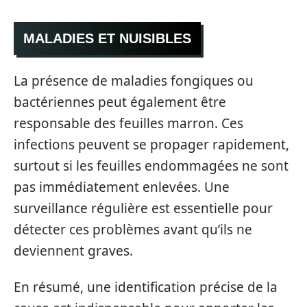
MALADIES ET NUISIBLES
La présence de maladies fongiques ou
bactériennes peut également être
responsable des feuilles marron. Ces
infections peuvent se propager rapidement,
surtout si les feuilles endommagées ne sont
pas immédiatement enlevées. Une
surveillance régulière est essentielle pour
détecter ces problèmes avant qu’ils ne
deviennent graves.
En résumé, une identification précise de la