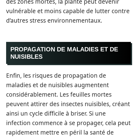
des zones mortes, la plante peut devenir
vulnérable et moins capable de lutter contre
d’autres stress environnementaux.
PROPAGATION DE MALADIES ET DE
NUISIBLES
Enfin, les risques de propagation de
maladies et de nuisibles augmentent
considérablement. Les feuilles mortes
peuvent attirer des insectes nuisibles, créant
ainsi un cycle difficile à briser. Si une
infection commence à se propager, cela peut
rapidement mettre en péril la santé de