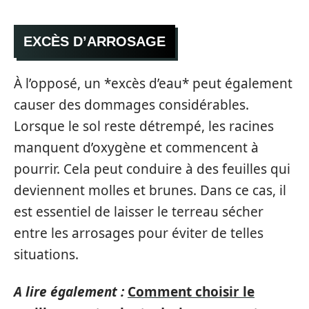
EXCÈS D’ARROSAGE
À l’opposé, un *excès d’eau* peut également
causer des dommages considérables.
Lorsque le sol reste détrempé, les racines
manquent d’oxygène et commencent à
pourrir. Cela peut conduire à des feuilles qui
deviennent molles et brunes. Dans ce cas, il
est essentiel de laisser le terreau sécher
entre les arrosages pour éviter de telles
situations.
A lire également :
Comment choisir le