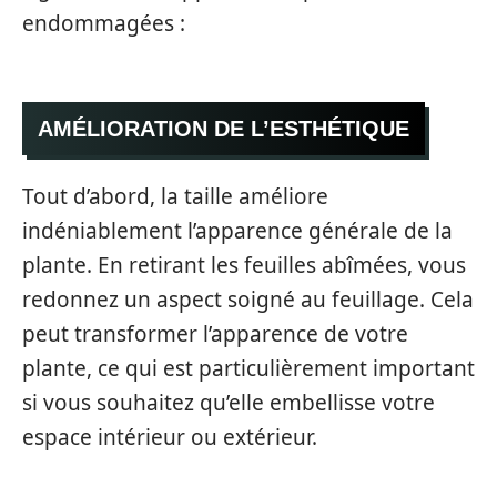
endommagées :
AMÉLIORATION DE L’ESTHÉTIQUE
Tout d’abord, la taille améliore
indéniablement l’apparence générale de la
plante. En retirant les feuilles abîmées, vous
redonnez un aspect soigné au feuillage. Cela
peut transformer l’apparence de votre
plante, ce qui est particulièrement important
si vous souhaitez qu’elle embellisse votre
espace intérieur ou extérieur.