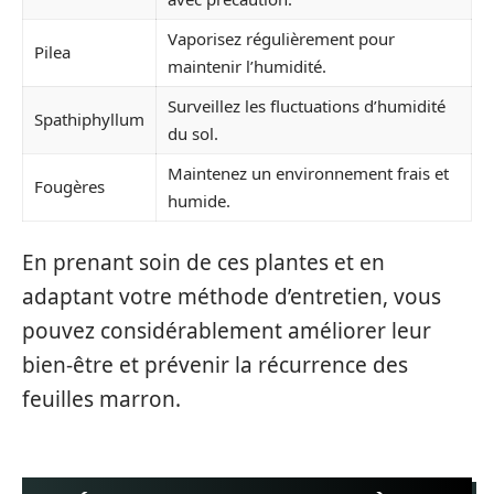
Vaporisez régulièrement pour
Pilea
maintenir l’humidité.
Surveillez les fluctuations d’humidité
Spathiphyllum
du sol.
Maintenez un environnement frais et
Fougères
humide.
En prenant soin de ces plantes et en
adaptant votre méthode d’entretien, vous
pouvez considérablement améliorer leur
bien-être et prévenir la récurrence des
feuilles marron.