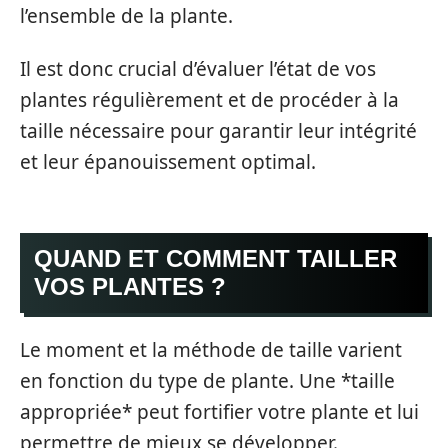
l’ensemble de la plante.
Il est donc crucial d’évaluer l’état de vos
plantes régulièrement et de procéder à la
taille nécessaire pour garantir leur intégrité
et leur épanouissement optimal.
QUAND ET COMMENT TAILLER
VOS PLANTES ?
Le moment et la méthode de taille varient
en fonction du type de plante. Une *taille
appropriée* peut fortifier votre plante et lui
permettre de mieux se développer.