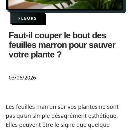
FLEURS
Faut-il couper le bout des
feuilles marron pour sauver
votre plante ?
03/06/2026
Les feuilles marron sur vos plantes ne sont
pas qu’un simple désagrément esthétique.
Elles peuvent être le signe que quelque