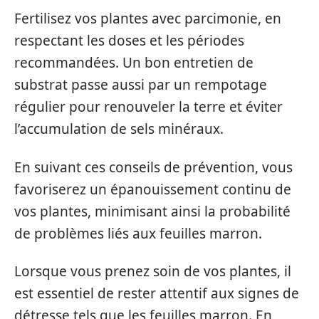
Fertilisez vos plantes avec parcimonie, en
respectant les doses et les périodes
recommandées. Un bon entretien de
substrat passe aussi par un rempotage
régulier pour renouveler la terre et éviter
l’accumulation de sels minéraux.
En suivant ces conseils de prévention, vous
favoriserez un épanouissement continu de
vos plantes, minimisant ainsi la probabilité
de problèmes liés aux feuilles marron.
Lorsque vous prenez soin de vos plantes, il
est essentiel de rester attentif aux signes de
détresse tels que les feuilles marron. En