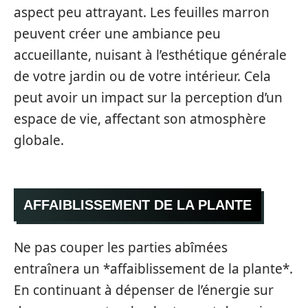
aspect peu attrayant. Les feuilles marron
peuvent créer une ambiance peu
accueillante, nuisant à l’esthétique générale
de votre jardin ou de votre intérieur. Cela
peut avoir un impact sur la perception d’un
espace de vie, affectant son atmosphère
globale.
AFFAIBLISSEMENT DE LA PLANTE
Ne pas couper les parties abîmées
entraînera un *affaiblissement de la plante*.
En continuant à dépenser de l’énergie sur