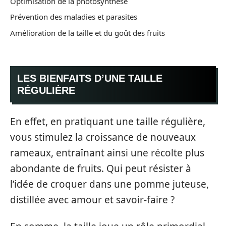
Optimisation de la photosynthèse
Prévention des maladies et parasites
Amélioration de la taille et du goût des fruits
LES BIENFAITS D’UNE TAILLE
RÉGULIÈRE
En effet, en pratiquant une taille régulière,
vous stimulez la croissance de nouveaux
rameaux, entraînant ainsi une récolte plus
abondante de fruits. Qui peut résister à
l’idée de croquer dans une pomme juteuse,
distillée avec amour et savoir-faire ?