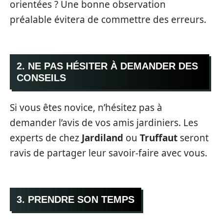
orientées ? Une bonne observation
préalable évitera de commettre des erreurs.
2. NE PAS HÉSITER À DEMANDER DES
CONSEILS
Si vous êtes novice, n’hésitez pas à
demander l’avis de vos amis jardiniers. Les
experts de chez
Jardiland
ou
Truffaut
seront
ravis de partager leur savoir-faire avec vous.
3. PRENDRE SON TEMPS