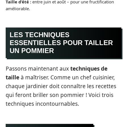
Taille d’été :
entre juin et août – pour une fructification
améliorable.
LES TECHNIQUES
ESSENTIELLES POUR TAILLER
UN POMMIER
Passons maintenant aux
techniques de
taille
à maîtriser. Comme un chef cuisinier,
chaque jardinier doit connaître les recettes
qui feront briller son pommier ! Voici trois
techniques incontournables.