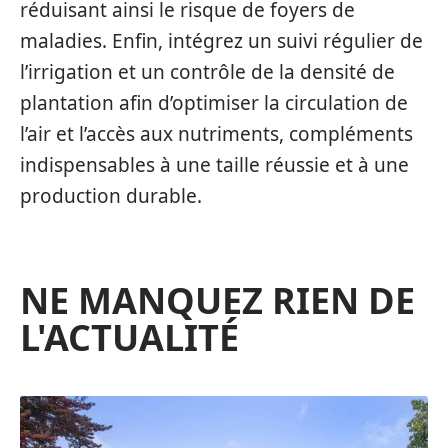
réduisant ainsi le risque de foyers de
maladies. Enfin, intégrez un suivi régulier de
l’irrigation et un contrôle de la densité de
plantation afin d’optimiser la circulation de
l’air et l’accès aux nutriments, compléments
indispensables à une taille réussie et à une
production durable.
NE MANQUEZ RIEN DE
L'ACTUALITÉ