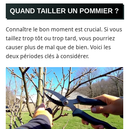
QUAND TAILLER UN POMMIER ?
Connaître le bon moment est crucial. Si vous
taillez trop tôt ou trop tard, vous pourriez
causer plus de mal que de bien. Voici les
deux périodes clés à considérer.