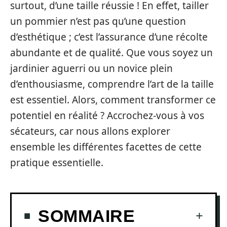
surtout, d’une taille réussie ! En effet, tailler
un pommier n’est pas qu’une question
d’esthétique ; c’est l’assurance d’une récolte
abundante et de qualité. Que vous soyez un
jardinier aguerri ou un novice plein
d’enthousiasme, comprendre l’art de la taille
est essentiel. Alors, comment transformer ce
potentiel en réalité ? Accrochez-vous à vos
sécateurs, car nous allons explorer
ensemble les différentes facettes de cette
pratique essentielle.
SOMMAIRE