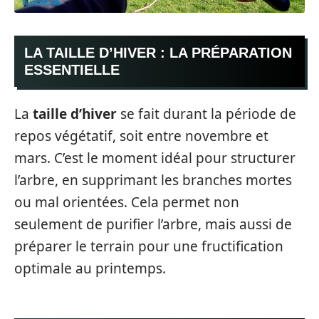
LA TAILLE D’HIVER : LA PRÉPARATION
ESSENTIELLE
La
taille d’hiver
se fait durant la période de
repos végétatif, soit entre novembre et
mars. C’est le moment idéal pour structurer
l’arbre, en supprimant les branches mortes
ou mal orientées. Cela permet non
seulement de purifier l’arbre, mais aussi de
préparer le terrain pour une fructification
optimale au printemps.