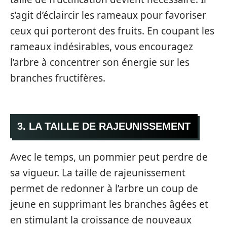
s’agit d’éclaircir les rameaux pour favoriser
ceux qui porteront des fruits. En coupant les
rameaux indésirables, vous encouragez
l’arbre à concentrer son énergie sur les
branches fructifères.
3. LA TAILLE DE RAJEUNISSEMENT
Avec le temps, un pommier peut perdre de
sa vigueur. La taille de rajeunissement
permet de redonner à l’arbre un coup de
jeune en supprimant les branches âgées et
en stimulant la croissance de nouveaux