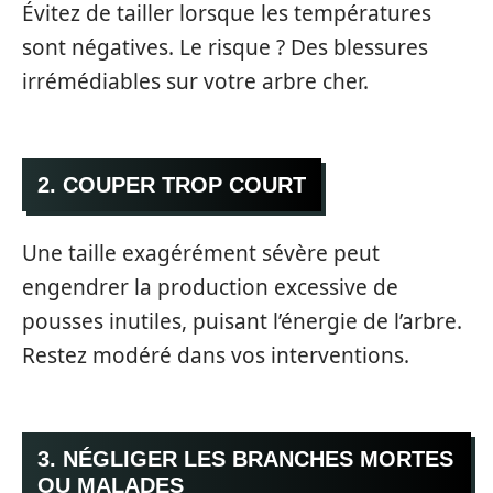
Évitez de tailler lorsque les températures
sont négatives. Le risque ? Des blessures
irrémédiables sur votre arbre cher.
2. COUPER TROP COURT
Une taille exagérément sévère peut
engendrer la production excessive de
pousses inutiles, puisant l’énergie de l’arbre.
Restez modéré dans vos interventions.
3. NÉGLIGER LES BRANCHES MORTES
OU MALADES