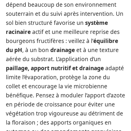
dépend beaucoup de son environnement
souterrain et du suivi après intervention. Un
sol bien structuré favorise un
système
racinaire
actif et une meilleure reprise des
bourgeons fructifères : veillez à l’
équilibre
du pH
, à un bon
drainage
et à une texture
aérée du substrat. L’application d’un
paillage, apport nutritif et drainage
adapté
limite l’évaporation, protège la zone du
collet et encourage la vie microbienne
bénéfique. Pensez à moduler l’apport d’azote
en période de croissance pour éviter une
végétation trop vigoureuse au détriment de
la floraison ; des apports organiques en