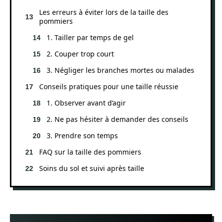
Les erreurs à éviter lors de la taille des
pommiers
1. Tailler par temps de gel
2. Couper trop court
3. Négliger les branches mortes ou malades
Conseils pratiques pour une taille réussie
1. Observer avant d’agir
2. Ne pas hésiter à demander des conseils
3. Prendre son temps
FAQ sur la taille des pommiers
Soins du sol et suivi après taille