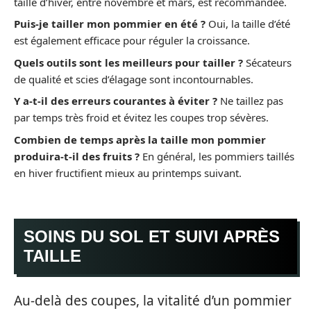
taille d’hiver, entre novembre et mars, est recommandée.
Puis-je tailler mon pommier en été ?
Oui, la taille d’été
est également efficace pour réguler la croissance.
Quels outils sont les meilleurs pour tailler ?
Sécateurs
de qualité et scies d’élagage sont incontournables.
Y a-t-il des erreurs courantes à éviter ?
Ne taillez pas
par temps très froid et évitez les coupes trop sévères.
Combien de temps après la taille mon pommier
produira-t-il des fruits ?
En général, les pommiers taillés
en hiver fructifient mieux au printemps suivant.
SOINS DU SOL ET SUIVI APRÈS
TAILLE
Au-delà des coupes, la vitalité d’un pommier