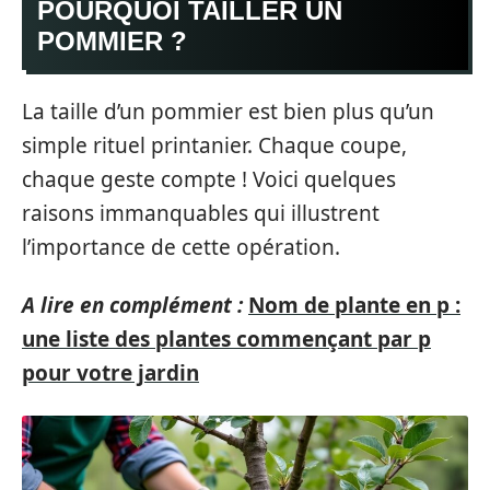
POURQUOI TAILLER UN
POMMIER ?
La taille d’un pommier est bien plus qu’un
simple rituel printanier. Chaque coupe,
chaque geste compte ! Voici quelques
raisons immanquables qui illustrent
l’importance de cette opération.
A lire en complément :
Nom de plante en p :
une liste des plantes commençant par p
pour votre jardin