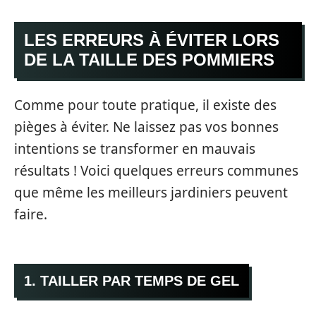
LES ERREURS À ÉVITER LORS
DE LA TAILLE DES POMMIERS
Comme pour toute pratique, il existe des
pièges à éviter. Ne laissez pas vos bonnes
intentions se transformer en mauvais
résultats ! Voici quelques erreurs communes
que même les meilleurs jardiniers peuvent
faire.
1. TAILLER PAR TEMPS DE GEL