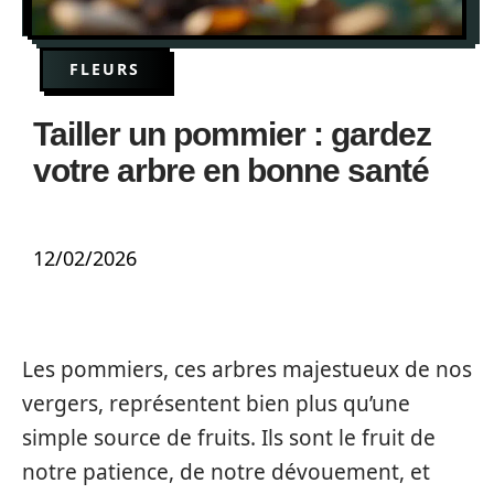
FLEURS
Tailler un pommier : gardez
votre arbre en bonne santé
12/02/2026
Les pommiers, ces arbres majestueux de nos
vergers, représentent bien plus qu’une
simple source de fruits. Ils sont le fruit de
notre patience, de notre dévouement, et