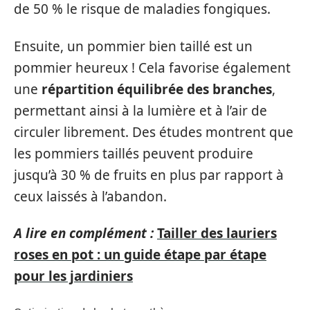
de 50 % le risque de maladies fongiques.
Ensuite, un pommier bien taillé est un
pommier heureux ! Cela favorise également
une
répartition équilibrée des branches
,
permettant ainsi à la lumière et à l’air de
circuler librement. Des études montrent que
les pommiers taillés peuvent produire
jusqu’à 30 % de fruits en plus par rapport à
ceux laissés à l’abandon.
A lire en complément :
Tailler des lauriers
roses en pot : un guide étape par étape
pour les jardiniers