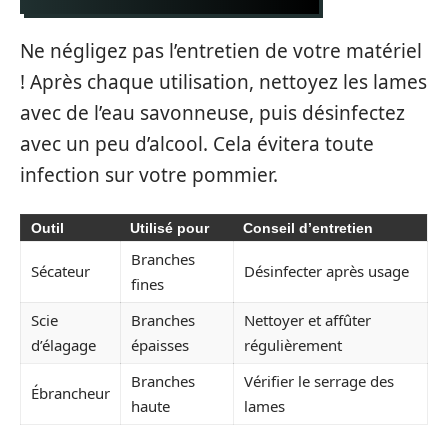
Ne négligez pas l’entretien de votre matériel
! Après chaque utilisation, nettoyez les lames
avec de l’eau savonneuse, puis désinfectez
avec un peu d’alcool. Cela évitera toute
infection sur votre pommier.
Outil
Utilisé pour
Conseil d’entretien
Branches
Sécateur
Désinfecter après usage
fines
Scie
Branches
Nettoyer et affûter
d’élagage
épaisses
régulièrement
Branches
Vérifier le serrage des
Ébrancheur
haute
lames