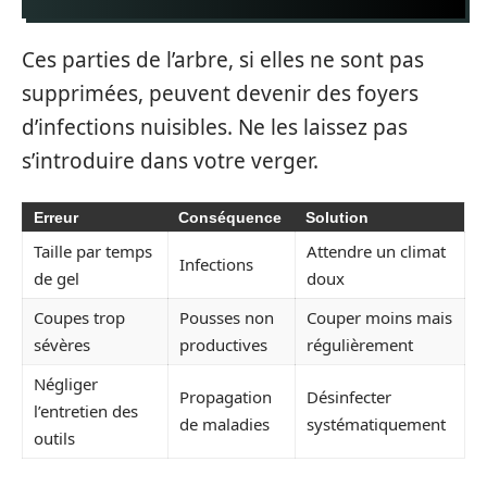
Ces parties de l’arbre, si elles ne sont pas
supprimées, peuvent devenir des foyers
d’infections nuisibles. Ne les laissez pas
s’introduire dans votre verger.
Erreur
Conséquence
Solution
Taille par temps
Attendre un climat
Infections
de gel
doux
Coupes trop
Pousses non
Couper moins mais
sévères
productives
régulièrement
Négliger
Propagation
Désinfecter
l’entretien des
de maladies
systématiquement
outils