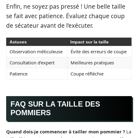
Enfin, ne soyez pas pressé ! Une belle taille
se fait avec patience. Évaluez chaque coup
de sécateur avant de l’exécuter.
Astuces
Impact sur la taille
Observation méticuleuse
Évite des erreurs de coupe
Consultation d’expert
Meilleures pratiques
Patience
Coupe réfléchie
FAQ SUR LA TAILLE DES
POMMIERS
Quand dois-je commencer à tailler mon pommier ?
La