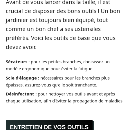
Avant de vous lancer dans la taille, il est
crucial de disposer des bons outils ! Un bon
jardinier est toujours bien équipé, tout
comme un bon chef a ses ustensiles
préférés. Voici les outils de base que vous
devez avoir.
Sécateurs :
pour les petites branches, choisissez un
modèle ergonomique pour éviter la fatigue.
Scie d’élagage :
nécessaires pour les branches plus
épaisses, assurez-vous qu’elle soit tranchante.
Désinfectant :
pour nettoyer vos outils avant et après
chaque utilisation, afin d’éviter la propagation de maladies.
ENTRETIEN DE VOS OUTILS