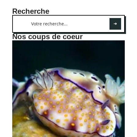
Recherche
Nos coups de coeur