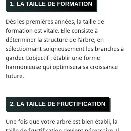
1. LA TAILLE DE FORMATION
Dès les premières années, la taille de
formation est vitale. Elle consiste à
déterminer la structure de l’arbre, en
sélectionnant soigneusement les branches à
garder. L’objectif : établir une forme
harmonieuse qui optimisera sa croissance
future.
2. LA TAILLE DE FRUCTIFICATION
Une fois que votre arbre est bien établi, la
taille de fructification devient nécessaire. Il