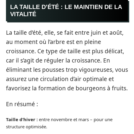
LA TAILLE D’ÉTÉ : LE MAINTIEN DE LA
VITALITÉ
La taille d’été, elle, se fait entre juin et août,
au moment où l’arbre est en pleine
croissance. Ce type de taille est plus délicat,
car il s’agit de réguler la croissance. En
éliminant les pousses trop vigoureuses, vous
assurez une circulation d’air optimale et
favorisez la formation de bourgeons à fruits.
En résumé :
Taille d’hiver :
entre novembre et mars – pour une
structure optimisée.