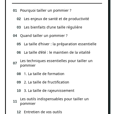
Pourquoi tailler un pommier ?
Les enjeux de santé et de productivité
Les bienfaits d’une taille régulière
Quand tailler un pommier ?
La taille d’hiver : la préparation essentielle
La taille d’été : le maintien de la vitalité
Les techniques essentielles pour tailler un
pommier
1. La taille de formation
2. La taille de fructification
3. La taille de rajeunissement
Les outils indispensables pour tailler un
pommier
Entretien de vos outils