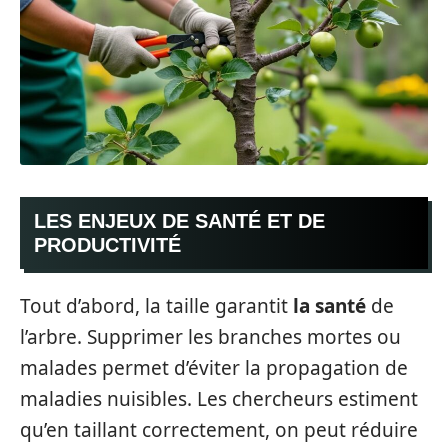
LES ENJEUX DE SANTÉ ET DE
PRODUCTIVITÉ
Tout d’abord, la taille garantit
la santé
de
l’arbre. Supprimer les branches mortes ou
malades permet d’éviter la propagation de
maladies nuisibles. Les chercheurs estiment
qu’en taillant correctement, on peut réduire