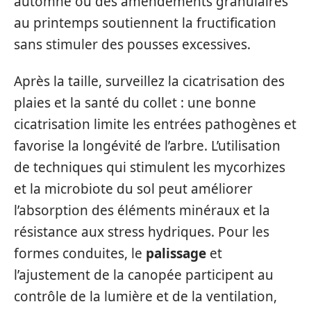
automne ou des amendements granulaires
au printemps soutiennent la fructification
sans stimuler des pousses excessives.
Après la taille, surveillez la cicatrisation des
plaies et la santé du collet : une bonne
cicatrisation limite les entrées pathogènes et
favorise la longévité de l’arbre. L’utilisation
de techniques qui stimulent les mycorhizes
et la microbiote du sol peut améliorer
l’absorption des éléments minéraux et la
résistance aux stress hydriques. Pour les
formes conduites, le
palissage
et
l’ajustement de la canopée participent au
contrôle de la lumière et de la ventilation,