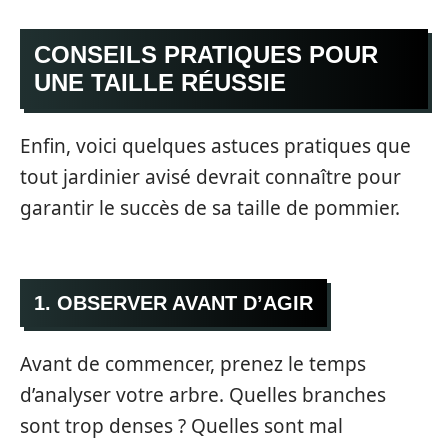
CONSEILS PRATIQUES POUR
UNE TAILLE RÉUSSIE
Enfin, voici quelques astuces pratiques que
tout jardinier avisé devrait connaître pour
garantir le succès de sa taille de pommier.
1. OBSERVER AVANT D’AGIR
Avant de commencer, prenez le temps
d’analyser votre arbre. Quelles branches
sont trop denses ? Quelles sont mal