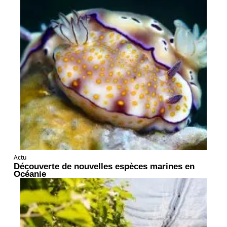
Actu
Découverte de nouvelles espèces marines en
Océanie