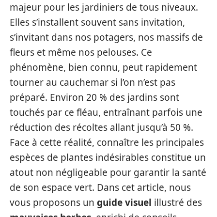
majeur pour les jardiniers de tous niveaux.
Elles s’installent souvent sans invitation,
s’invitant dans nos potagers, nos massifs de
fleurs et même nos pelouses. Ce
phénomène, bien connu, peut rapidement
tourner au cauchemar si l’on n’est pas
préparé. Environ 20 % des jardins sont
touchés par ce fléau, entraînant parfois une
réduction des récoltes allant jusqu’à 50 %.
Face à cette réalité, connaître les principales
espèces de plantes indésirables constitue un
atout non négligeable pour garantir la santé
de son espace vert. Dans cet article, nous
vous proposons un
guide visuel
illustré des