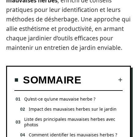
mauvaises herbes
, enrichi de conseils
pratiques pour leur identification et leurs
méthodes de désherbage. Une approche qui
allie esthétisme et productivité, en armant
chaque jardinier d’outils efficaces pour
maintenir un entretien de jardin enviable.
SOMMAIRE
Qu’est-ce qu’une mauvaise herbe ?
Impact des mauvaises herbes sur le jardin
Liste des principales mauvaises herbes avec
photos
Comment identifier les mauvaises herbes ?