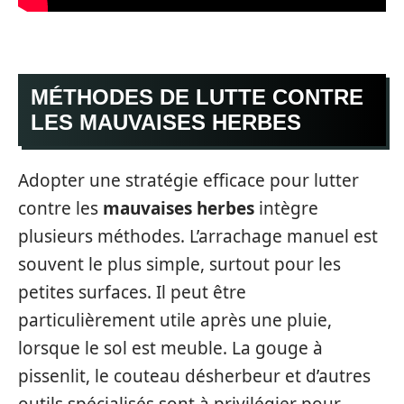
MÉTHODES DE LUTTE CONTRE
LES MAUVAISES HERBES
Adopter une stratégie efficace pour lutter
contre les
mauvaises herbes
intègre
plusieurs méthodes. L’arrachage manuel est
souvent le plus simple, surtout pour les
petites surfaces. Il peut être
particulièrement utile après une pluie,
lorsque le sol est meuble. La gouge à
pissenlit, le couteau désherbeur et d’autres
outils spécialisés sont à privilégier pour