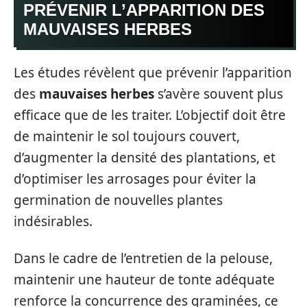
PRÉVENIR L’APPARITION DES
MAUVAISES HERBES
Les études révèlent que prévenir l’apparition
des
mauvaises herbes
s’avère souvent plus
efficace que de les traiter. L’objectif doit être
de maintenir le sol toujours couvert,
d’augmenter la densité des plantations, et
d’optimiser les arrosages pour éviter la
germination de nouvelles plantes
indésirables.
Dans le cadre de l’entretien de la pelouse,
maintenir une hauteur de tonte adéquate
renforce la concurrence des graminées, ce