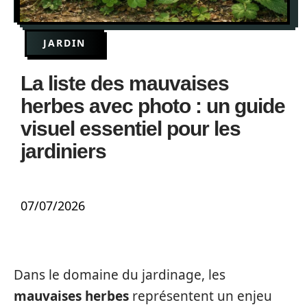
JARDIN
La liste des mauvaises
herbes avec photo : un guide
visuel essentiel pour les
jardiniers
07/07/2026
Dans le domaine du jardinage, les
mauvaises herbes
représentent un enjeu