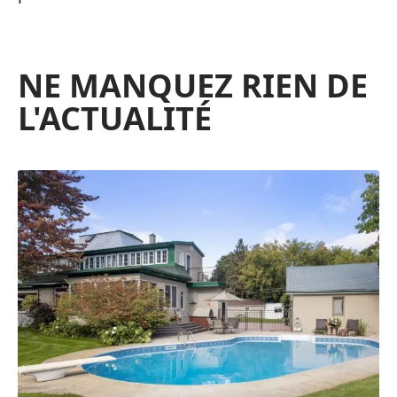
NE MANQUEZ RIEN DE
L'ACTUALITÉ