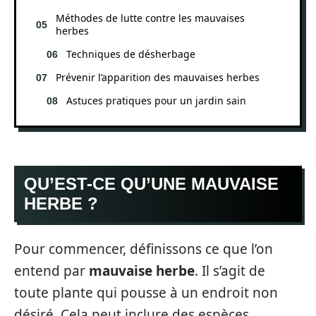
Méthodes de lutte contre les mauvaises
herbes
Techniques de désherbage
Prévenir l’apparition des mauvaises herbes
Astuces pratiques pour un jardin sain
QU’EST-CE QU’UNE MAUVAISE
HERBE ?
Pour commencer, définissons ce que l’on
entend par
mauvaise herbe
. Il s’agit de
toute plante qui pousse à un endroit non
désiré. Cela peut inclure des espèces