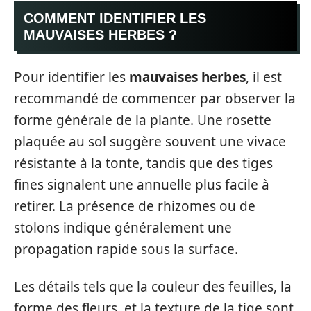
COMMENT IDENTIFIER LES
MAUVAISES HERBES ?
Pour identifier les
mauvaises herbes
, il est
recommandé de commencer par observer la
forme générale de la plante. Une rosette
plaquée au sol suggère souvent une vivace
résistante à la tonte, tandis que des tiges
fines signalent une annuelle plus facile à
retirer. La présence de rhizomes ou de
stolons indique généralement une
propagation rapide sous la surface.
Les détails tels que la couleur des feuilles, la
forme des fleurs, et la texture de la tige sont