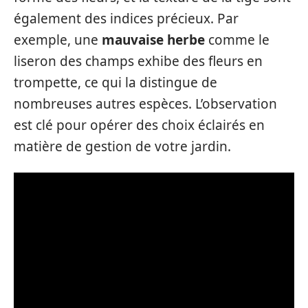
également des indices précieux. Par
exemple, une
mauvaise herbe
comme le
liseron des champs exhibe des fleurs en
trompette, ce qui la distingue de
nombreuses autres espèces. L’observation
est clé pour opérer des choix éclairés en
matière de gestion de votre jardin.