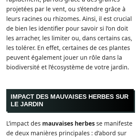
projetées par le vent, ou s’étendre grâce à
leurs racines ou rhizomes. Ainsi, il est crucial
de bien les identifier pour savoir si l’on doit
les arracher, les limiter ou, dans certains cas,
les tolérer. En effet, certaines de ces plantes
peuvent également jouer un rôle dans la
biodiversité et l’écosystème de votre jardin.
IMPACT DES MAUVAISES HERBES SUR
LE JARDIN
L’impact des
mauvaises herbes
se manifeste
de deux manières principales : d’abord sur