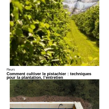
Fleurs
Comment cultiver le pistachier : techniques
pour la plantation, l’entretien