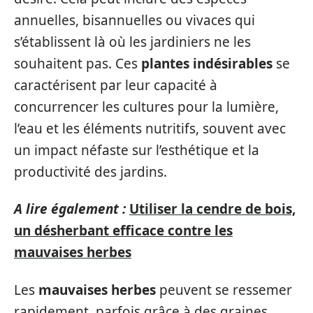
annuelles, bisannuelles ou vivaces qui
s’établissent là où les jardiniers ne les
souhaitent pas. Ces
plantes indésirables
se
caractérisent par leur capacité à
concurrencer les cultures pour la lumière,
l’eau et les éléments nutritifs, souvent avec
un impact néfaste sur l’esthétique et la
productivité des jardins.
A lire également :
Utiliser la cendre de bois,
un désherbant efficace contre les
mauvaises herbes
Les
mauvaises herbes
peuvent se ressemer
rapidement, parfois grâce à des graines