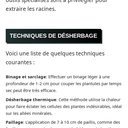
extraire les racines.
TECHNIQUES DE DÉSHERBAGE
Voici une liste de quelques techniques
courantes :
Binage et sarclage
: Effectuer un binage léger à une
profondeur de 1-2 cm pour couper les plantules par temps
sec peut être très efficace.
Désherbage thermique
: Cette méthode utilise la chaleur
pour faire éclater les cellules des plantes indésirables, idéal
sur les allées minérales.
Paillage
: L’application de 7 à 10 cm de paillis, comme des