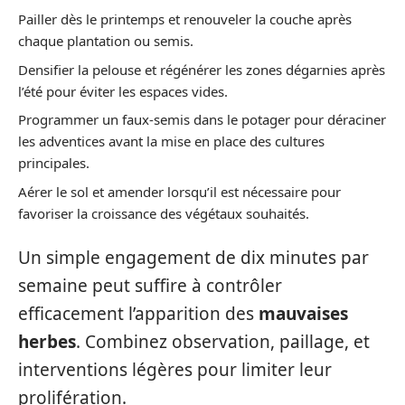
Pailler dès le printemps et renouveler la couche après
chaque plantation ou semis.
Densifier la pelouse et régénérer les zones dégarnies après
l’été pour éviter les espaces vides.
Programmer un faux-semis dans le potager pour déraciner
les adventices avant la mise en place des cultures
principales.
Aérer le sol et amender lorsqu’il est nécessaire pour
favoriser la croissance des végétaux souhaités.
Un simple engagement de dix minutes par
semaine peut suffire à contrôler
efficacement l’apparition des
mauvaises
herbes
. Combinez observation, paillage, et
interventions légères pour limiter leur
prolifération.