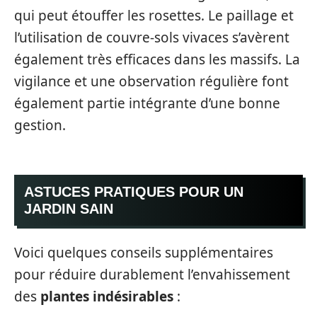
qui peut étouffer les rosettes. Le paillage et
l’utilisation de couvre-sols vivaces s’avèrent
également très efficaces dans les massifs. La
vigilance et une observation régulière font
également partie intégrante d’une bonne
gestion.
ASTUCES PRATIQUES POUR UN
JARDIN SAIN
Voici quelques conseils supplémentaires
pour réduire durablement l’envahissement
des
plantes indésirables
: