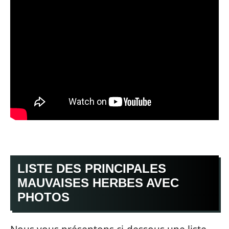
LISTE DES PRINCIPALES
MAUVAISES HERBES AVEC
PHOTOS