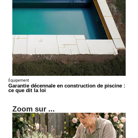
Équipement
Garantie décennale en construction de piscine :
ce que dit la loi
Zoom sur ...