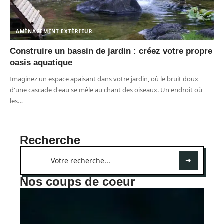
AMÉNAGEMENT EXTÉRIEUR
Construire un bassin de jardin : créez votre propre
oasis aquatique
Imaginez un espace apaisant dans votre jardin, où le bruit doux
d'une cascade d'eau se mêle au chant des oiseaux. Un endroit où
les
…
Recherche
Nos coups de coeur