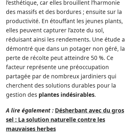
l’esthétique, car elles brouillent l’harmonie
des massifs et des bordures ; ensuite sur la
productivité. En étouffant les jeunes plants,
elles peuvent capturer l’azote du sol,
réduisant ainsi les rendements. Une étude a
démontré que dans un potager non géré, la
perte de récolte peut atteindre 50 %. Ce
facteur représente une préoccupation
partagée par de nombreux jardiniers qui
cherchent des solutions durables pour la
gestion des
plantes indésirables
.
A lire également :
Désherbant avec du gros
sel : La solution naturelle contre les
mauvaises herbes