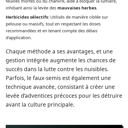
feuilles mortes ou du chanvre, aide à bloquer la lumière,
inhibant ainsi la levée des
mauvaises herbes
.
Herbicides sélectifs
: Utilisés de manière ciblée sur
pelouse ou massifs, tout en respectant les doses
recommandées et en tenant compte des délais
d’application.
Chaque méthode a ses avantages, et une
gestion intégrée augmente les chances de
succès dans la lutte contre les nuisibles.
Parfois, le faux-semis est également une
technique avancée, consistant à créer une
levée d’adventices précoces pour les détruire
avant la culture principale.