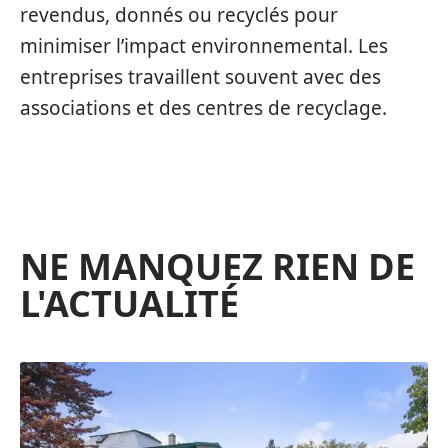
revendus, donnés ou recyclés pour
minimiser l’impact environnemental. Les
entreprises travaillent souvent avec des
associations et des centres de recyclage.
NE MANQUEZ RIEN DE
L'ACTUALITÉ