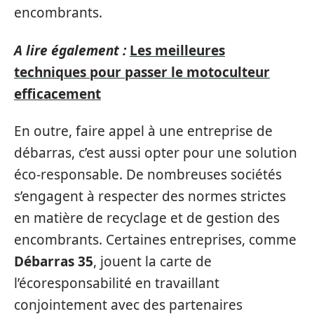
encombrants.
A lire également :
Les meilleures
techniques pour passer le motoculteur
efficacement
En outre, faire appel à une entreprise de
débarras, c’est aussi opter pour une solution
éco-responsable. De nombreuses sociétés
s’engagent à respecter des normes strictes
en matière de recyclage et de gestion des
encombrants. Certaines entreprises, comme
Débarras 35
, jouent la carte de
l’écoresponsabilité en travaillant
conjointement avec des partenaires