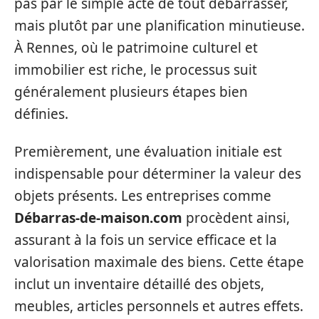
pas par le simple acte de tout débarrasser,
mais plutôt par une planification minutieuse.
À Rennes, où le patrimoine culturel et
immobilier est riche, le processus suit
généralement plusieurs étapes bien
définies.
Premièrement, une évaluation initiale est
indispensable pour déterminer la valeur des
objets présents. Les entreprises comme
Débarras-de-maison.com
procèdent ainsi,
assurant à la fois un service efficace et la
valorisation maximale des biens. Cette étape
inclut un inventaire détaillé des objets,
meubles, articles personnels et autres effets.