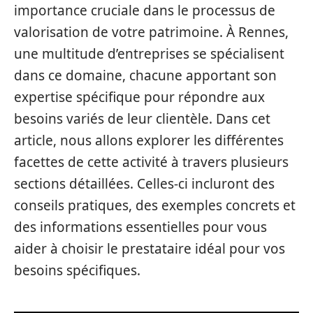
importance cruciale dans le processus de
valorisation de votre patrimoine. À Rennes,
une multitude d’entreprises se spécialisent
dans ce domaine, chacune apportant son
expertise spécifique pour répondre aux
besoins variés de leur clientèle. Dans cet
article, nous allons explorer les différentes
facettes de cette activité à travers plusieurs
sections détaillées. Celles-ci incluront des
conseils pratiques, des exemples concrets et
des informations essentielles pour vous
aider à choisir le prestataire idéal pour vos
besoins spécifiques.