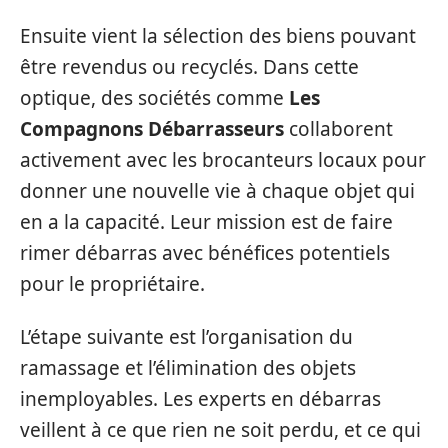
Ensuite vient la sélection des biens pouvant
être revendus ou recyclés. Dans cette
optique, des sociétés comme
Les
Compagnons Débarrasseurs
collaborent
activement avec les brocanteurs locaux pour
donner une nouvelle vie à chaque objet qui
en a la capacité. Leur mission est de faire
rimer débarras avec bénéfices potentiels
pour le propriétaire.
L’étape suivante est l’organisation du
ramassage et l’élimination des objets
inemployables. Les experts en débarras
veillent à ce que rien ne soit perdu, et ce qui