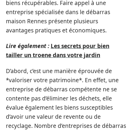
biens récupérables. Faire appel à une
entreprise spécialisée dans le débarras
maison Rennes présente plusieurs
avantages pratiques et économiques.
Lire également :
Les secrets pour bien
tailler un troene dans votre jardin
D’abord, c’est une manière éprouvée de
*valoriser votre patrimoine*. En effet, une
entreprise de débarras compétente ne se
contente pas d’éliminer les déchets, elle
évalue également les biens susceptibles
d’avoir une valeur de revente ou de
recyclage. Nombre d’entreprises de débarras