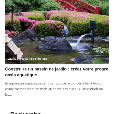
AMÉNAGEMENT EXTÉRIEUR
Construire un bassin de jardin : créez votre propre
oasis aquatique
Imaginez un espace apaisant dans votre jardin, où le bruit doux
d'une cascade d'eau se mêle au chant des oiseaux. Un endroit où
les
…