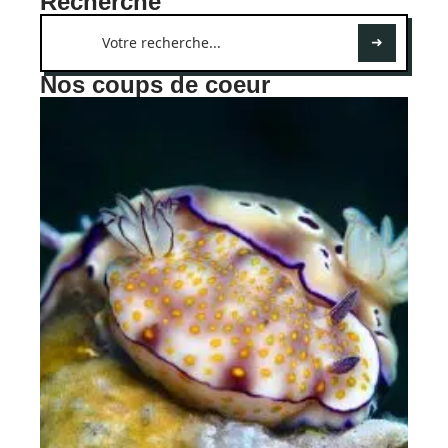
Recherche
Nos coups de coeur