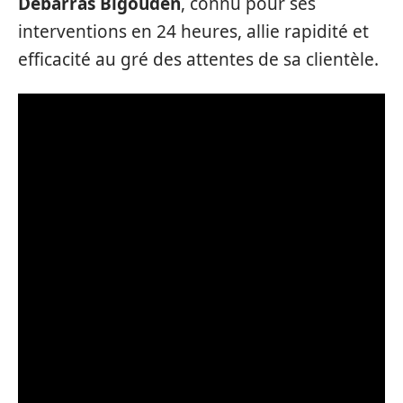
Débarras Bigouden
, connu pour ses
interventions en 24 heures, allie rapidité et
efficacité au gré des attentes de sa clientèle.