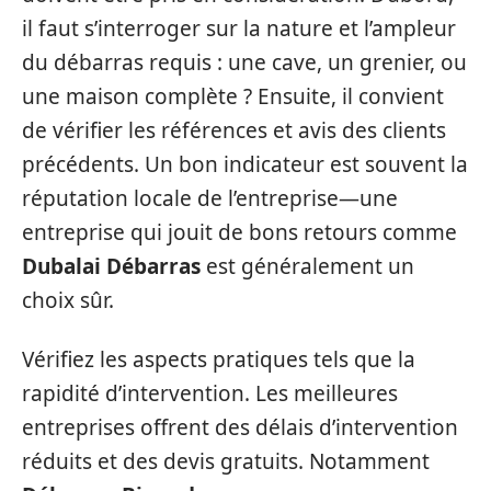
il faut s’interroger sur la nature et l’ampleur
du débarras requis : une cave, un grenier, ou
une maison complète ? Ensuite, il convient
de vérifier les références et avis des clients
précédents. Un bon indicateur est souvent la
réputation locale de l’entreprise—une
entreprise qui jouit de bons retours comme
Dubalai Débarras
est généralement un
choix sûr.
Vérifiez les aspects pratiques tels que la
rapidité d’intervention. Les meilleures
entreprises offrent des délais d’intervention
réduits et des devis gratuits. Notamment