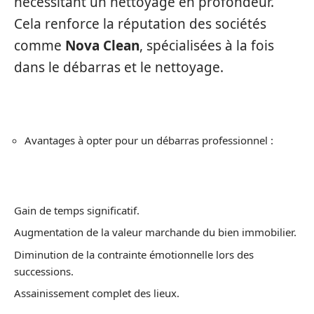
nécessitant un nettoyage en profondeur.
Cela renforce la réputation des sociétés
comme
Nova Clean
, spécialisées à la fois
dans le débarras et le nettoyage.
Avantages à opter pour un débarras professionnel :
Gain de temps significatif.
Augmentation de la valeur marchande du bien immobilier.
Diminution de la contrainte émotionnelle lors des
successions.
Assainissement complet des lieux.