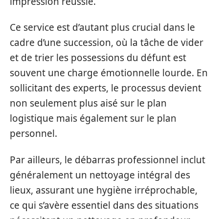
impression réussie.
Ce service est d’autant plus crucial dans le
cadre d’une succession, où la tâche de vider
et de trier les possessions du défunt est
souvent une charge émotionnelle lourde. En
sollicitant des experts, le processus devient
non seulement plus aisé sur le plan
logistique mais également sur le plan
personnel.
Par ailleurs, le débarras professionnel inclut
généralement un nettoyage intégral des
lieux, assurant une hygiène irréprochable,
ce qui s’avère essentiel dans des situations