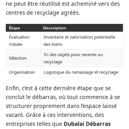
ne peut être réutilisé est acheminé vers des
centres de recyclage agréés.
Étape
Description
Évaluation
Inventaire et valorisation potentielle
initiale
des biens
Tri des objets pour revente ou
Sélection
recyclage
Organisation
Logistique du ramassage et recyclage
Enfin, c’est à cette dernière étape que se
conclut le débarras, où tout commence à se
structurer proprement dans l’espace laissé
vacant. Grâce à ces interventions, des
entreprises telles que
Dubalai Débarras