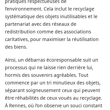
pratiques respectueuses de
l’environnement. Cela inclut le recyclage
systématique des objets inutilisables et le
partenariat avec des réseaux de
redistribution comme des associations
caritatives, pour maximiser la réutilisation
des biens.
Ainsi, un débarras écoresponsable suit un
processus qui ne laisse rien derrière lui,
hormis des souvenirs agréables. Tout
commence par un tri minutieux des objets,
séparant soigneusement ceux qui peuvent
être réhabilités de ceux voués au recyclage.
À Rennes, où l’on observe un souci constant