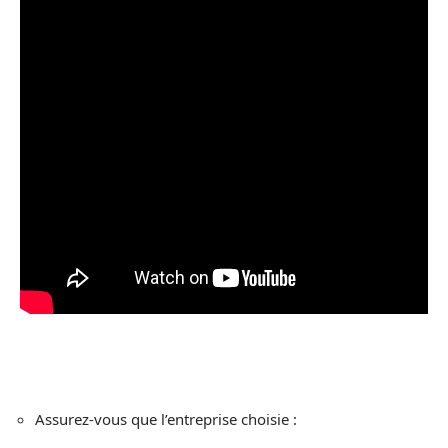
Assurez-vous que l’entreprise choisie :