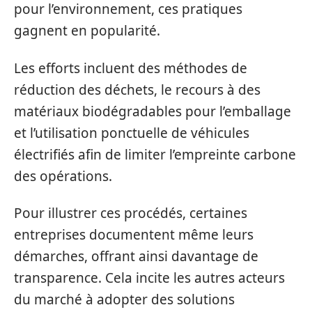
pour l’environnement, ces pratiques
gagnent en popularité.
Les efforts incluent des méthodes de
réduction des déchets, le recours à des
matériaux biodégradables pour l’emballage
et l’utilisation ponctuelle de véhicules
électrifiés afin de limiter l’empreinte carbone
des opérations.
Pour illustrer ces procédés, certaines
entreprises documentent même leurs
démarches, offrant ainsi davantage de
transparence. Cela incite les autres acteurs
du marché à adopter des solutions