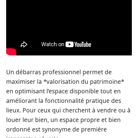
Un débarras professionnel permet de
maximiser la *valorisation du patrimoine*
en optimisant l’espace disponible tout en
améliorant la fonctionnalité pratique des
lieux. Pour ceux qui cherchent à vendre ou à
louer leur bien, un espace propre et bien
ordonné est synonyme de première