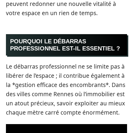
peuvent redonner une nouvelle vitalité à
votre espace en un rien de temps.
POURQUOI LE DÉBARRAS
PROFESSIONNEL EST-IL ESSENTIEL ?
Le débarras professionnel ne se limite pas à
libérer de l’espace ; il contribue également à
la *gestion efficace des encombrants*. Dans
des villes comme Rennes où l’immobilier est
un atout précieux, savoir exploiter au mieux
chaque mètre carré compte énormément.