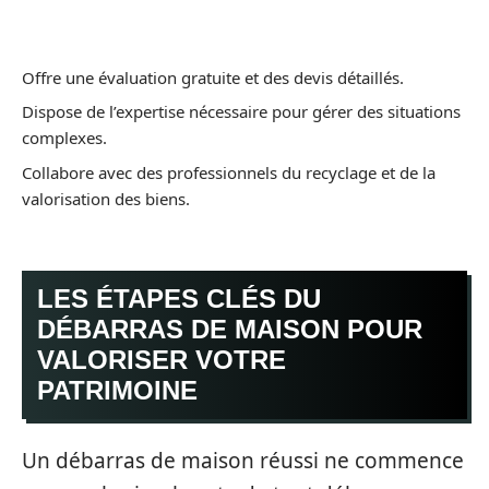
Offre une évaluation gratuite et des devis détaillés.
Dispose de l’expertise nécessaire pour gérer des situations
complexes.
Collabore avec des professionnels du recyclage et de la
valorisation des biens.
LES ÉTAPES CLÉS DU
DÉBARRAS DE MAISON POUR
VALORISER VOTRE
PATRIMOINE
Un débarras de maison réussi ne commence