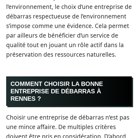
l’environnement, le choix d’une entreprise de
débarras respectueuse de l’environnement
s’impose comme une évidence. Cela permet
par ailleurs de bénéficier d’un service de
qualité tout en jouant un rôle actif dans la
préservation des ressources naturelles.
COMMENT CHOISIR LA BONNE
ENTREPRISE DE DÉBARRAS À
RENNES ?
Choisir une entreprise de débarras n’est pas
une mince affaire. De multiples critères
doivent être pris en considération. D’abord,