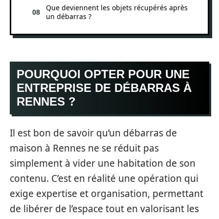
Que deviennent les objets récupérés après
un débarras ?
POURQUOI OPTER POUR UNE
ENTREPRISE DE DÉBARRAS À
RENNES ?
Il est bon de savoir qu’un débarras de
maison à Rennes ne se réduit pas
simplement à vider une habitation de son
contenu. C’est en réalité une opération qui
exige expertise et organisation, permettant
de libérer de l’espace tout en valorisant les