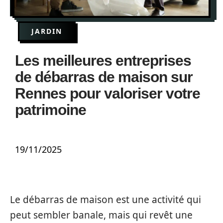
JARDIN
Les meilleures entreprises
de débarras de maison sur
Rennes pour valoriser votre
patrimoine
19/11/2025
Le débarras de maison est une activité qui
peut sembler banale, mais qui revêt une