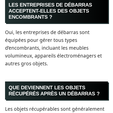
LES ENTREPRISES DE DÉBARRAS
ACCEPTENT-ELLES DES OBJETS
ENCOMBRANTS ?
Oui, les entreprises de débarras sont
équipées pour gérer tous types
d’encombrants, incluant les meubles
volumineux, appareils électroménagers et
autres gros objets.
QUE DEVIENNENT LES OBJETS
RÉCUPÉRÉS APRÈS UN DÉBARRAS ?
Les objets récupérables sont généralement