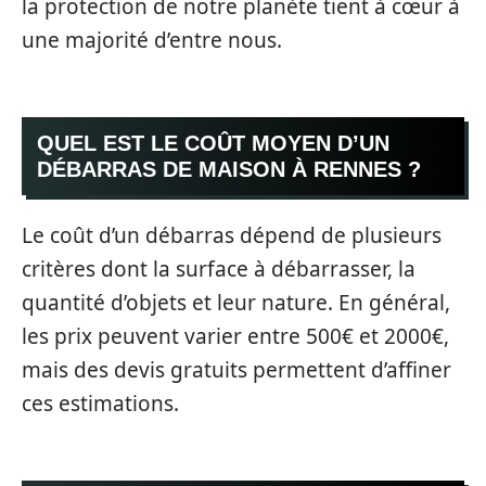
la protection de notre planète tient à cœur à
une majorité d’entre nous.
QUEL EST LE COÛT MOYEN D’UN
DÉBARRAS DE MAISON À RENNES ?
Le coût d’un débarras dépend de plusieurs
critères dont la surface à débarrasser, la
quantité d’objets et leur nature. En général,
les prix peuvent varier entre 500€ et 2000€,
mais des devis gratuits permettent d’affiner
ces estimations.