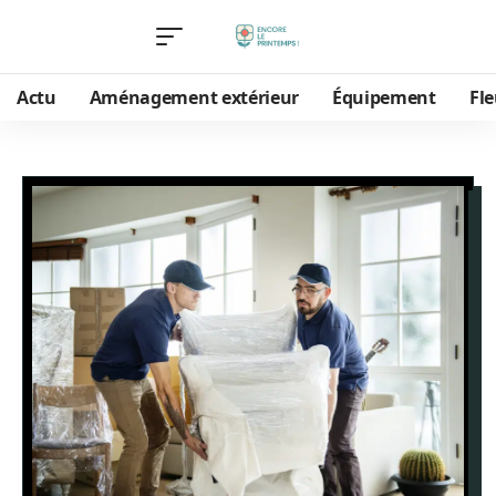
Actu
Aménagement extérieur
Équipement
Fle