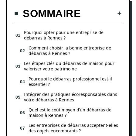
SOMMAIRE
Pourquoi opter pour une entreprise de
débarras à Rennes ?
Comment choisir la bonne entreprise de
débarras à Rennes ?
Les étapes clés du débarras de maison pour
valoriser votre patrimoine
Pourquoi le débarras professionnel est-il
essentiel ?
Intégrer des pratiques écoresponsables dans
votre débarras à Rennes
Quel est le coût moyen d’un débarras de
maison à Rennes ?
Les entreprises de débarras acceptent-elles
des objets encombrants ?