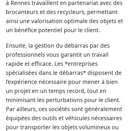
à Rennes travaillent en partenariat avec des
brocanteurs et des recycleurs, permettant
ainsi une valorisation optimale des objets et
un bénéfice potentiel pour le client.
Ensuite, la gestion du débarras par des
professionnels vous garantit un travail
rapide et efficace. Les *entreprises
spécialisées dans le débarras* disposent de
l’expérience nécessaire pour mener à bien
un projet en un temps record, tout en
minimisant les perturbations pour le client.
Par ailleurs, ces sociétés sont généralement
équipées des outils et véhicules nécessaires
pour transporter les objets volumineux ou