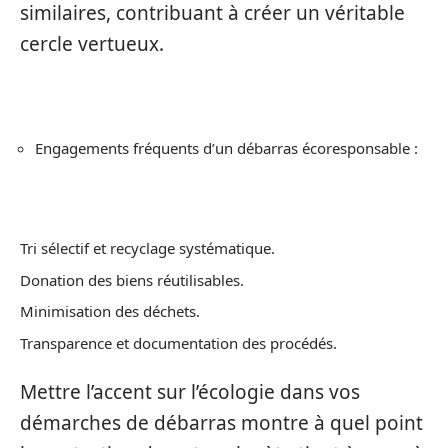
similaires, contribuant à créer un véritable
cercle vertueux.
Engagements fréquents d’un débarras écoresponsable :
Tri sélectif et recyclage systématique.
Donation des biens réutilisables.
Minimisation des déchets.
Transparence et documentation des procédés.
Mettre l’accent sur l’écologie dans vos
démarches de débarras montre à quel point