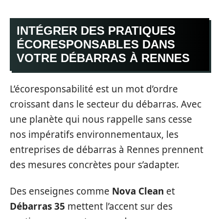
INTÉGRER DES PRATIQUES
ÉCORESPONSABLES DANS
VOTRE DÉBARRAS À RENNES
L’écoresponsabilité est un mot d’ordre
croissant dans le secteur du débarras. Avec
une planète qui nous rappelle sans cesse
nos impératifs environnementaux, les
entreprises de débarras à Rennes prennent
des mesures concrètes pour s’adapter.
Des enseignes comme
Nova Clean
et
Débarras 35
mettent l’accent sur des