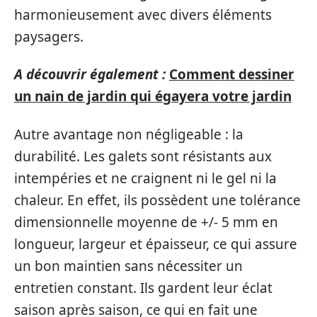
harmonieusement avec divers éléments
paysagers.
A découvrir également :
Comment dessiner
un nain de jardin qui égayera votre jardin
Autre avantage non négligeable : la
durabilité. Les galets sont résistants aux
intempéries et ne craignent ni le gel ni la
chaleur. En effet, ils possèdent une tolérance
dimensionnelle moyenne de +/- 5 mm en
longueur, largeur et épaisseur, ce qui assure
un bon maintien sans nécessiter un
entretien constant. Ils gardent leur éclat
saison après saison, ce qui en fait une