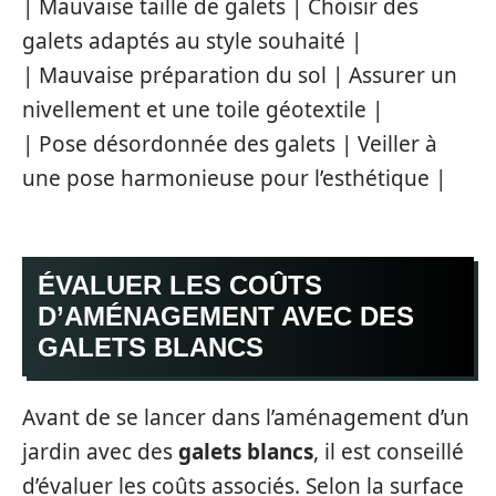
| Mauvaise taille de galets | Choisir des
galets adaptés au style souhaité |
| Mauvaise préparation du sol | Assurer un
nivellement et une toile géotextile |
| Pose désordonnée des galets | Veiller à
une pose harmonieuse pour l’esthétique |
ÉVALUER LES COÛTS
D’AMÉNAGEMENT AVEC DES
GALETS BLANCS
Avant de se lancer dans l’aménagement d’un
jardin avec des
galets blancs
, il est conseillé
d’évaluer les coûts associés. Selon la surface