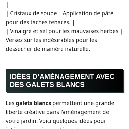
|
| Cristaux de soude | Application de pâte
pour des taches tenaces. |
| Vinaigre et sel pour les mauvaises herbes |
Versez sur les indésirables pour les
dessécher de manière naturelle. |
IDÉES D’AMÉNAGEMENT AVEC
DES GALETS BLANCS
Les
galets blancs
permettent une grande
liberté créative dans l’aménagement de
votre jardin. Voici quelques idées pour