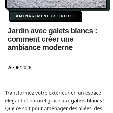
AMÉNAGEMENT EXTÉRIEUR
Jardin avec galets blancs :
comment créer une
ambiance moderne
26/06/2026
Transformez votre extérieur en un espace
élégant et naturel grâce aux
galets blancs
!
Que ce soit pour aménager des allées, des