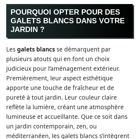
POURQUOI OPTER POUR DES
GALETS BLANCS DANS VOTRE
JARDIN ?
Les
galets blancs
se démarquent par
plusieurs atouts qui en font un choix
judicieux pour l’aménagement extérieur.
Premièrement, leur aspect esthétique
apporte une touche de fraîcheur et de
pureté à tout jardin. Leur couleur claire
reflète la lumière, créant une atmosphère
lumineuse et accueillante. Que ce soit dans
un jardin contemporain, zen, ou
méditerranéen, les galets blancs s’intègrent