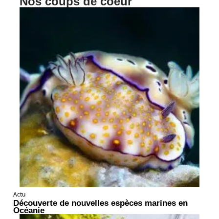
Nos coups de coeur
Actu
Découverte de nouvelles espèces marines en
Océanie