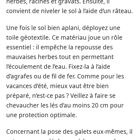
herbes, racines et gravats. Ensuite, il
convient de niveler le sol à l’aide d’un râteau.
Une fois le sol bien aplani, déployez une
toile géotextile. Ce matériau joue un rôle
essentiel : il empêche la repousse des
mauvaises herbes tout en permettant
l’écoulement de l’eau. Fixez-la à l’aide
d’agrafes ou de fil de fer. Comme pour les
vacances d’été, mieux vaut être bien
préparé, n’est-ce pas ? Veillez à faire se
chevaucher les lés d’au moins 20 cm pour
une protection optimale.
Concernant la pose des galets eux-mêmes, il