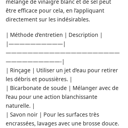
mélange de vinaigre blanc et de sel peut
être efficace pour cela, en l’appliquant
directement sur les indésirables.
| Méthode d’entretien | Description |
|——————————|
—————————————————————
——————————-|
| Rinçage | Utiliser un jet d’eau pour retirer
les débris et poussières. |
| Bicarbonate de soude | Mélanger avec de
l’eau pour une action blanchissante
naturelle. |
| Savon noir | Pour les surfaces très
encrassées, lavages avec une brosse douce.