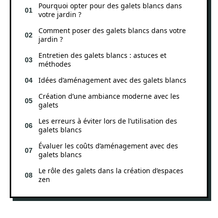
Pourquoi opter pour des galets blancs dans
votre jardin ?
Comment poser des galets blancs dans votre
jardin ?
Entretien des galets blancs : astuces et
méthodes
Idées d’aménagement avec des galets blancs
Création d’une ambiance moderne avec les
galets
Les erreurs à éviter lors de l’utilisation des
galets blancs
Évaluer les coûts d’aménagement avec des
galets blancs
Le rôle des galets dans la création d’espaces
zen