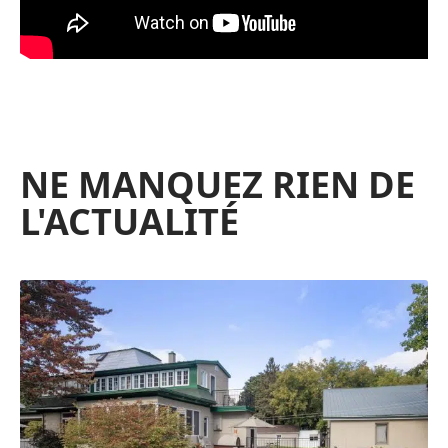
NE MANQUEZ RIEN DE
L'ACTUALITÉ