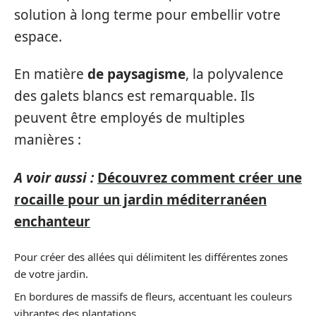
solution à long terme pour embellir votre
espace.
En matière
de paysagisme
, la polyvalence
des galets blancs est remarquable. Ils
peuvent être employés de multiples
manières :
A voir aussi :
Découvrez comment créer une
rocaille pour un jardin méditerranéen
enchanteur
Pour créer des allées qui délimitent les différentes zones
de votre jardin.
En bordures de massifs de fleurs, accentuant les couleurs
vibrantes des plantations.