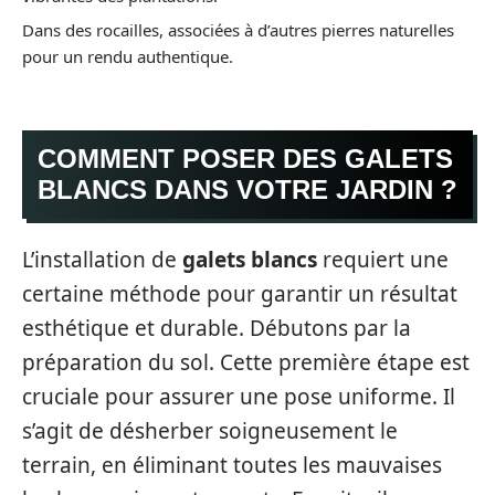
Dans des rocailles, associées à d’autres pierres naturelles
pour un rendu authentique.
COMMENT POSER DES GALETS
BLANCS DANS VOTRE JARDIN ?
L’installation de
galets blancs
requiert une
certaine méthode pour garantir un résultat
esthétique et durable. Débutons par la
préparation du sol. Cette première étape est
cruciale pour assurer une pose uniforme. Il
s’agit de désherber soigneusement le
terrain, en éliminant toutes les mauvaises