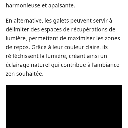
harmonieuse et apaisante.
En alternative, les galets peuvent servir à
délimiter des espaces de récupérations de
lumière, permettant de maximiser les zones
de repos. Grâce à leur couleur claire, ils
réfléchissent la lumière, créant ainsi un
éclairage naturel qui contribue à l’ambiance
zen souhaitée.