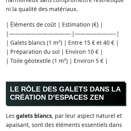
ni la qualité des matériaux.
| Éléments de coût | Estimation (€) |
|———————————-|———————–|
| Galets blancs (1 m²) | Entre 15 € et 40 € |
| Préparation du sol | Environ 10 € |
| Toile géotextile (1 m²) | Environ 5 € |
LE RÔLE DES GALETS DANS LA
CRÉATION D’ESPACES ZEN
Les
galets blancs
, par leur aspect naturel et
apaisant, sont des éléments essentiels dans