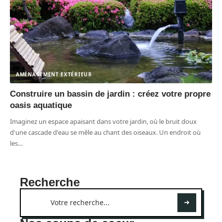
AMÉNAGEMENT EXTÉRIEUR
Construire un bassin de jardin : créez votre propre
oasis aquatique
Imaginez un espace apaisant dans votre jardin, où le bruit doux
d'une cascade d'eau se mêle au chant des oiseaux. Un endroit où
les
…
Recherche