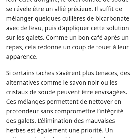
se révèle être un allié précieux. Il suffit de
mélanger quelques cuillères de bicarbonate
avec de l’eau, puis d’appliquer cette solution
sur les galets. Comme un bon café après un
repas, cela redonne un coup de fouet à leur
apparence.
Si certains taches s’avèrent plus tenaces, des
alternatives comme le savon noir ou les
cristaux de soude peuvent être envisagées.
Ces mélanges permettent de nettoyer en
profondeur sans compromettre l’intégrité
des galets. L’élimination des mauvaises
herbes est également une priorité. Un