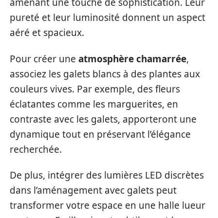
amenant une touche de sophistication. Leur
pureté et leur luminosité donnent un aspect
aéré et spacieux.
Pour créer une
atmosphère chamarrée
,
associez les galets blancs à des plantes aux
couleurs vives. Par exemple, des fleurs
éclatantes comme les marguerites, en
contraste avec les galets, apporteront une
dynamique tout en préservant l’élégance
recherchée.
De plus, intégrer des lumières LED discrètes
dans l’aménagement avec galets peut
transformer votre espace en une halle lueur