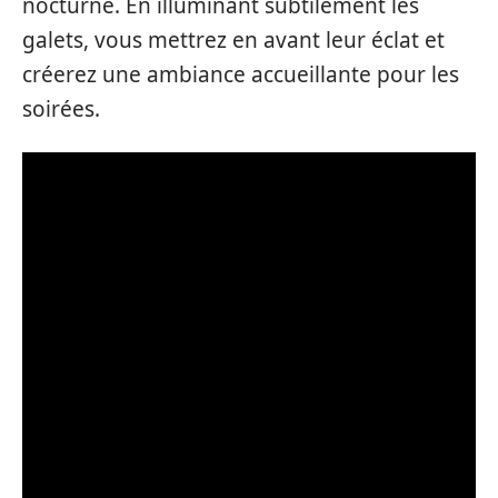
nocturne. En illuminant subtilement les
galets, vous mettrez en avant leur éclat et
créerez une ambiance accueillante pour les
soirées.