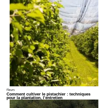
Fleurs
Comment cultiver le pistachier : techniques
pour la plantation, l’entretien