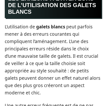
DE L’UTILISATION DES GALETS
BLANCS
L’utilisation de
galets blancs
peut parfois
mener à des erreurs courantes qui
compliquent l’aménagement. L’une des
principales erreurs réside dans le choix
d’une mauvaise taille de galets. Il est crucial
de veiller à ce que la taille choisie soit
appropriée au style souhaité : de petits
galets peuvent donner un effet naturel alors
que des plus gros créeront un aspect
moderne et chic.
Une autre erreur fréquente est de ne pas