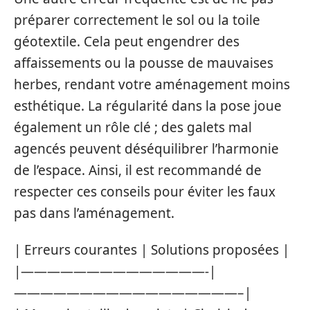
préparer correctement le sol ou la toile
géotextile. Cela peut engendrer des
affaissements ou la pousse de mauvaises
herbes, rendant votre aménagement moins
esthétique. La régularité dans la pose joue
également un rôle clé ; des galets mal
agencés peuvent déséquilibrer l’harmonie
de l’espace. Ainsi, il est recommandé de
respecter ces conseils pour éviter les faux
pas dans l’aménagement.
| Erreurs courantes | Solutions proposées |
|——————————————-|
—————————————————–|