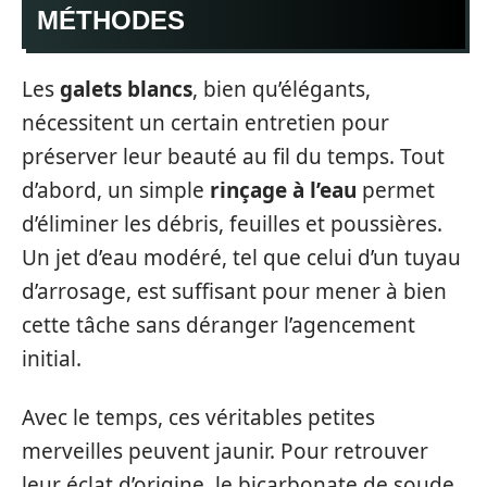
MÉTHODES
Les
galets blancs
, bien qu’élégants,
nécessitent un certain entretien pour
préserver leur beauté au fil du temps. Tout
d’abord, un simple
rinçage à l’eau
permet
d’éliminer les débris, feuilles et poussières.
Un jet d’eau modéré, tel que celui d’un tuyau
d’arrosage, est suffisant pour mener à bien
cette tâche sans déranger l’agencement
initial.
Avec le temps, ces véritables petites
merveilles peuvent jaunir. Pour retrouver
leur éclat d’origine, le bicarbonate de soude