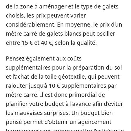
de la zone à aménager et le type de galets
choisis, les prix peuvent varier
considérablement. En moyenne, le prix d’un
mètre carré de galets blancs peut osciller
entre 15 € et 40 €, selon la qualité.
Pensez également aux coûts
supplémentaires pour la préparation du sol
et l’achat de la toile géotextile, qui peuvent
rajouter jusqu’à 10 € supplémentaires par
mètre carré. Il est donc primordial de
planifier votre budget à l’avance afin d’éviter
les mauvaises surprises. Un budget bien
pensé permet d’obtenir un agencement
harmonieux sans compromettre l’esthétique