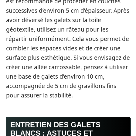
est recommandé de procéder en couches
successives d’environ 5 cm d’épaisseur. Après
avoir déversé les galets sur la toile
géotextile, utilisez un râteau pour les
répartir uniformément. Cela vous permet de
combler les espaces vides et de créer une
surface plus esthétique. Si vous envisagez de
créer une allée carrossable, pensez à utiliser
une base de galets d’environ 10 cm,
accompagnée de 5 cm de gravillons fins
pour assurer la stabilité.
ENTRETIEN DES GALETS
BLANCS : ASTUCES ET