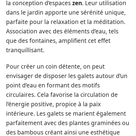
la conception d’espaces
zen
. Leur utilisation
dans le jardin apporte une sérénité unique,
parfaite pour la relaxation et la méditation.
Association avec des éléments d’eau, tels
que des fontaines, amplifient cet effet
tranquillisant.
Pour créer un coin détente, on peut
envisager de disposer les galets autour d’un
point d’eau en formant des motifs
circulaires. Cela favorise la circulation de
l’énergie positive, propice à la paix
intérieure. Les galets se marient également
parfaitement avec des plantes graminées ou
des bambous créant ainsi une esthétique