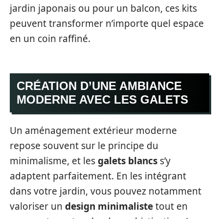
jardin japonais ou pour un balcon, ces kits
peuvent transformer n’importe quel espace
en un coin raffiné.
CRÉATION D’UNE AMBIANCE
MODERNE AVEC LES GALETS
Un aménagement extérieur moderne
repose souvent sur le principe du
minimalisme, et les
galets blancs
s’y
adaptent parfaitement. En les intégrant
dans votre jardin, vous pouvez notamment
valoriser un
design minimaliste
tout en