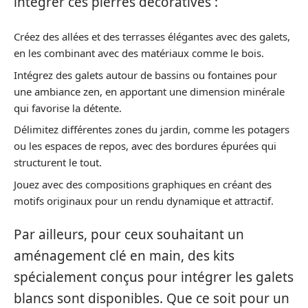
intégrer ces pierres décoratives :
Créez des allées et des terrasses élégantes avec des galets,
en les combinant avec des matériaux comme le bois.
Intégrez des galets autour de bassins ou fontaines pour
une ambiance zen, en apportant une dimension minérale
qui favorise la détente.
Délimitez différentes zones du jardin, comme les potagers
ou les espaces de repos, avec des bordures épurées qui
structurent le tout.
Jouez avec des compositions graphiques en créant des
motifs originaux pour un rendu dynamique et attractif.
Par ailleurs, pour ceux souhaitant un
aménagement clé en main, des kits
spécialement conçus pour intégrer les galets
blancs sont disponibles. Que ce soit pour un