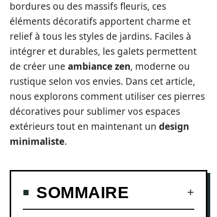
bordures ou des massifs fleuris, ces
éléments décoratifs apportent charme et
relief à tous les styles de jardins. Faciles à
intégrer et durables, les galets permettent
de créer une
ambiance zen
, moderne ou
rustique selon vos envies. Dans cet article,
nous explorons comment utiliser ces pierres
décoratives pour sublimer vos espaces
extérieurs tout en maintenant un
design
minimaliste
.
SOMMAIRE