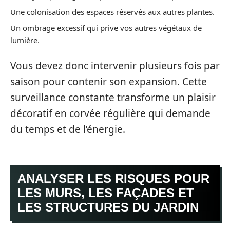
Une colonisation des espaces réservés aux autres plantes.
Un ombrage excessif qui prive vos autres végétaux de
lumière.
Vous devez donc intervenir plusieurs fois par
saison pour contenir son expansion. Cette
surveillance constante transforme un plaisir
décoratif en corvée régulière qui demande
du temps et de l’énergie.
ANALYSER LES RISQUES POUR
LES MURS, LES FAÇADES ET
LES STRUCTURES DU JARDIN