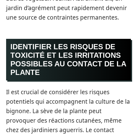
jardin d’agrément peut rapidement devenir
une source de contraintes permanentes.
IDENTIFIER LES RISQUES DE
TOXICITÉ ET LES IRRITATIONS
POSSIBLES AU CONTACT DE LA
PLANTE
Il est crucial de considérer les risques
potentiels qui accompagnent la culture de la
bignone. La sève de la plante peut
provoquer des réactions cutanées, même
chez des jardiniers aguerris. Le contact