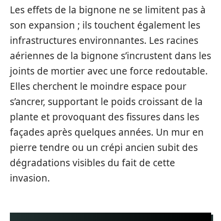
Les effets de la bignone ne se limitent pas à
son expansion ; ils touchent également les
infrastructures environnantes. Les racines
aériennes de la bignone s’incrustent dans les
joints de mortier avec une force redoutable.
Elles cherchent le moindre espace pour
s’ancrer, supportant le poids croissant de la
plante et provoquant des fissures dans les
façades après quelques années. Un mur en
pierre tendre ou un crépi ancien subit des
dégradations visibles du fait de cette
invasion.