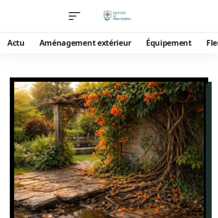
Actu
Aménagement extérieur
Équipement
Fle