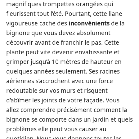
magnifiques trompettes orangées qui
fleurissent tout l’été. Pourtant, cette liane
vigoureuse cache des
inconvénients
de la
bignone que vous devez absolument
découvrir avant de franchir le pas. Cette
plante peut vite devenir envahissante et
grimper jusqu’à 10 mètres de hauteur en
quelques années seulement. Ses racines
aériennes s’accrochent avec une force
redoutable sur vos murs et risquent
d’abîmer les joints de votre façade. Vous
allez comprendre précisément comment la
bignone se comporte dans un jardin et quels
problèmes elle peut vous causer au
quotidien. Nous vous donnons toutes les