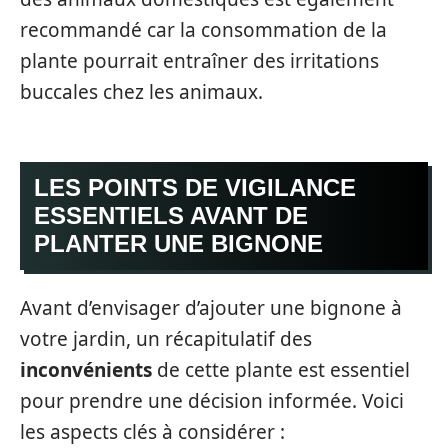
recommandé car la consommation de la
plante pourrait entraîner des irritations
buccales chez les animaux.
LES POINTS DE VIGILANCE
ESSENTIELS AVANT DE
PLANTER UNE BIGNONE
Avant d’envisager d’ajouter une bignone à
votre jardin, un récapitulatif des
inconvénients
de cette plante est essentiel
pour prendre une décision informée. Voici
les aspects clés à considérer :