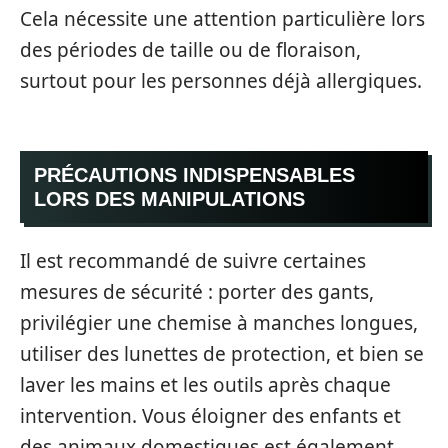
Cela nécessite une attention particulière lors
des périodes de taille ou de floraison,
surtout pour les personnes déjà allergiques.
PRÉCAUTIONS INDISPENSABLES
LORS DES MANIPULATIONS
Il est recommandé de suivre certaines
mesures de sécurité : porter des gants,
privilégier une chemise à manches longues,
utiliser des lunettes de protection, et bien se
laver les mains et les outils après chaque
intervention. Vous éloigner des enfants et
des animaux domestiques est également