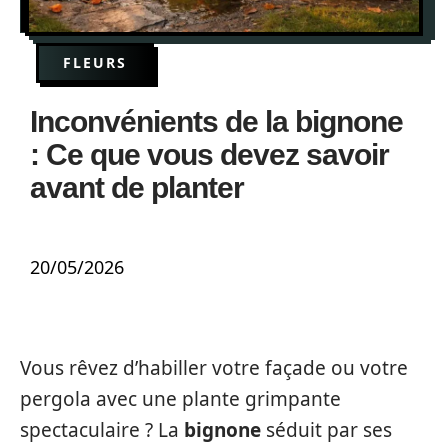
FLEURS
Inconvénients de la bignone
: Ce que vous devez savoir
avant de planter
20/05/2026
Vous rêvez d’habiller votre façade ou votre
pergola avec une plante grimpante
spectaculaire ? La
bignone
séduit par ses