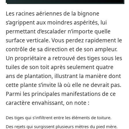
Les racines aériennes de la bignone
s’agrippent aux moindres aspérités, lui
permettant d’escalader n’importe quelle
surface verticale. Vous perdez rapidement le
contrôle de sa direction et de son ampleur.
Un propriétaire a retrouvé des tiges sous les
tuiles de son toit après seulement quatre
ans de plantation, illustrant la manière dont
cette plante s’invite là où elle ne devrait pas.
Parmi les principales manifestations de ce
caractère envahissant, on note :
Des tiges qui s’infiltrent entre les éléments de toiture.
Des rejets qui surgissent plusieurs mètres du pied mère.