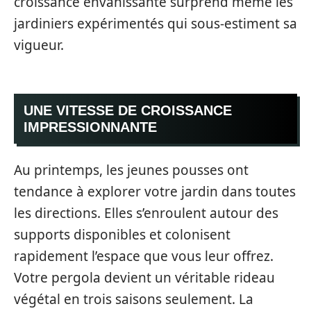
croissance envahissante surprend même les
jardiniers expérimentés qui sous-estiment sa
vigueur.
UNE VITESSE DE CROISSANCE
IMPRESSIONNANTE
Au printemps, les jeunes pousses ont
tendance à explorer votre jardin dans toutes
les directions. Elles s’enroulent autour des
supports disponibles et colonisent
rapidement l’espace que vous leur offrez.
Votre pergola devient un véritable rideau
végétal en trois saisons seulement. La