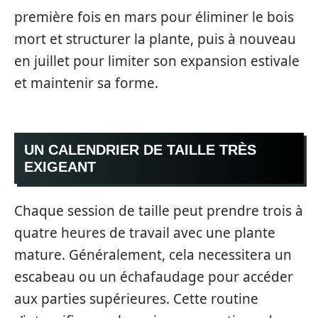
première fois en mars pour éliminer le bois
mort et structurer la plante, puis à nouveau
en juillet pour limiter son expansion estivale
et maintenir sa forme.
UN CALENDRIER DE TAILLE TRÈS
EXIGEANT
Chaque session de taille peut prendre trois à
quatre heures de travail avec une plante
mature. Généralement, cela necessitera un
escabeau ou un échafaudage pour accéder
aux parties supérieures. Cette routine