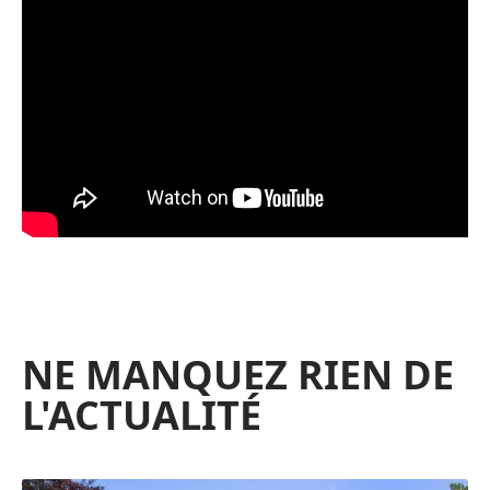
NE MANQUEZ RIEN DE
L'ACTUALITÉ