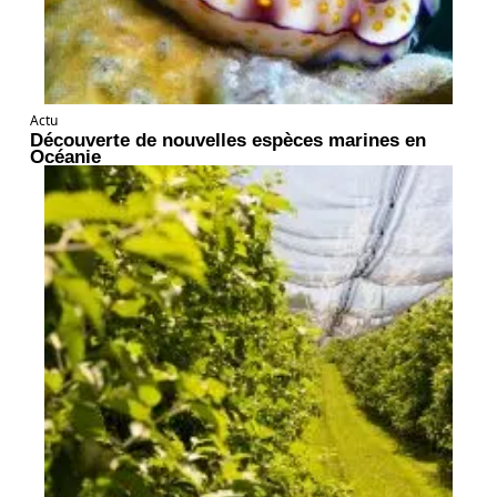
Actu
Découverte de nouvelles espèces marines en
Océanie