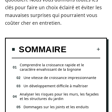
clés pour faire un choix éclairé et éviter les
mauvaises surprises qui pourraient vous
coûter cher en entretien.
SOMMAIRE
Comprendre la croissance rapide et le
caractère envahissant de la bignone
Une vitesse de croissance impressionnante
Un développement difficile à maîtriser
Analyser les risques pour les murs, les façades
et les structures du jardin
Dommages sur les joints et les enduits