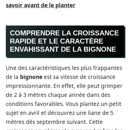
savoir avant de le planter
COMPRENDRE LA CROISSANCE
RAPIDE ET LE CARACTÈRE
ENVAHISSANT DE LA BIGNONE
Une des caractéristiques les plus frappantes
de la
bignone
est sa vitesse de croissance
impressionnante. En effet, elle peut grimper
de 2 à 3 mètres chaque année dans des
conditions favorables. Vous plantez un petit
sujet en avril et découvrez une liane de 5
mètres dès septembre suivant. Cette