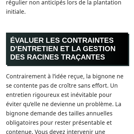
régulier non anticipés lors de la plantation
initiale.
ÉVALUER LES CONTRAINTES
D’ENTRETIEN ET LA GESTION
DES RACINES TRAÇANTES
Contrairement à l’idée reçue, la bignone ne
se contente pas de croître sans effort. Un
entretien rigoureux est inévitable pour
éviter qu’elle ne devienne un problème. La
bignone demande des tailles annuelles
obligatoires pour rester présentable et
contenue. Vous devez intervenir une