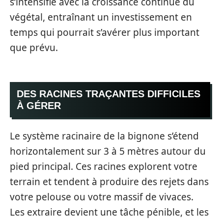
s’intensifie avec la croissance continue du
végétal, entraînant un investissement en
temps qui pourrait s’avérer plus important
que prévu.
DES RACINES TRAÇANTES DIFFICILES
À GÉRER
Le système racinaire de la bignone s’étend
horizontalement sur 3 à 5 mètres autour du
pied principal. Ces racines explorent votre
terrain et tendent à produire des rejets dans
votre pelouse ou votre massif de vivaces.
Les extraire devient une tâche pénible, et les