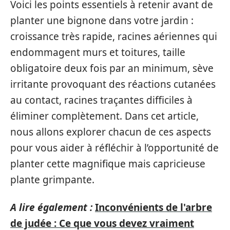
Voici les points essentiels à retenir avant de
planter une bignone dans votre jardin :
croissance très rapide, racines aériennes qui
endommagent murs et toitures, taille
obligatoire deux fois par an minimum, sève
irritante provoquant des réactions cutanées
au contact, racines traçantes difficiles à
éliminer complètement. Dans cet article,
nous allons explorer chacun de ces aspects
pour vous aider à réfléchir à l’opportunité de
planter cette magnifique mais capricieuse
plante grimpante.
A lire également :
Inconvénients de l'arbre
de judée : Ce que vous devez vraiment