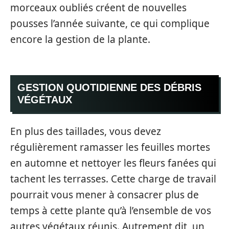
morceaux oubliés créent de nouvelles
pousses l’année suivante, ce qui complique
encore la gestion de la plante.
GESTION QUOTIDIENNE DES DÉBRIS
VÉGÉTAUX
En plus des taillades, vous devez
régulièrement ramasser les feuilles mortes
en automne et nettoyer les fleurs fanées qui
tachent les terrasses. Cette charge de travail
pourrait vous mener à consacrer plus de
temps à cette plante qu’à l’ensemble de vos
autres végétaux réunis. Autrement dit, un