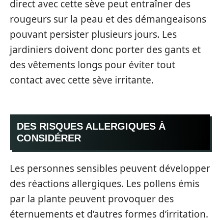
direct avec cette sève peut entraîner des
rougeurs sur la peau et des démangeaisons
pouvant persister plusieurs jours. Les
jardiniers doivent donc porter des gants et
des vêtements longs pour éviter tout
contact avec cette sève irritante.
DES RISQUES ALLERGIQUES À
CONSIDÉRER
Les personnes sensibles peuvent développer
des réactions allergiques. Les pollens émis
par la plante peuvent provoquer des
éternuements et d’autres formes d’irritation.