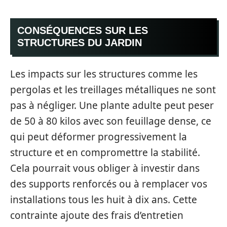
CONSÉQUENCES SUR LES
STRUCTURES DU JARDIN
Les impacts sur les structures comme les
pergolas et les treillages métalliques ne sont
pas à négliger. Une plante adulte peut peser
de 50 à 80 kilos avec son feuillage dense, ce
qui peut déformer progressivement la
structure et en compromettre la stabilité.
Cela pourrait vous obliger à investir dans
des supports renforcés ou à remplacer vos
installations tous les huit à dix ans. Cette
contrainte ajoute des frais d’entretien