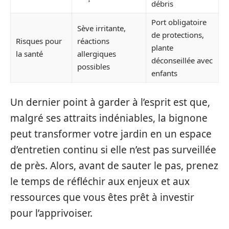
débris
Port obligatoire
Sève irritante,
de protections,
Risques pour
réactions
plante
la santé
allergiques
déconseillée avec
possibles
enfants
Un dernier point à garder à l’esprit est que,
malgré ses attraits indéniables, la bignone
peut transformer votre jardin en un espace
d’entretien continu si elle n’est pas surveillée
de près. Alors, avant de sauter le pas, prenez
le temps de réfléchir aux enjeux et aux
ressources que vous êtes prêt à investir
pour l’apprivoiser.