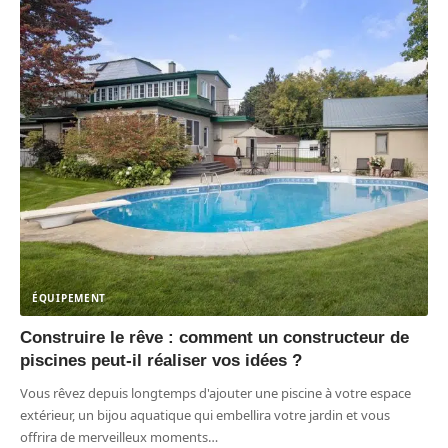
ÉQUIPEMENT
Construire le rêve : comment un constructeur de
piscines peut-il réaliser vos idées ?
Vous rêvez depuis longtemps d'ajouter une piscine à votre espace
extérieur, un bijou aquatique qui embellira votre jardin et vous
offrira de merveilleux moments
…