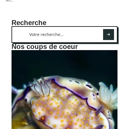
Recherche
Nos coups de coeur