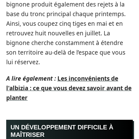
bignone produit également des rejets à la
base du tronc principal chaque printemps.
Ainsi, vous coupez cinq tiges en mai et en
retrouvez huit nouvelles en juillet. La
bignone cherche constamment à étendre
son territoire au-delà de l’espace que vous
lui réservez.
A lire également :
Les inconvénients de
l'albizia : ce que vous devez savoir avant de
planter
UN DÉVELOPPEMENT DIFFICILE À
MAÎTRISER