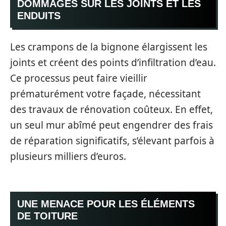
DOMMAGES SUR LES JOINTS ET LES
ENDUITS
Les crampons de la bignone élargissent les
joints et créent des points d’infiltration d’eau.
Ce processus peut faire vieillir
prématurément votre façade, nécessitant
des travaux de rénovation coûteux. En effet,
un seul mur abîmé peut engendrer des frais
de réparation significatifs, s’élevant parfois à
plusieurs milliers d’euros.
UNE MENACE POUR LES ÉLÉMENTS
DE TOITURE