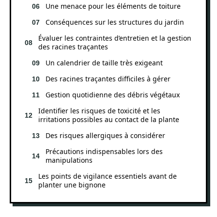
Une menace pour les éléments de toiture
Conséquences sur les structures du jardin
Évaluer les contraintes d’entretien et la gestion
des racines traçantes
Un calendrier de taille très exigeant
Des racines traçantes difficiles à gérer
Gestion quotidienne des débris végétaux
Identifier les risques de toxicité et les
irritations possibles au contact de la plante
Des risques allergiques à considérer
Précautions indispensables lors des
manipulations
Les points de vigilance essentiels avant de
planter une bignone