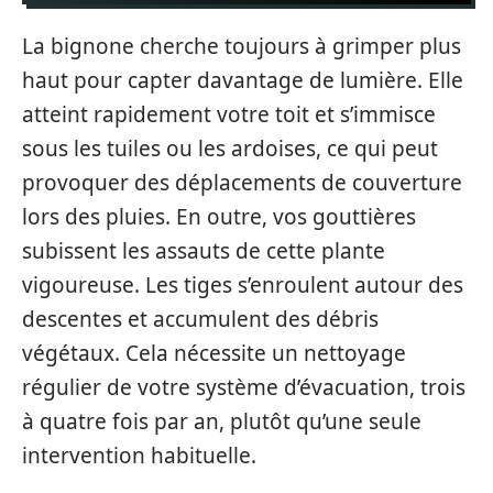
La bignone cherche toujours à grimper plus
haut pour capter davantage de lumière. Elle
atteint rapidement votre toit et s’immisce
sous les tuiles ou les ardoises, ce qui peut
provoquer des déplacements de couverture
lors des pluies. En outre, vos gouttières
subissent les assauts de cette plante
vigoureuse. Les tiges s’enroulent autour des
descentes et accumulent des débris
végétaux. Cela nécessite un nettoyage
régulier de votre système d’évacuation, trois
à quatre fois par an, plutôt qu’une seule
intervention habituelle.