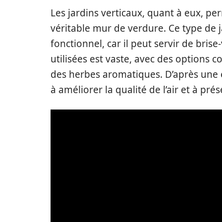
Les jardins verticaux, quant à eux, pe
véritable mur de verdure. Ce type de 
fonctionnel, car il peut servir de bris
utilisées est vaste, avec des options
des herbes aromatiques. D’après une é
à améliorer la qualité de l’air et à pré