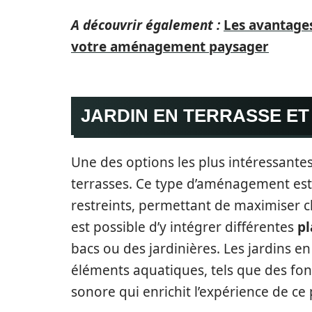
A découvrir également :
Les avantages
votre aménagement paysager
JARDIN EN TERRASSE E
Une des options les plus intéressantes
terrasses. Ce type d’aménagement est
restreints, permettant de maximiser ch
est possible d’y intégrer différentes
pl
bacs ou des jardinières. Les jardins e
éléments aquatiques, tels que des font
sonore qui enrichit l’expérience de ce 