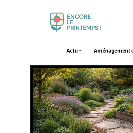
Actu
Aménagement e