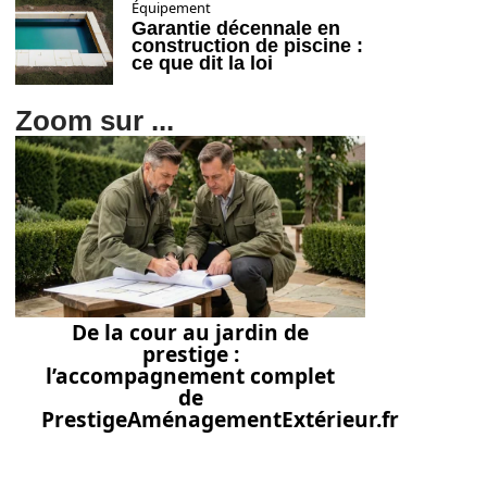
Équipement
Garantie décennale en
construction de piscine :
ce que dit la loi
Zoom sur ...
De la cour au jardin de
prestige :
l’accompagnement complet
de
PrestigeAménagementExtérieur.fr