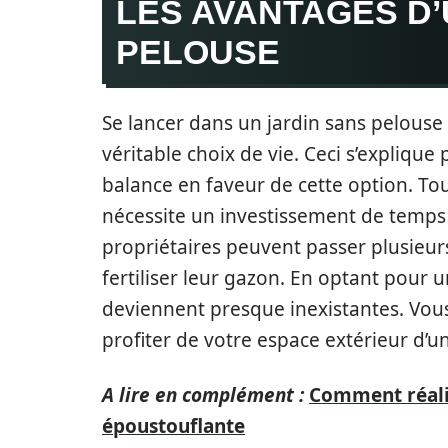
LES AVANTAGES D’
PELOUSE
Se lancer dans un jardin sans pelouse 
véritable choix de vie. Ceci s’explique
balance en faveur de cette option. Tou
nécessite un investissement de temps 
propriétaires peuvent passer plusieur
fertiliser leur gazon. En optant pour 
deviennent presque inexistantes. Vou
profiter de votre espace extérieur d’u
A lire en complément :
Comment réalis
époustouflante