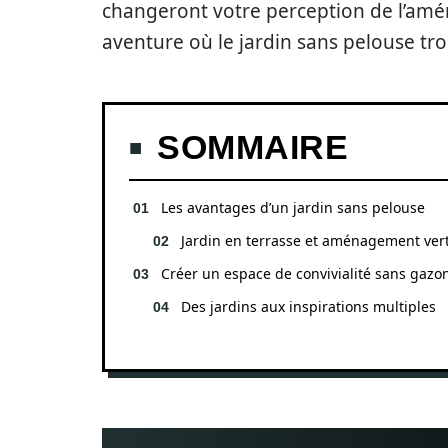
changeront votre perception de l’amé
aventure où le jardin sans pelouse tr
SOMMAIRE
Les avantages d’un jardin sans pelouse
Jardin en terrasse et aménagement vert
Créer un espace de convivialité sans gazo
Des jardins aux inspirations multiples