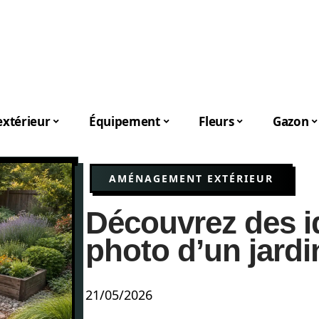
xtérieur
Équipement
Fleurs
Gazon
AMÉNAGEMENT EXTÉRIEUR
Découvrez des i
photo d’un jard
21/05/2026