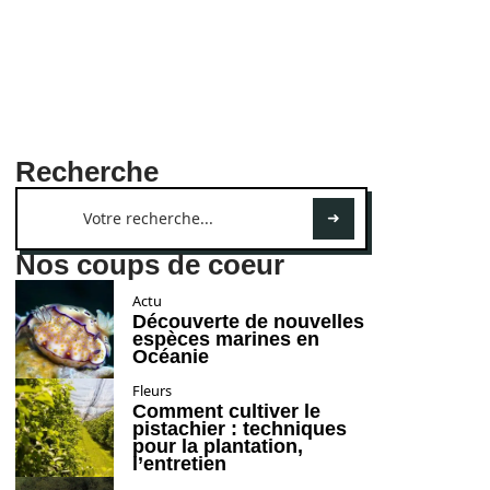
Recherche
Nos coups de coeur
Actu
Découverte de nouvelles
espèces marines en
Océanie
Fleurs
Comment cultiver le
pistachier : techniques
pour la plantation,
l’entretien