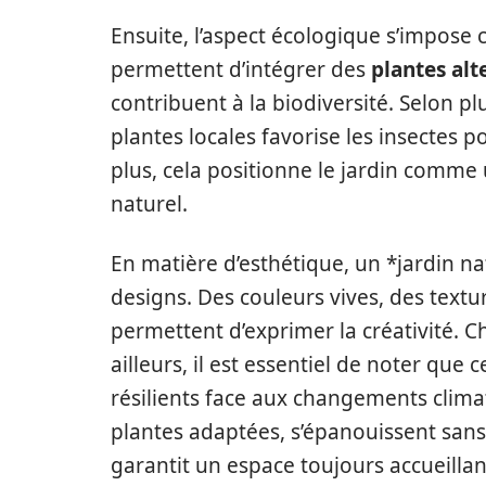
Ensuite, l’aspect écologique s’impose 
permettent d’intégrer des
plantes alt
contribuent à la biodiversité. Selon p
plantes locales favorise les insectes p
plus, cela positionne le jardin comme 
naturel.
En matière d’esthétique, un *jardin nat
designs. Des couleurs vives, des textu
permettent d’exprimer la créativité. C
ailleurs, il est essentiel de noter qu
résilients face aux changements climat
plantes adaptées, s’épanouissent sans
garantit un espace toujours accueillan