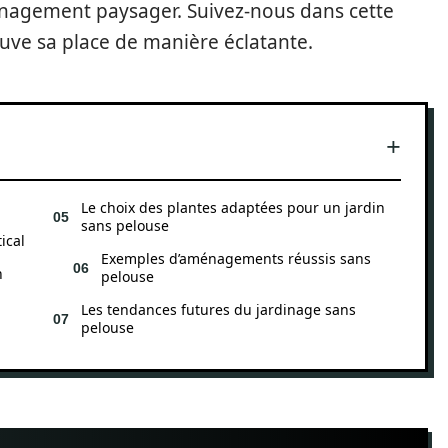
nagement paysager. Suivez-nous dans cette
ouve sa place de manière éclatante.
Le choix des plantes adaptées pour un jardin
sans pelouse
ical
Exemples d’aménagements réussis sans
n
pelouse
Les tendances futures du jardinage sans
pelouse