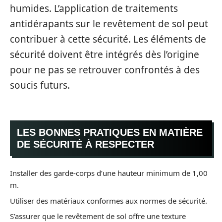
humides. L’application de traitements
antidérapants sur le revêtement de sol peut
contribuer à cette sécurité. Les éléments de
sécurité doivent être intégrés dès l’origine
pour ne pas se retrouver confrontés à des
soucis futurs.
LES BONNES PRATIQUES EN MATIÈRE
DE SÉCURITÉ À RESPECTER
Installer des garde-corps d’une hauteur minimum de 1,00
m.
Utiliser des matériaux conformes aux normes de sécurité.
S’assurer que le revêtement de sol offre une texture