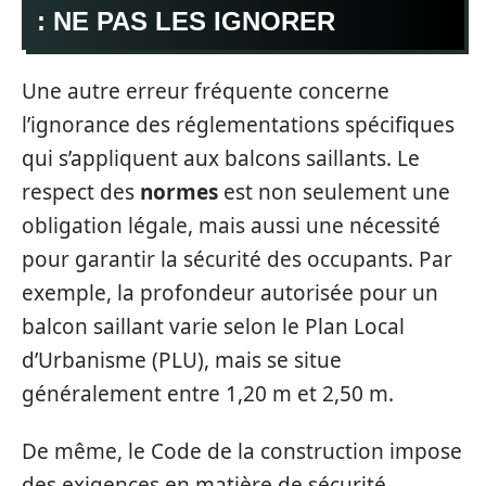
: NE PAS LES IGNORER
Une autre erreur fréquente concerne
l’ignorance des réglementations spécifiques
qui s’appliquent aux balcons saillants. Le
respect des
normes
est non seulement une
obligation légale, mais aussi une nécessité
pour garantir la sécurité des occupants. Par
exemple, la profondeur autorisée pour un
balcon saillant varie selon le Plan Local
d’Urbanisme (PLU), mais se situe
généralement entre 1,20 m et 2,50 m.
De même, le Code de la construction impose
des exigences en matière de sécurité,