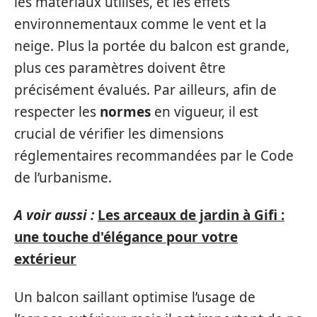
les matériaux utilisés, et les effets
environnementaux comme le vent et la
neige. Plus la portée du balcon est grande,
plus ces paramètres doivent être
précisément évalués. Par ailleurs, afin de
respecter les
normes
en vigueur, il est
crucial de vérifier les dimensions
réglementaires recommandées par le Code
de l’urbanisme.
A voir aussi :
Les arceaux de jardin à Gifi :
une touche d'élégance pour votre
extérieur
Un balcon saillant optimise l’usage de