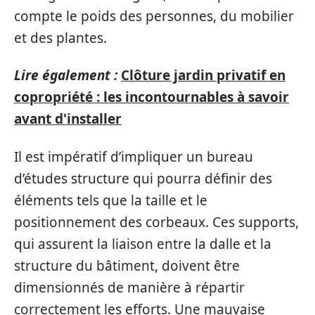
compte le poids des personnes, du mobilier
et des plantes.
Lire également :
Clôture jardin privatif en
copropriété : les incontournables à savoir
avant d'installer
Il est impératif d’impliquer un bureau
d’études structure qui pourra définir des
éléments tels que la taille et le
positionnement des corbeaux. Ces supports,
qui assurent la liaison entre la dalle et la
structure du bâtiment, doivent être
dimensionnés de manière à répartir
correctement les efforts. Une mauvaise