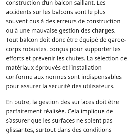
construction d’un balcon saillant. Les
accidents sur les balcons sont le plus
souvent dus à des erreurs de construction
ou à une mauvaise gestion des
charges
.
Tout balcon doit donc être équipé de garde-
corps robustes, conçus pour supporter les
efforts et prévenir les chutes. La sélection de
matériaux éprouvés et l’installation
conforme aux normes sont indispensables
pour assurer la sécurité des utilisateurs.
En outre, la gestion des surfaces doit être
parfaitement réalisée. Cela implique de
s’assurer que les surfaces ne soient pas
glissantes, surtout dans des conditions