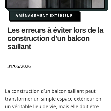
AMÉNAGEMENT EXTÉRIEUR
Les erreurs à éviter lors de la
construction d’un balcon
saillant
31/05/2026
La construction d’un balcon saillant peut
transformer un simple espace extérieur en
un véritable lieu de vie, mais elle doit être