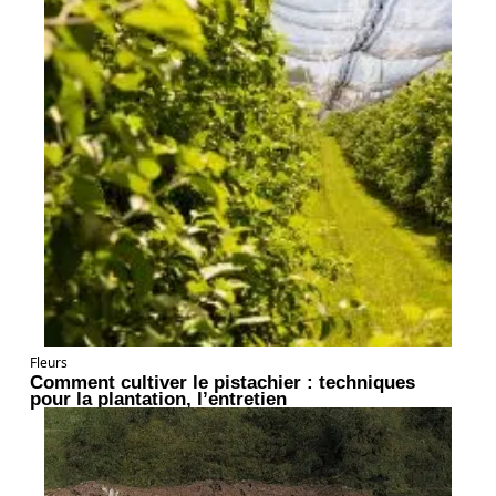
Fleurs
Comment cultiver le pistachier : techniques
pour la plantation, l’entretien