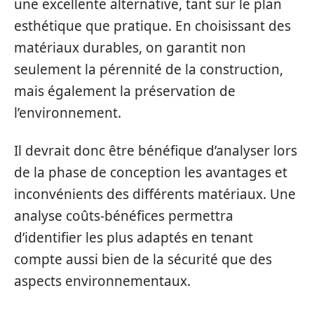
une excellente alternative, tant sur le plan
esthétique que pratique. En choisissant des
matériaux durables, on garantit non
seulement la pérennité de la construction,
mais également la préservation de
l’environnement.
Il devrait donc être bénéfique d’analyser lors
de la phase de conception les avantages et
inconvénients des différents matériaux. Une
analyse coûts-bénéfices permettra
d’identifier les plus adaptés en tenant
compte aussi bien de la sécurité que des
aspects environnementaux.