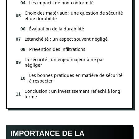
Les impacts de non-conformité
Choix des matériaux : une question de sécurité
et de durabilité
Évaluation de la durabilité
L’étanchéité : un aspect souvent négligé
Prévention des infiltrations
La sécurité : un enjeu majeur à ne pas
négliger
Les bonnes pratiques en matière de sécurité
à respecter
Conclusion : un investissement réfléchi à long
terme
IMPORTANCE DE LA