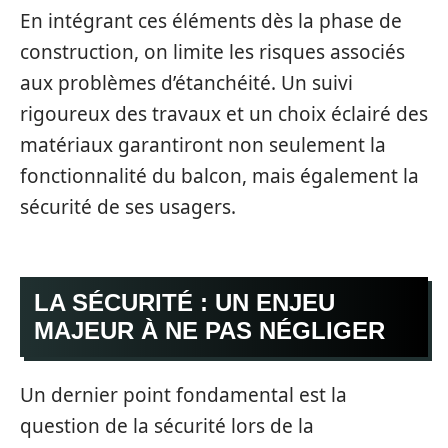
En intégrant ces éléments dès la phase de
construction, on limite les risques associés
aux problèmes d’étanchéité. Un suivi
rigoureux des travaux et un choix éclairé des
matériaux garantiront non seulement la
fonctionnalité du balcon, mais également la
sécurité de ses usagers.
LA SÉCURITÉ : UN ENJEU
MAJEUR À NE PAS NÉGLIGER
Un dernier point fondamental est la
question de la sécurité lors de la