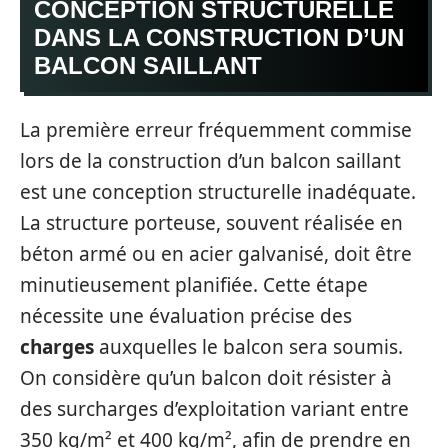
CONCEPTION STRUCTURELLE
DANS LA CONSTRUCTION D’UN
BALCON SAILLANT
La première erreur fréquemment commise
lors de la construction d’un balcon saillant
est une conception structurelle inadéquate.
La structure porteuse, souvent réalisée en
béton armé ou en acier galvanisé, doit être
minutieusement planifiée. Cette étape
nécessite une évaluation précise des
charges
auxquelles le balcon sera soumis.
On considère qu’un balcon doit résister à
des surcharges d’exploitation variant entre
350 kg/m² et 400 kg/m², afin de prendre en