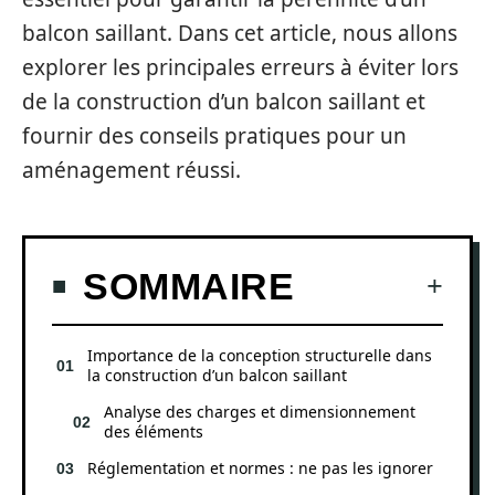
balcon saillant. Dans cet article, nous allons
explorer les principales erreurs à éviter lors
de la construction d’un balcon saillant et
fournir des conseils pratiques pour un
aménagement réussi.
SOMMAIRE
Importance de la conception structurelle dans
la construction d’un balcon saillant
Analyse des charges et dimensionnement
des éléments
Réglementation et normes : ne pas les ignorer