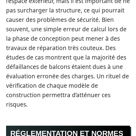
l’espace extérieur, mais il est important de ne
pas surcharger la structure, ce qui pourrait
causer des problèmes de sécurité. Bien
souvent, une simple erreur de calcul lors de
la phase de conception peut mener à des
travaux de réparation très couteux. Des
études de cas montrent que la majorité des
défaillances de balcons étaient dues à une
évaluation erronée des charges. Un rituel de
vérification de chaque modèle de
construction permettra d’atténuer ces
risques.
RÉGLEMENTATION ET NORMES