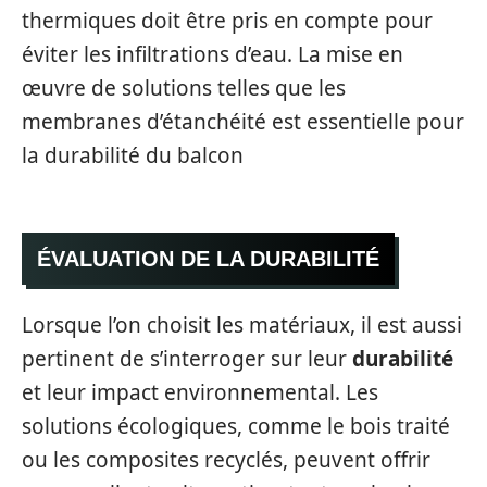
thermiques doit être pris en compte pour
éviter les infiltrations d’eau. La mise en
œuvre de solutions telles que les
membranes d’étanchéité est essentielle pour
la durabilité du balcon
ÉVALUATION DE LA DURABILITÉ
Lorsque l’on choisit les matériaux, il est aussi
pertinent de s’interroger sur leur
durabilité
et leur impact environnemental. Les
solutions écologiques, comme le bois traité
ou les composites recyclés, peuvent offrir