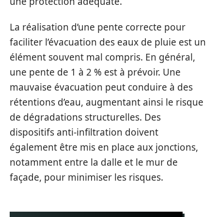
une protection adéquate.
La réalisation d’une pente correcte pour
faciliter l’évacuation des eaux de pluie est un
élément souvent mal compris. En général,
une pente de 1 à 2 % est à prévoir. Une
mauvaise évacuation peut conduire à des
rétentions d’eau, augmentant ainsi le risque
de dégradations structurelles. Des
dispositifs anti-infiltration doivent
également être mis en place aux jonctions,
notamment entre la dalle et le mur de
façade, pour minimiser les risques.