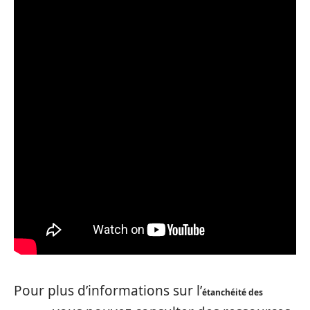
Pour plus d’informations sur l’
étanchéité des