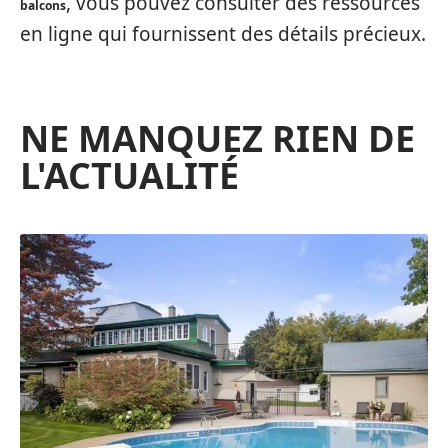
, vous pouvez consulter des ressources
balcons
en ligne qui fournissent des détails précieux.
NE MANQUEZ RIEN DE
L'ACTUALITÉ