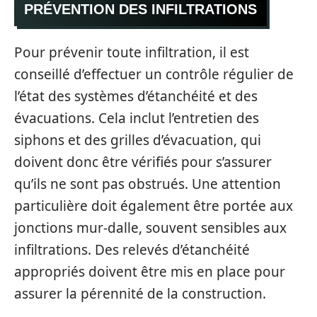
PRÉVENTION DES INFILTRATIONS
Pour prévenir toute infiltration, il est
conseillé d’effectuer un contrôle régulier de
l’état des systèmes d’étanchéité et des
évacuations. Cela inclut l’entretien des
siphons et des grilles d’évacuation, qui
doivent donc être vérifiés pour s’assurer
qu’ils ne sont pas obstrués. Une attention
particulière doit également être portée aux
jonctions mur-dalle, souvent sensibles aux
infiltrations. Des relevés d’étanchéité
appropriés doivent être mis en place pour
assurer la pérennité de la construction.