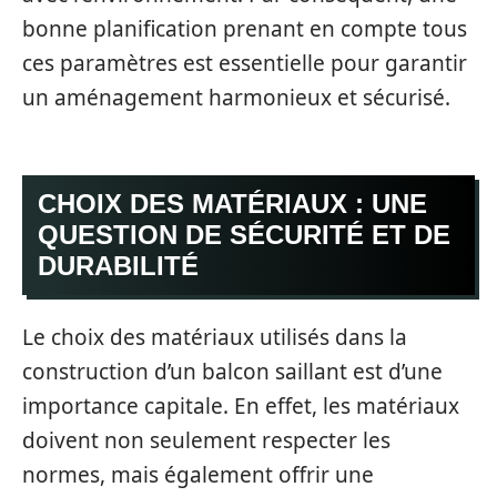
bonne planification prenant en compte tous
ces paramètres est essentielle pour garantir
un aménagement harmonieux et sécurisé.
CHOIX DES MATÉRIAUX : UNE
QUESTION DE SÉCURITÉ ET DE
DURABILITÉ
Le choix des matériaux utilisés dans la
construction d’un balcon saillant est d’une
importance capitale. En effet, les matériaux
doivent non seulement respecter les
normes, mais également offrir une