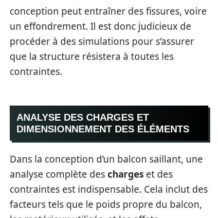
conception peut entraîner des fissures, voire
un effondrement. Il est donc judicieux de
procéder à des simulations pour s’assurer
que la structure résistera à toutes les
contraintes.
ANALYSE DES CHARGES ET
DIMENSIONNEMENT DES ÉLÉMENTS
Dans la conception d’un balcon saillant, une
analyse complète des
charges
et des
contraintes est indispensable. Cela inclut des
facteurs tels que le poids propre du balcon,