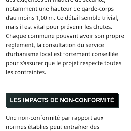
notamment une hauteur de garde-corps
d’au moins 1,00 m. Ce détail semble trivial,
mais il est vital pour prévenir les chutes.
Chaque commune pouvant avoir son propre
règlement, la consultation du service
d’urbanisme local est fortement conseillée
pour s’assurer que le projet respecte toutes
les contraintes.
LES IMPACTS DE NON-CONFORMITÉ
Une non-conformité par rapport aux
normes établies peut entraîner des