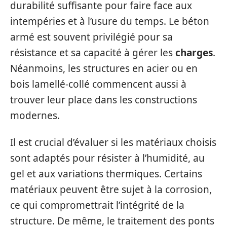
durabilité suffisante pour faire face aux
intempéries et à l’usure du temps. Le béton
armé est souvent privilégié pour sa
résistance et sa capacité à gérer les
charges
.
Néanmoins, les structures en acier ou en
bois lamellé-collé commencent aussi à
trouver leur place dans les constructions
modernes.
Il est crucial d’évaluer si les matériaux choisis
sont adaptés pour résister à l’humidité, au
gel et aux variations thermiques. Certains
matériaux peuvent être sujet à la corrosion,
ce qui compromettrait l’intégrité de la
structure. De même, le traitement des ponts