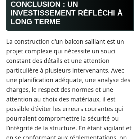
CONCLUSION : UN
INVESTISSEMENT RÉFLÉCHI À
LONG TERME
La construction d’un balcon saillant est un
projet complexe qui nécessite un souci
constant des détails et une attention
particulière à plusieurs intervenants. Avec
une planification adéquate, une analyse des
charges, le respect des normes et une
attention au choix des matériaux, il est
possible d’éviter les erreurs courantes qui
pourraient compromettre la sécurité ou
l’intégrité de la structure. En étant vigilant et
en se conformant aux réglementations, on