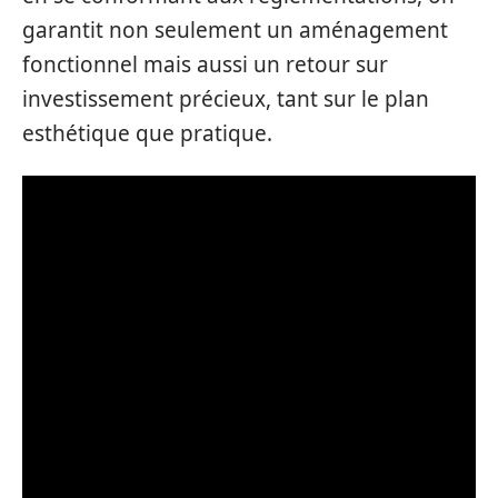
garantit non seulement un aménagement
fonctionnel mais aussi un retour sur
investissement précieux, tant sur le plan
esthétique que pratique.