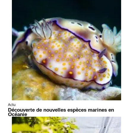
Actu
Découverte de nouvelles espèces marines en
Océanie