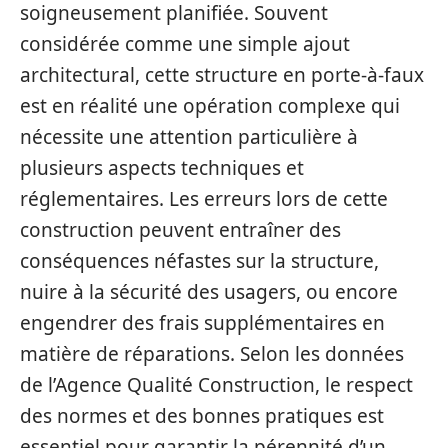
soigneusement planifiée. Souvent
considérée comme une simple ajout
architectural, cette structure en porte-à-faux
est en réalité une opération complexe qui
nécessite une attention particulière à
plusieurs aspects techniques et
réglementaires. Les erreurs lors de cette
construction peuvent entraîner des
conséquences néfastes sur la structure,
nuire à la sécurité des usagers, ou encore
engendrer des frais supplémentaires en
matière de réparations. Selon les données
de l’Agence Qualité Construction, le respect
des normes et des bonnes pratiques est
essentiel pour garantir la pérennité d’un