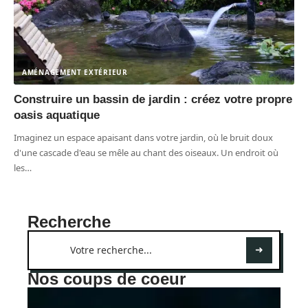
AMÉNAGEMENT EXTÉRIEUR
Construire un bassin de jardin : créez votre propre
oasis aquatique
Imaginez un espace apaisant dans votre jardin, où le bruit doux
d'une cascade d'eau se mêle au chant des oiseaux. Un endroit où
les
…
Recherche
Nos coups de coeur