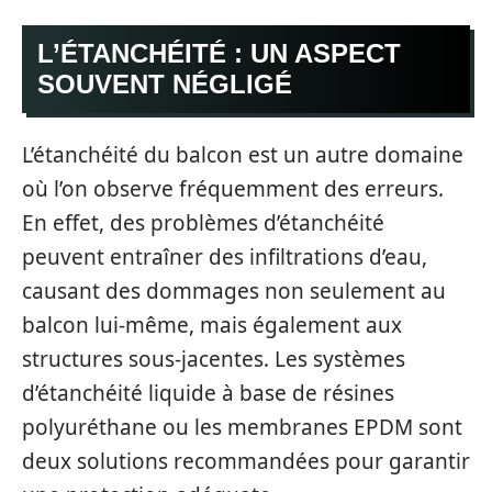
L’ÉTANCHÉITÉ : UN ASPECT
SOUVENT NÉGLIGÉ
L’étanchéité du balcon est un autre domaine
où l’on observe fréquemment des erreurs.
En effet, des problèmes d’étanchéité
peuvent entraîner des infiltrations d’eau,
causant des dommages non seulement au
balcon lui-même, mais également aux
structures sous-jacentes. Les systèmes
d’étanchéité liquide à base de résines
polyuréthane ou les membranes EPDM sont
deux solutions recommandées pour garantir