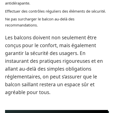
antidérapante.
Effectuer des contrôles réguliers des éléments de sécurité.
Ne pas surcharger le balcon au-delà des
recommandations.
Les balcons doivent non seulement être
conçus pour le confort, mais également
garantir la sécurité des usagers. En
instaurant des pratiques rigoureuses et en
allant au-delà des simples obligations
réglementaires, on peut s’assurer que le
balcon saillant restera un espace sûr et
agréable pour tous.