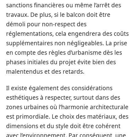
sanctions financières ou même l’arrêt des
travaux. De plus, si le balcon doit être
démoli pour non-respect des
réglementations, cela engendrera des coûts
supplémentaires non négligeables. La prise
en compte des règles d’urbanisme dès les
phases initiales du projet évite bien des
malentendus et des retards.
Il existe également des considérations
esthétiques à respecter, surtout dans des
zones urbaines où l’harmonie architecturale
est primordiale. Le choix des matériaux, des
dimensions et du style doit être cohérent
avec l’environnement. Par conséquent, une