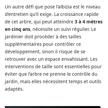
Un autre défi que pose l’albizia est le niveau
d’entretien qu’il exige. La croissance rapide
de cet arbre, qui peut atteindre
3 à 4 mètres
en cinq ans
, nécessite un suivi régulier. Le
jardinier doit procéder à des tailles
supplémentaires pour contrôler ce
développement, sinon il risque de se
retrouver avec un espace envahissant. Les
interventions de taille sont essentielles pour
éviter que l’arbre ne prenne le contrôle du
jardin, mais elles nécessitent temps et outils
adaptés.