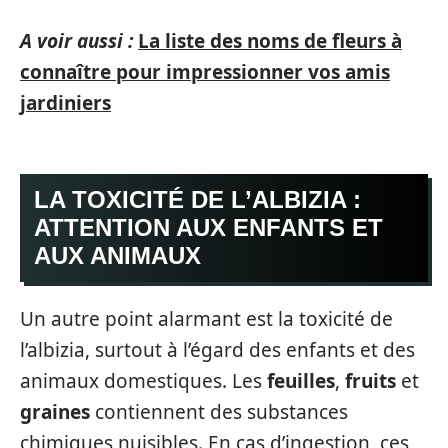
A voir aussi :
La liste des noms de fleurs à
connaître pour impressionner vos amis
jardiniers
LA TOXICITÉ DE L’ALBIZIA :
ATTENTION AUX ENFANTS ET
AUX ANIMAUX
Un autre point alarmant est la toxicité de
l’albizia, surtout à l’égard des enfants et des
animaux domestiques. Les
feuilles
,
fruits
et
graines
contiennent des substances
chimiques nuisibles. En cas d’ingestion, ces