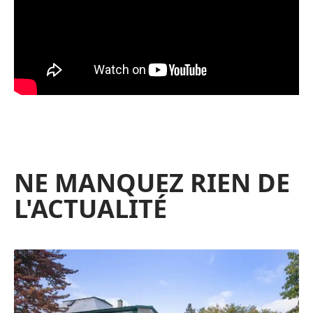
NE MANQUEZ RIEN DE
L'ACTUALITÉ