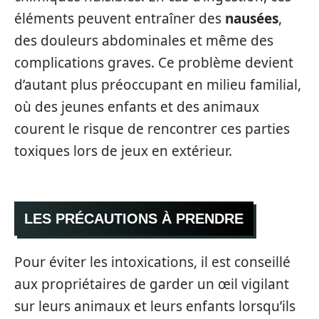
éléments peuvent entraîner des
nausées
,
des douleurs abdominales et même des
complications graves. Ce problème devient
d’autant plus préoccupant en milieu familial,
où des jeunes enfants et des animaux
courent le risque de rencontrer ces parties
toxiques lors de jeux en extérieur.
LES PRÉCAUTIONS À PRENDRE
Pour éviter les intoxications, il est conseillé
aux propriétaires de garder un œil vigilant
sur leurs animaux et leurs enfants lorsqu’ils