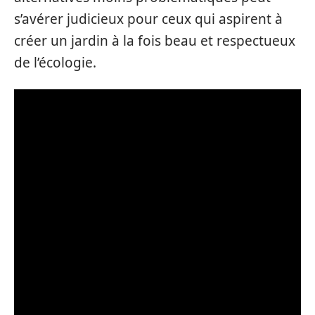
s’avérer judicieux pour ceux qui aspirent à
créer un jardin à la fois beau et respectueux
de l’écologie.