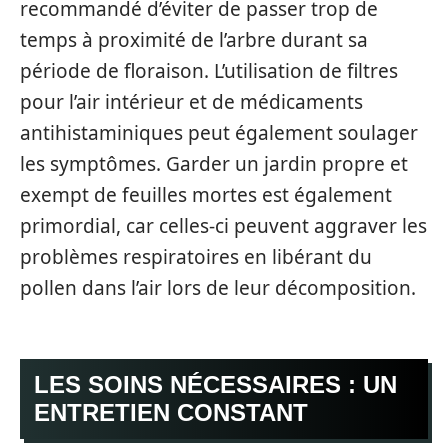
recommandé d’éviter de passer trop de
temps à proximité de l’arbre durant sa
période de floraison. L’utilisation de filtres
pour l’air intérieur et de médicaments
antihistaminiques peut également soulager
les symptômes. Garder un jardin propre et
exempt de feuilles mortes est également
primordial, car celles-ci peuvent aggraver les
problèmes respiratoires en libérant du
pollen dans l’air lors de leur décomposition.
LES SOINS NÉCESSAIRES : UN
ENTRETIEN CONSTANT