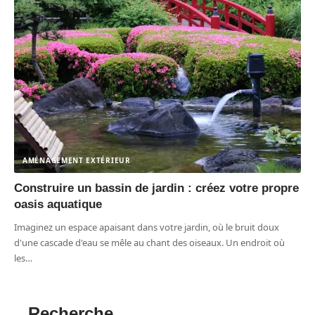
AMÉNAGEMENT EXTÉRIEUR
Construire un bassin de jardin : créez votre propre
oasis aquatique
Imaginez un espace apaisant dans votre jardin, où le bruit doux
d'une cascade d'eau se mêle au chant des oiseaux. Un endroit où
les
…
Recherche