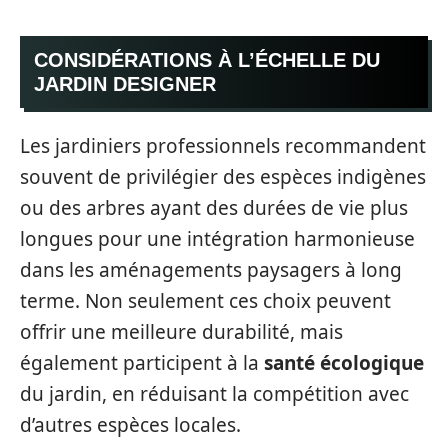
CONSIDÉRATIONS À L’ÉCHELLE DU
JARDIN DESIGNER
Les jardiniers professionnels recommandent
souvent de privilégier des espèces indigènes
ou des arbres ayant des durées de vie plus
longues pour une intégration harmonieuse
dans les aménagements paysagers à long
terme. Non seulement ces choix peuvent
offrir une meilleure durabilité, mais
également participent à la
santé écologique
du jardin, en réduisant la compétition avec
d’autres espèces locales.