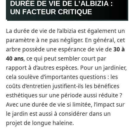
DURÉE DE VIE DE L’ALBIZIA :
UN FACTEUR CRITIQUE
La durée de vie de l’albizia est également un
paramètre à ne pas négliger. En général, cet
arbre possède une espérance de vie de
30 à
40 ans
, ce qui peut sembler court par
rapport à d’autres espèces. Pour un jardinier,
cela soulève d’importantes questions : les
coûts d’entretien justifient-ils les bénéfices
esthétiques sur une période aussi réduite ?
Avec une durée de vie si limitée, l’impact sur
le jardin est aussi à considérer dans un
projet de longue haleine.