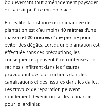
bouleversant tout aménagement paysager
qui aurait pu être mis en place.
En réalité, la distance recommandée de
plantation est d’au moins
10 mètres
d’une
maison et
20 mètres
d’une piscine pour
éviter des dégâts. Lorsqu’une plantation est
effectuée sans ces précautions, les
conséquences peuvent être coûteuses. Les
racines s’infiltrent dans les fissures,
provoquant des obstructions dans les
canalisations et des fissures dans les dalles.
Les travaux de réparation peuvent
rapidement devenir un fardeau financier
pour le jardinier.