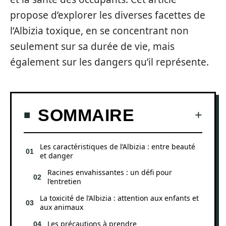
propose d’explorer les diverses facettes de
l’Albizia toxique, en se concentrant non
seulement sur sa durée de vie, mais
également sur les dangers qu’il représente.
SOMMAIRE
Les caractéristiques de l’Albizia : entre beauté
et danger
Racines envahissantes : un défi pour
l’entretien
La toxicité de l’Albizia : attention aux enfants et
aux animaux
Les précautions à prendre