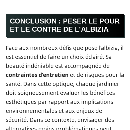
CONCLUSION : PESER LE POUR
ET LE CONTRE DE L’ALBIZIA
Face aux nombreux défis que pose l’albizia, il
est essentiel de faire un choix éclairé. Sa
beauté indéniable est accompagnée de
contraintes d’entretien
et de risques pour la
santé. Dans cette optique, chaque jardinier
doit soigneusement évaluer les bénéfices
esthétiques par rapport aux implications
environnementales et aux enjeux de
sécurité. Dans ce contexte, envisager des
alternatives moins problématiques peut