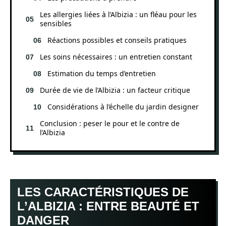
Les allergies liées à l’Albizia : un fléau pour les
sensibles
Réactions possibles et conseils pratiques
Les soins nécessaires : un entretien constant
Estimation du temps d’entretien
Durée de vie de l’Albizia : un facteur critique
Considérations à l’échelle du jardin designer
Conclusion : peser le pour et le contre de
l’Albizia
LES CARACTÉRISTIQUES DE
L’ALBIZIA : ENTRE BEAUTÉ ET
DANGER