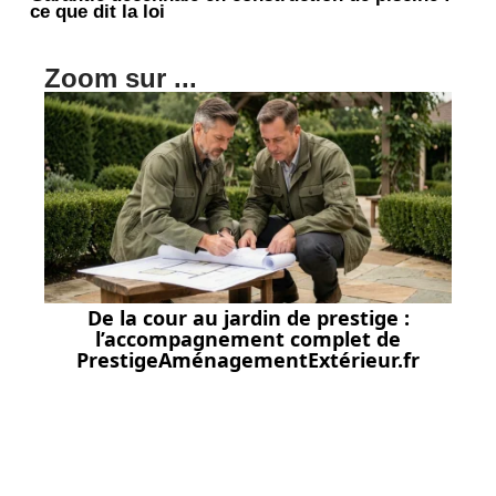
ce que dit la loi
Zoom sur ...
De la cour au jardin de prestige :
l’accompagnement complet de
PrestigeAménagementExtérieur.fr