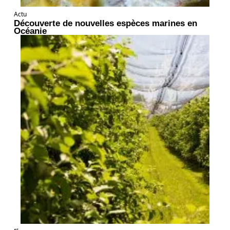
Actu
Découverte de nouvelles espèces marines en
Océanie