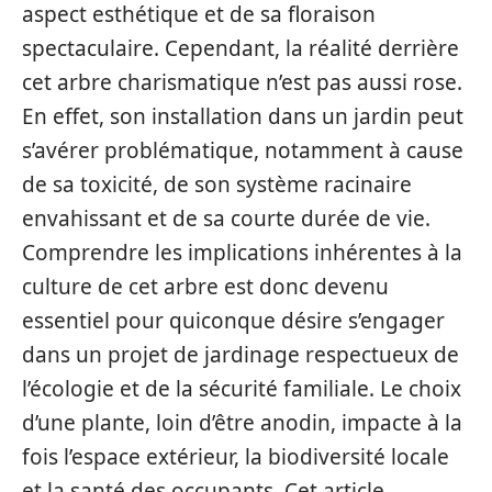
aspect esthétique et de sa floraison
spectaculaire. Cependant, la réalité derrière
cet arbre charismatique n’est pas aussi rose.
En effet, son installation dans un jardin peut
s’avérer problématique, notamment à cause
de sa toxicité, de son système racinaire
envahissant et de sa courte durée de vie.
Comprendre les implications inhérentes à la
culture de cet arbre est donc devenu
essentiel pour quiconque désire s’engager
dans un projet de jardinage respectueux de
l’écologie et de la sécurité familiale. Le choix
d’une plante, loin d’être anodin, impacte à la
fois l’espace extérieur, la biodiversité locale
et la santé des occupants. Cet article