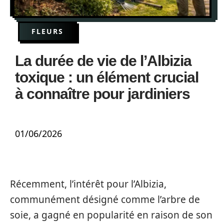
FLEURS
La durée de vie de l’Albizia
toxique : un élément crucial
à connaître pour jardiniers
01/06/2026
Récemment, l’intérêt pour l’Albizia,
communément désigné comme l’arbre de
soie, a gagné en popularité en raison de son