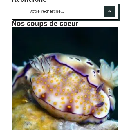
Nos coups de coeur