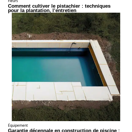
Fleurs
Comment cultiver le pistachier : techniques
pour la plantation, l’entretien
Équipement
Garantie décennale en construction de piscine :