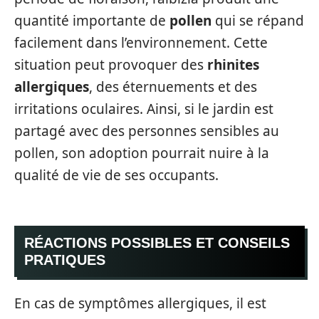
quantité importante de
pollen
qui se répand
facilement dans l’environnement. Cette
situation peut provoquer des
rhinites
allergiques
, des éternuements et des
irritations oculaires. Ainsi, si le jardin est
partagé avec des personnes sensibles au
pollen, son adoption pourrait nuire à la
qualité de vie de ses occupants.
RÉACTIONS POSSIBLES ET CONSEILS
PRATIQUES
En cas de symptômes allergiques, il est