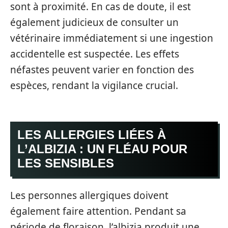
sont à proximité. En cas de doute, il est
également judicieux de consulter un
vétérinaire immédiatement si une ingestion
accidentelle est suspectée. Les effets
néfastes peuvent varier en fonction des
espèces, rendant la vigilance crucial.
LES ALLERGIES LIÉES À
L’ALBIZIA : UN FLÉAU POUR
LES SENSIBLES
Les personnes allergiques doivent
également faire attention. Pendant sa
période de floraison, l’albizia produit une