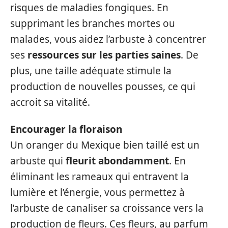
risques de maladies fongiques. En
supprimant les branches mortes ou
malades, vous aidez l’arbuste à concentrer
ses
ressources sur les parties saines
. De
plus, une taille adéquate stimule la
production de nouvelles pousses, ce qui
accroit sa vitalité.
Encourager la floraison
Un oranger du Mexique bien taillé est un
arbuste qui
fleurit abondamment
. En
éliminant les rameaux qui entravent la
lumière et l’énergie, vous permettez à
l’arbuste de canaliser sa croissance vers la
production de fleurs. Ces fleurs, au parfum