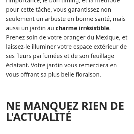
l’importance, le bon timing, et la méthode
pour cette tâche, vous garantissez non
seulement un arbuste en bonne santé, mais
aussi un jardin au
charme irrésistible
.
Prenez soin de votre oranger du Mexique, et
laissez-le illuminer votre espace extérieur de
ses fleurs parfumées et de son feuillage
éclatant. Votre jardin vous remerciera en
vous offrant sa plus belle floraison.
NE MANQUEZ RIEN DE
L'ACTUALITÉ