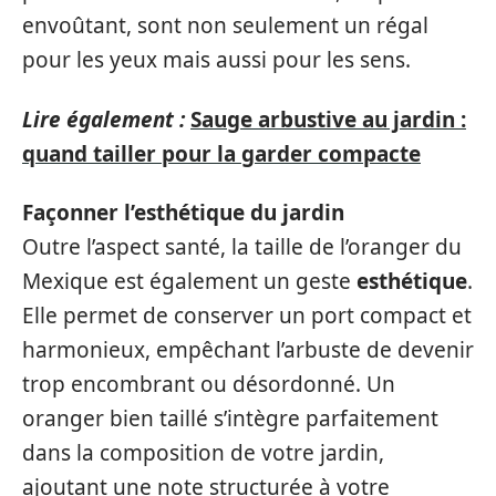
envoûtant, sont non seulement un régal
pour les yeux mais aussi pour les sens.
Lire également :
Sauge arbustive au jardin :
quand tailler pour la garder compacte
Façonner l’esthétique du jardin
Outre l’aspect santé, la taille de l’oranger du
Mexique est également un geste
esthétique
.
Elle permet de conserver un port compact et
harmonieux, empêchant l’arbuste de devenir
trop encombrant ou désordonné. Un
oranger bien taillé s’intègre parfaitement
dans la composition de votre jardin,
ajoutant une note structurée à votre