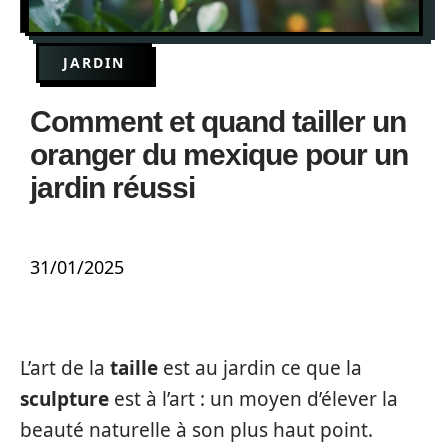
JARDIN
Comment et quand tailler un
oranger du mexique pour un
jardin réussi
31/01/2025
L’art de la
taille
est au jardin ce que la
sculpture
est à l’art : un moyen d’élever la
beauté naturelle à son plus haut point.