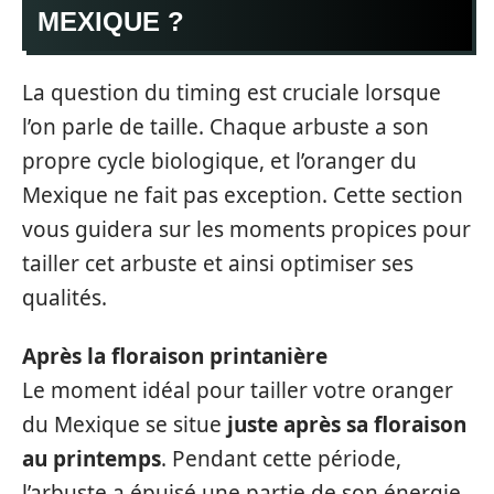
MEXIQUE ?
La question du timing est cruciale lorsque
l’on parle de taille. Chaque arbuste a son
propre cycle biologique, et l’oranger du
Mexique ne fait pas exception. Cette section
vous guidera sur les moments propices pour
tailler cet arbuste et ainsi optimiser ses
qualités.
Après la floraison printanière
Le moment idéal pour tailler votre oranger
du Mexique se situe
juste après sa floraison
au printemps
. Pendant cette période,
l’arbuste a épuisé une partie de son énergie