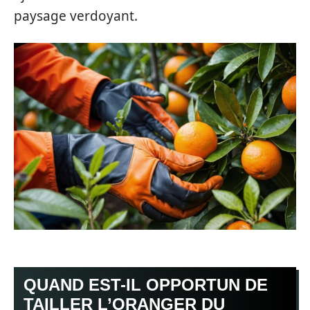
paysage verdoyant.
QUAND EST-IL OPPORTUN DE
TAILLER L’ORANGER DU