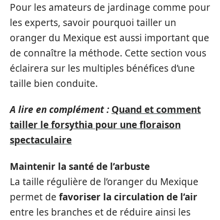
Pour les amateurs de jardinage comme pour
les experts, savoir pourquoi tailler un
oranger du Mexique est aussi important que
de connaître la méthode. Cette section vous
éclairera sur les multiples bénéfices d’une
taille bien conduite.
A lire en complément :
Quand et comment
tailler le forsythia pour une floraison
spectaculaire
Maintenir la santé de l’arbuste
La taille régulière de l’oranger du Mexique
permet de
favoriser la circulation de l’air
entre les branches et de réduire ainsi les