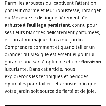
Parmi les arbustes qui captivent l’attention
par leur charme et leur robustesse, l’oranger
du Mexique se distingue fièrement. Cet
arbuste à feuillage persistant
, connu pour
ses fleurs blanches délicatement parfumées,
est un atout majeur dans tout jardin.
Comprendre comment et quand tailler un
oranger du Mexique est essentiel pour lui
garantir une santé optimale et une
floraison
luxuriante. Dans cet article, nous
explorerons les techniques et périodes
optimales pour tailler cet arbuste, afin que
votre jardin soit source de fierté et de joie.