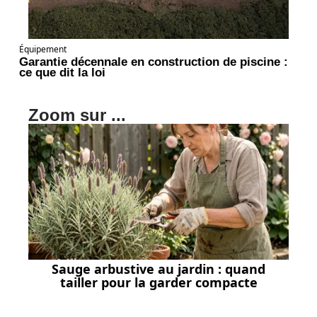
Équipement
Garantie décennale en construction de piscine :
ce que dit la loi
Zoom sur ...
Sauge arbustive au jardin : quand
tailler pour la garder compacte