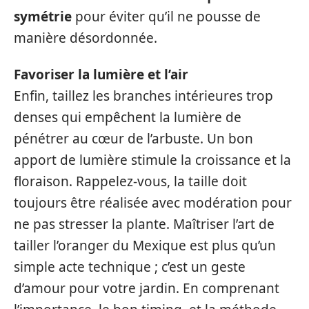
symétrie
pour éviter qu’il ne pousse de
manière désordonnée.
Favoriser la lumière et l’air
Enfin, taillez les branches intérieures trop
denses qui empêchent la lumière de
pénétrer au cœur de l’arbuste. Un bon
apport de lumière stimule la croissance et la
floraison. Rappelez-vous, la taille doit
toujours être réalisée avec modération pour
ne pas stresser la plante. Maîtriser l’art de
tailler l’oranger du Mexique est plus qu’un
simple acte technique ; c’est un geste
d’amour pour votre jardin. En comprenant