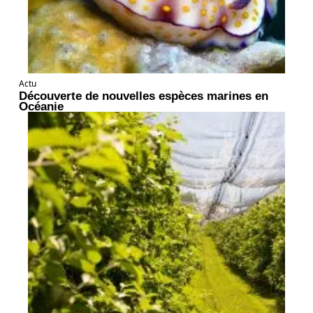
Actu
Découverte de nouvelles espèces marines en
Océanie