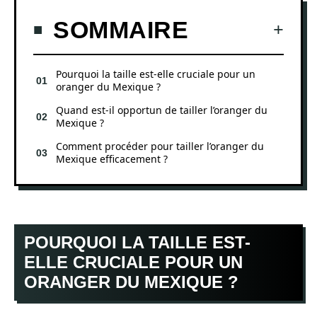
SOMMAIRE
Pourquoi la taille est-elle cruciale pour un
oranger du Mexique ?
Quand est-il opportun de tailler l’oranger du
Mexique ?
Comment procéder pour tailler l’oranger du
Mexique efficacement ?
POURQUOI LA TAILLE EST-
ELLE CRUCIALE POUR UN
ORANGER DU MEXIQUE ?