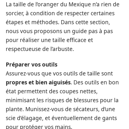
La taille de l’oranger du Mexique n’a rien de
sorcier, à condition de respecter certaines
étapes et méthodes. Dans cette section,
nous vous proposons un guide pas à pas
pour réaliser une taille efficace et
respectueuse de l’arbuste.
Préparer vos outils
Assurez-vous que vos outils de taille sont
propres et bien aiguisés
. Des outils en bon
état permettent des coupes nettes,
minimisant les risques de blessures pour la
plante. Munissez-vous de sécateurs, d’une
scie d’élagage, et éventuellement de gants
pour protéger vos mains.