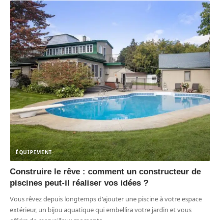
ÉQUIPEMENT
Construire le rêve : comment un constructeur de
piscines peut-il réaliser vos idées ?
Vous rêvez depuis longtemps d'ajouter une piscine à votre espace
extérieur, un bijou aquatique qui embellira votre jardin et vous