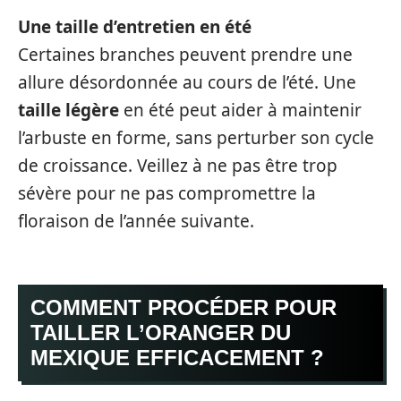
Une taille d’entretien en été
Certaines branches peuvent prendre une
allure désordonnée au cours de l’été. Une
taille légère
en été peut aider à maintenir
l’arbuste en forme, sans perturber son cycle
de croissance. Veillez à ne pas être trop
sévère pour ne pas compromettre la
floraison de l’année suivante.
COMMENT PROCÉDER POUR
TAILLER L’ORANGER DU
MEXIQUE EFFICACEMENT ?