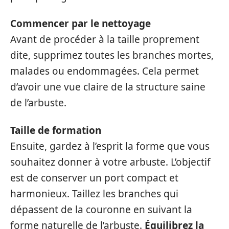
Commencer par le nettoyage
Avant de procéder à la taille proprement
dite, supprimez toutes les branches mortes,
malades ou endommagées. Cela permet
d’avoir une vue claire de la structure saine
de l’arbuste.
Taille de formation
Ensuite, gardez à l’esprit la forme que vous
souhaitez donner à votre arbuste. L’objectif
est de conserver un port compact et
harmonieux. Taillez les branches qui
dépassent de la couronne en suivant la
forme naturelle de l’arbuste.
Équilibrez la