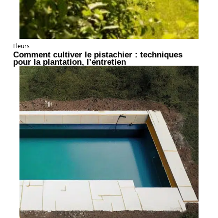
Fleurs
Comment cultiver le pistachier : techniques
pour la plantation, l’entretien