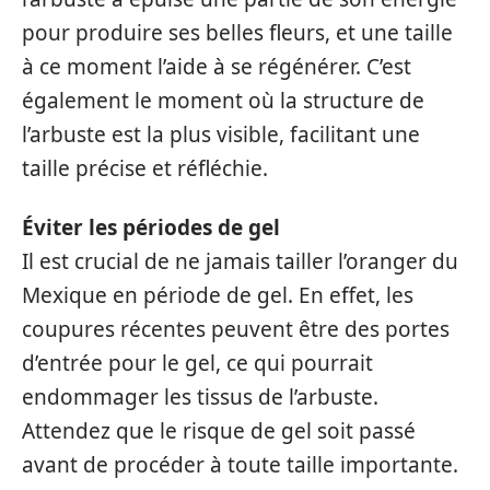
pour produire ses belles fleurs, et une taille
à ce moment l’aide à se régénérer. C’est
également le moment où la structure de
l’arbuste est la plus visible, facilitant une
taille précise et réfléchie.
Éviter les périodes de gel
Il est crucial de ne jamais tailler l’oranger du
Mexique en période de gel. En effet, les
coupures récentes peuvent être des portes
d’entrée pour le gel, ce qui pourrait
endommager les tissus de l’arbuste.
Attendez que le risque de gel soit passé
avant de procéder à toute taille importante.