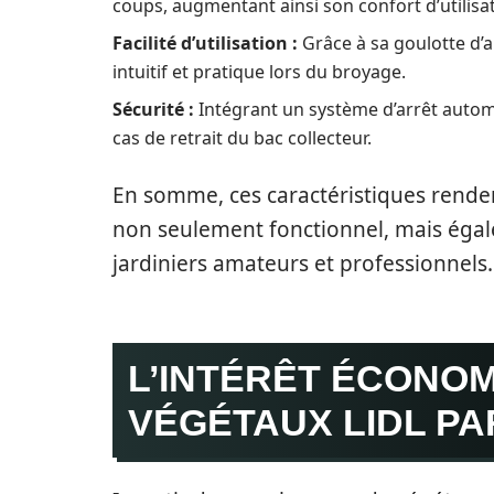
coups, augmentant ainsi son confort d’utilisat
Facilité d’utilisation :
Grâce à sa goulotte d’a
intuitif et pratique lors du broyage.
Sécurité :
Intégrant un système d’arrêt automa
cas de retrait du bac collecteur.
En somme, ces caractéristiques rende
non seulement fonctionnel, mais égale
jardiniers amateurs et professionnels.
L’INTÉRÊT ÉCONO
VÉGÉTAUX LIDL PA