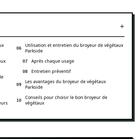
ux
Utilisation et entretien du broyeur de végétaux
Parkside
aux
Après chaque usage
Entretien préventif
de
Les avantages du broyeur de végétaux
Parkside
Conseils pour choisir le bon broyeur de
eurs
végétaux