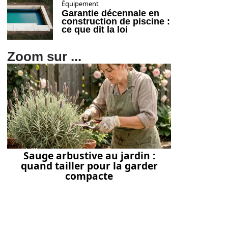
Équipement
Garantie décennale en
construction de piscine :
ce que dit la loi
Zoom sur ...
Sauge arbustive au jardin :
quand tailler pour la garder
compacte