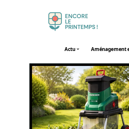
Actu
Aménagement e