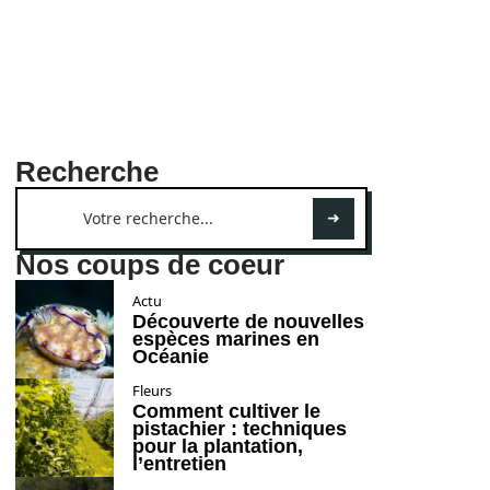
Recherche
Nos coups de coeur
Actu
Découverte de nouvelles
espèces marines en
Océanie
Fleurs
Comment cultiver le
pistachier : techniques
pour la plantation,
l’entretien