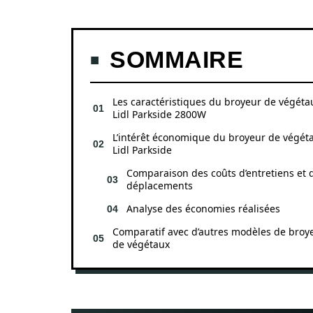
SOMMAIRE
Les caractéristiques du broyeur de végéta
Lidl Parkside 2800W
L’intérêt économique du broyeur de végét
Lidl Parkside
Comparaison des coûts d’entretiens et 
déplacements
Analyse des économies réalisées
Comparatif avec d’autres modèles de broy
de végétaux