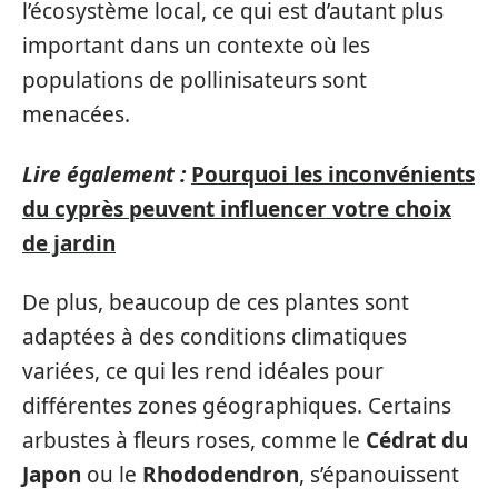
l’écosystème local, ce qui est d’autant plus
important dans un contexte où les
populations de pollinisateurs sont
menacées.
Lire également :
Pourquoi les inconvénients
du cyprès peuvent influencer votre choix
de jardin
De plus, beaucoup de ces plantes sont
adaptées à des conditions climatiques
variées, ce qui les rend idéales pour
différentes zones géographiques. Certains
arbustes à fleurs roses, comme le
Cédrat du
Japon
ou le
Rhododendron
, s’épanouissent