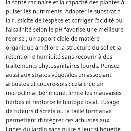
la santé racinaire et la capacité des plantes à
puiser les nutriments. Adapter le substrat à
la rusticité de l’espèce et corriger l’acidité ou
l’alcalinité selon le pH favorise une meilleure
reprise ; un apport ciblé de matière
organique améliore la structure du sol et la
rétention d’humidité sans recourir à des
traitements phytosanitaires lourds. Pensez
aussi aux strates végétales en associant
arbustes et couvre-sols : cela crée un
microclimat bénéfique, limite les mauvaises
herbes et renforce le biotope local. L’usage
de tuteurs discrets ou la taille formative
permettent d’intégrer ces arbustes aux
lignes du jardin sans nuire à leur silhouette