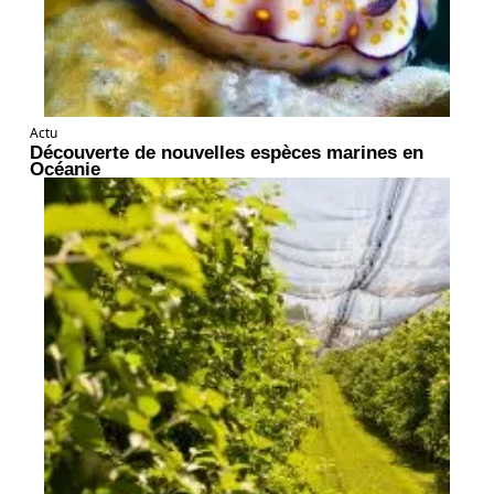
Actu
Découverte de nouvelles espèces marines en
Océanie