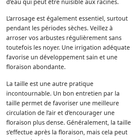
d’eau qui peut être nuisible aux racines.
L’arrosage est également essentiel, surtout
pendant les périodes sèches. Veillez à
arroser vos arbustes régulièrement sans
toutefois les noyer. Une irrigation adéquate
favorise un développement sain et une
floraison abondante.
La taille est une autre pratique
incontournable. Un bon entretien par la
taille permet de favoriser une meilleure
circulation de l’air et d’encourager une
floraison plus dense. Généralement, la taille
s’effectue après la floraison, mais cela peut