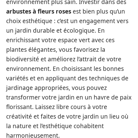
environnement plus sain. Investir dans des
arbustes à fleurs roses
est bien plus qu’un
choix esthétique : c’est un engagement vers
un jardin durable et écologique. En
enrichissant votre espace vert avec ces
plantes élégantes, vous favorisez la
biodiversité et améliorez l’attrait de votre
environnement. En choisissant les bonnes
variétés et en appliquant des techniques de
jardinage appropriées, vous pouvez
transformer votre jardin en un havre de paix
florissant. Laissez libre cours à votre
créativité et faites de votre jardin un lieu où
la nature et l’esthétique cohabitent
harmonieusement.