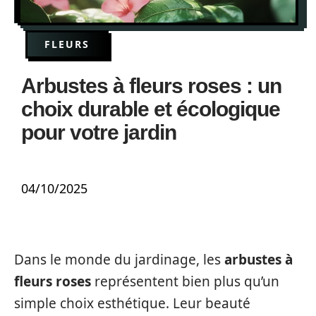
FLEURS
Arbustes à fleurs roses : un
choix durable et écologique
pour votre jardin
04/10/2025
Dans le monde du jardinage, les
arbustes à
fleurs roses
représentent bien plus qu’un
simple choix esthétique. Leur beauté