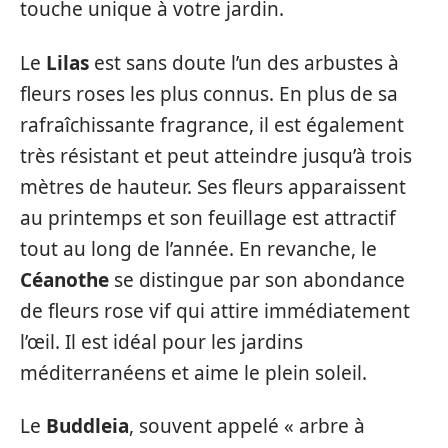
touche unique à votre jardin.
Le
Lilas
est sans doute l’un des arbustes à
fleurs roses les plus connus. En plus de sa
rafraîchissante fragrance, il est également
très résistant et peut atteindre jusqu’à trois
mètres de hauteur. Ses fleurs apparaissent
au printemps et son feuillage est attractif
tout au long de l’année. En revanche, le
Céanothe
se distingue par son abondance
de fleurs rose vif qui attire immédiatement
l’œil. Il est idéal pour les jardins
méditerranéens et aime le plein soleil.
Le
Buddleia
, souvent appelé « arbre à