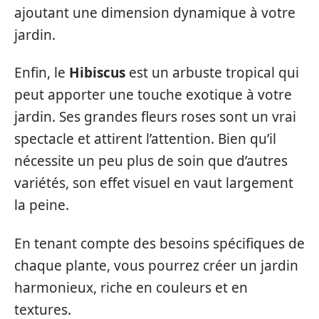
ajoutant une dimension dynamique à votre
jardin.
Enfin, le
Hibiscus
est un arbuste tropical qui
peut apporter une touche exotique à votre
jardin. Ses grandes fleurs roses sont un vrai
spectacle et attirent l’attention. Bien qu’il
nécessite un peu plus de soin que d’autres
variétés, son effet visuel en vaut largement
la peine.
En tenant compte des besoins spécifiques de
chaque plante, vous pourrez créer un jardin
harmonieux, riche en couleurs et en
textures.