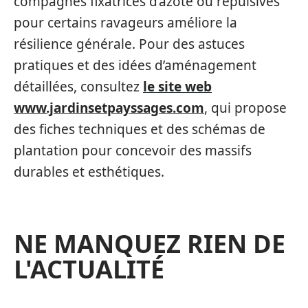
compagnes fixatrices d’azote ou répulsives
pour certains ravageurs améliore la
résilience générale. Pour des astuces
pratiques et des idées d’aménagement
détaillées, consultez
le site web
www.jardinsetpayssages.com
, qui propose
des fiches techniques et des schémas de
plantation pour concevoir des massifs
durables et esthétiques.
NE MANQUEZ RIEN DE
L'ACTUALITÉ