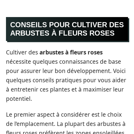
CONSEILS POUR CULTIVER DES
ARBUSTES À FLEURS ROSES
Cultiver des
arbustes à fleurs roses
nécessite quelques connaissances de base
pour assurer leur bon développement. Voici
quelques conseils pratiques pour vous aider
à entretenir ces plantes et à maximiser leur
potentiel.
Le premier aspect à considérer est le choix
de l’emplacement. La plupart des arbustes à
fleurs roses préfèrent les zones ensoleillées,