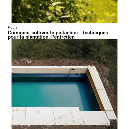
Fleurs
Comment cultiver le pistachier : techniques
pour la plantation, l’entretien