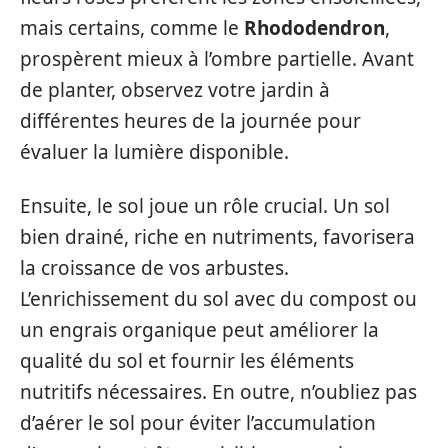
mais certains, comme le
Rhododendron
,
prospèrent mieux à l’ombre partielle. Avant
de planter, observez votre jardin à
différentes heures de la journée pour
évaluer la lumière disponible.
Ensuite, le sol joue un rôle crucial. Un sol
bien drainé, riche en nutriments, favorisera
la croissance de vos arbustes.
L’enrichissement du sol avec du compost ou
un engrais organique peut améliorer la
qualité du sol et fournir les éléments
nutritifs nécessaires. En outre, n’oubliez pas
d’aérer le sol pour éviter l’accumulation