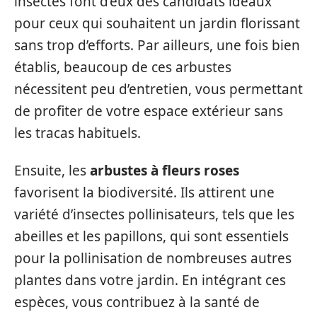
insectes font d’eux des candidats idéaux
pour ceux qui souhaitent un jardin florissant
sans trop d’efforts. Par ailleurs, une fois bien
établis, beaucoup de ces arbustes
nécessitent peu d’entretien, vous permettant
de profiter de votre espace extérieur sans
les tracas habituels.
Ensuite, les
arbustes à fleurs roses
favorisent la biodiversité. Ils attirent une
variété d’insectes pollinisateurs, tels que les
abeilles et les papillons, qui sont essentiels
pour la pollinisation de nombreuses autres
plantes dans votre jardin. En intégrant ces
espèces, vous contribuez à la santé de