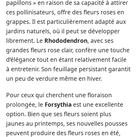
papillons » en raison de sa capacité à attirer
ces pollinisateurs, offre des fleurs roses en
grappes. Il est particulièrement adapté aux
jardins naturels, où il peut se développer
librement. Le
Rhododendron
, avec ses
grandes fleurs rose clair, confère une touche
d’élégance tout en étant relativement facile
à entretenir. Son feuillage persistant garantit
un peu de verdure même en hiver.
Pour ceux qui cherchent une floraison
prolongée, le
Forsythia
est une excellente
option. Bien que ses fleurs soient plus
jaunes au printemps, ses nouvelles pousses
peuvent produire des fleurs roses en été,