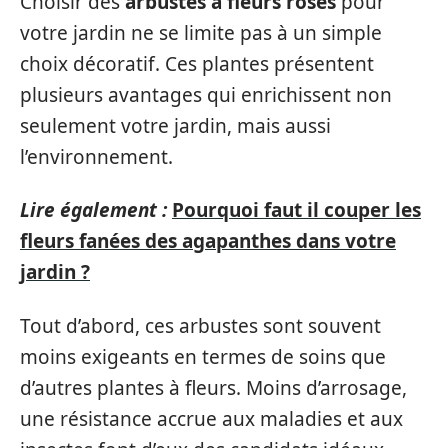
Choisir des
arbustes à fleurs roses
pour
votre jardin ne se limite pas à un simple
choix décoratif. Ces plantes présentent
plusieurs avantages qui enrichissent non
seulement votre jardin, mais aussi
l’environnement.
Lire également :
Pourquoi faut il couper les
fleurs fanées des agapanthes dans votre
jardin ?
Tout d’abord, ces arbustes sont souvent
moins exigeants en termes de soins que
d’autres plantes à fleurs. Moins d’arrosage,
une résistance accrue aux maladies et aux