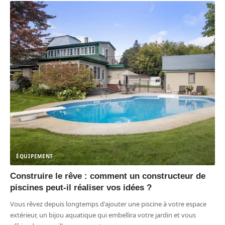
ÉQUIPEMENT
Construire le rêve : comment un constructeur de
piscines peut-il réaliser vos idées ?
Vous rêvez depuis longtemps d'ajouter une piscine à votre espace
extérieur, un bijou aquatique qui embellira votre jardin et vous