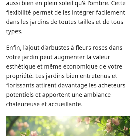
aussi bien en plein soleil qu’à l’ombre. Cette
flexibilité permet de les intégrer facilement
dans les jardins de toutes tailles et de tous
types.
Enfin, l’ajout d’arbustes à fleurs roses dans
votre jardin peut augmenter la valeur
esthétique et même économique de votre
propriété. Les jardins bien entretenus et
florissants attirent davantage les acheteurs
potentiels et apportent une ambiance
chaleureuse et accueillante.