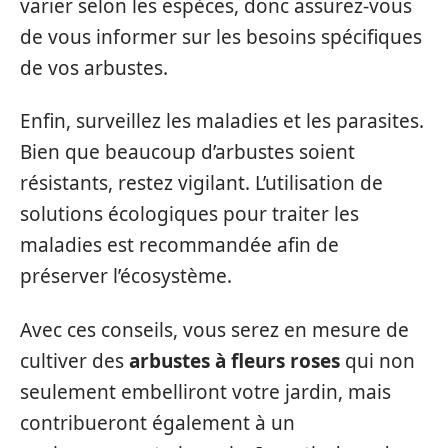
varier selon les espèces, donc assurez-vous
de vous informer sur les besoins spécifiques
de vos arbustes.
Enfin, surveillez les maladies et les parasites.
Bien que beaucoup d’arbustes soient
résistants, restez vigilant. L’utilisation de
solutions écologiques pour traiter les
maladies est recommandée afin de
préserver l’écosystème.
Avec ces conseils, vous serez en mesure de
cultiver des
arbustes à fleurs roses
qui non
seulement embelliront votre jardin, mais
contribueront également à un