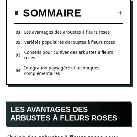
SOMMAIRE
Les avantages des arbustes à fleurs roses
Variétés populaires d’arbustes à fleurs roses
Conseils pour cultiver des arbustes à fleurs
roses
Intégration paysagère et techniques
complémentaires
LES AVANTAGES DES
ARBUSTES À FLEURS ROSES