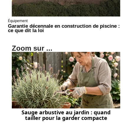
Équipement
Garantie décennale en construction de piscine :
ce que dit la loi
Zoom sur ...
Sauge arbustive au jardin : quand
tailler pour la garder compacte