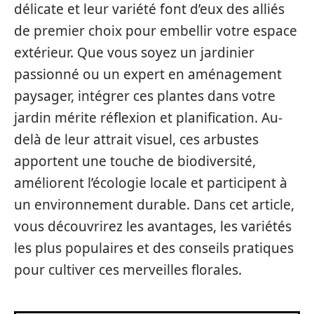
délicate et leur variété font d’eux des alliés
de premier choix pour embellir votre espace
extérieur. Que vous soyez un jardinier
passionné ou un expert en aménagement
paysager, intégrer ces plantes dans votre
jardin mérite réflexion et planification. Au-
delà de leur attrait visuel, ces arbustes
apportent une touche de biodiversité,
améliorent l’écologie locale et participent à
un environnement durable. Dans cet article,
vous découvrirez les avantages, les variétés
les plus populaires et des conseils pratiques
pour cultiver ces merveilles florales.