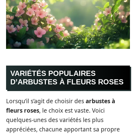
VARIÉTÉS POPULAIRES
D’ARBUSTES À FLEURS ROSES
Lorsqu’il s’agit de choisir des
arbustes à
fleurs roses
, le choix est vaste. Voici
quelques-unes des variétés les plus
appréciées, chacune apportant sa propre