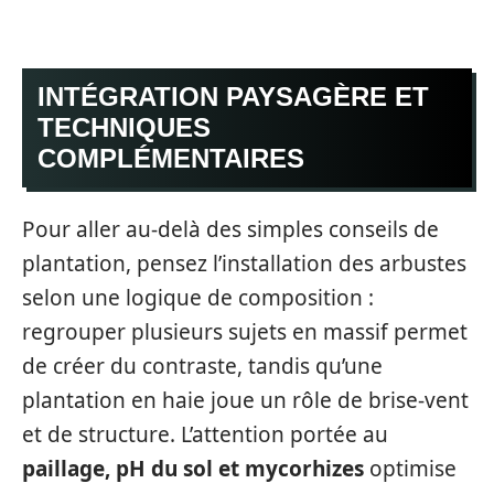
INTÉGRATION PAYSAGÈRE ET
TECHNIQUES
COMPLÉMENTAIRES
Pour aller au-delà des simples conseils de
plantation, pensez l’installation des arbustes
selon une logique de composition :
regrouper plusieurs sujets en massif permet
de créer du contraste, tandis qu’une
plantation en haie joue un rôle de brise-vent
et de structure. L’attention portée au
paillage, pH du sol et mycorhizes
optimise