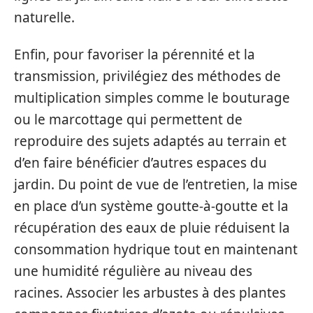
naturelle.
Enfin, pour favoriser la pérennité et la
transmission, privilégiez des méthodes de
multiplication simples comme le bouturage
ou le marcottage qui permettent de
reproduire des sujets adaptés au terrain et
d’en faire bénéficier d’autres espaces du
jardin. Du point de vue de l’entretien, la mise
en place d’un système goutte-à-goutte et la
récupération des eaux de pluie réduisent la
consommation hydrique tout en maintenant
une humidité régulière au niveau des
racines. Associer les arbustes à des plantes