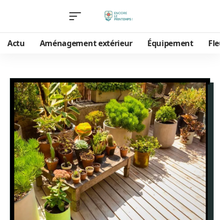
Actu
Aménagement extérieur
Équipement
Fle