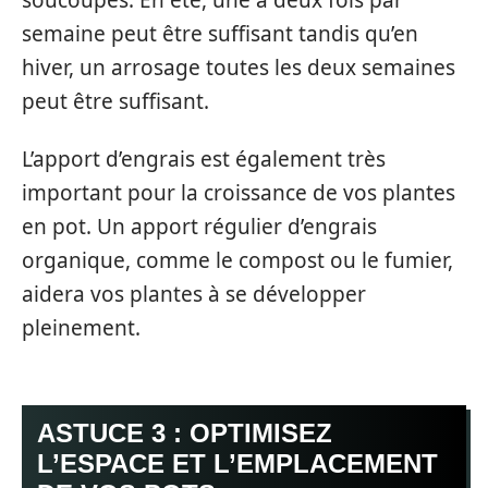
semaine peut être suffisant tandis qu’en
hiver, un arrosage toutes les deux semaines
peut être suffisant.
L’apport d’engrais est également très
important pour la croissance de vos plantes
en pot. Un apport régulier d’engrais
organique, comme le compost ou le fumier,
aidera vos plantes à se développer
pleinement.
ASTUCE 3 : OPTIMISEZ
L’ESPACE ET L’EMPLACEMENT