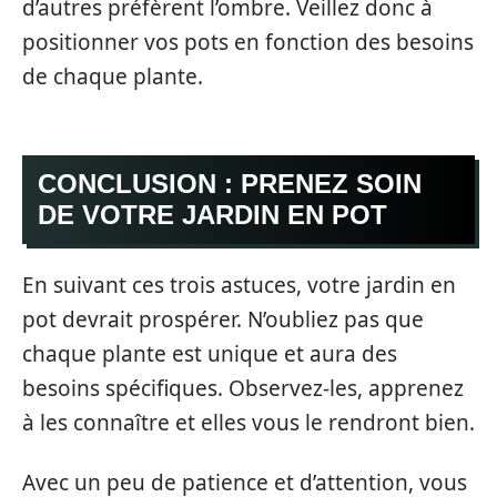
d’autres préfèrent l’ombre. Veillez donc à
positionner vos pots en fonction des besoins
de chaque plante.
CONCLUSION : PRENEZ SOIN
DE VOTRE JARDIN EN POT
En suivant ces trois astuces, votre jardin en
pot devrait prospérer. N’oubliez pas que
chaque plante est unique et aura des
besoins spécifiques. Observez-les, apprenez
à les connaître et elles vous le rendront bien.
Avec un peu de patience et d’attention, vous