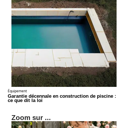
Équipement
Garantie décennale en construction de piscine :
ce que dit la loi
Zoom sur ...