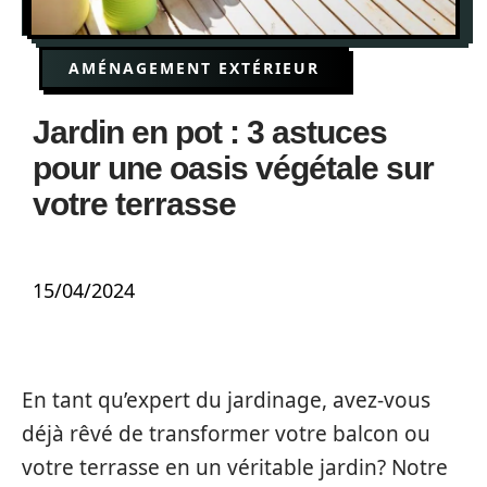
AMÉNAGEMENT EXTÉRIEUR
Jardin en pot : 3 astuces
pour une oasis végétale sur
votre terrasse
15/04/2024
En tant qu’expert du jardinage, avez-vous
déjà rêvé de transformer votre balcon ou
votre terrasse en un véritable jardin? Notre