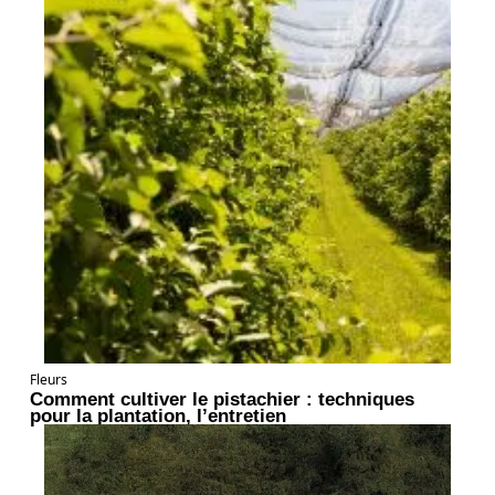
Fleurs
Comment cultiver le pistachier : techniques
pour la plantation, l’entretien