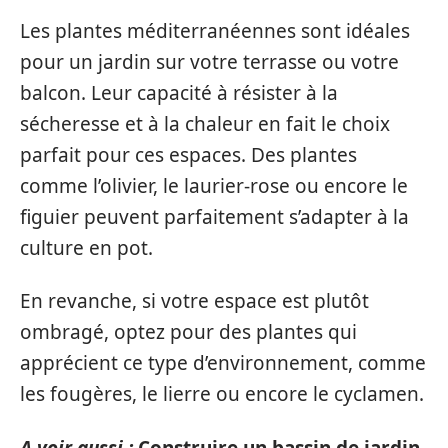
Les plantes méditerranéennes sont idéales
pour un jardin sur votre terrasse ou votre
balcon. Leur capacité à résister à la
sécheresse et à la chaleur en fait le choix
parfait pour ces espaces. Des plantes
comme l’olivier, le laurier-rose ou encore le
figuier peuvent parfaitement s’adapter à la
culture en pot.
En revanche, si votre espace est plutôt
ombragé, optez pour des plantes qui
apprécient ce type d’environnement, comme
les fougères, le lierre ou encore le cyclamen.
A voir aussi :
Construire un bassin de jardin