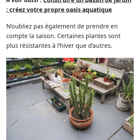
: créez votre propre oasis aquatique
N’oubliez pas également de prendre en
compte la saison. Certaines plantes sont
plus résistantes à l’hiver que d’autres.