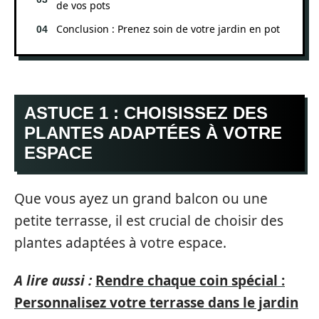
de vos pots
Conclusion : Prenez soin de votre jardin en pot
ASTUCE 1 : CHOISISSEZ DES
PLANTES ADAPTÉES À VOTRE
ESPACE
Que vous ayez un grand balcon ou une
petite terrasse, il est crucial de choisir des
plantes adaptées à votre espace.
A lire aussi :
Rendre chaque coin spécial :
Personnalisez votre terrasse dans le jardin