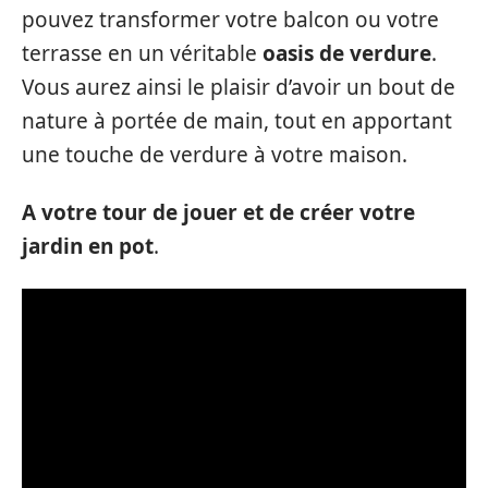
pouvez transformer votre balcon ou votre
terrasse en un véritable
oasis de verdure
.
Vous aurez ainsi le plaisir d’avoir un bout de
nature à portée de main, tout en apportant
une touche de verdure à votre maison.
A votre tour de jouer et de créer votre
jardin en pot
.