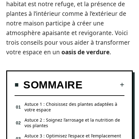
habitat est notre refuge, et la présence de
plantes à l’intérieur comme à l’extérieur de
notre maison participe à créer une
atmosphère apaisante et revigorante. Voici
trois conseils pour vous aider à transformer
votre espace en un
oasis de verdure
.
SOMMAIRE
Astuce 1 : Choisissez des plantes adaptées à
votre espace
Astuce 2 : Soignez l’arrosage et la nutrition de
vos plantes
Astuce 3 : Optimisez l’espace et l’emplacement