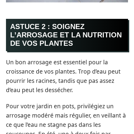
ASTUCE 2 : SOIGNEZ
L’ARROSAGE ET LA NUTRITION
DE VOS PLANTES
Un bon arrosage est essentiel pour la
croissance de vos plantes. Trop d’eau peut
pourrir les racines, tandis que pas assez
d’eau peut les dessécher.
Pour votre jardin en pots, privilégiez un
arrosage modéré mais régulier, en veillant à
ce que l’eau ne stagne pas dans les
soucoupes. En été, une à deux fois par