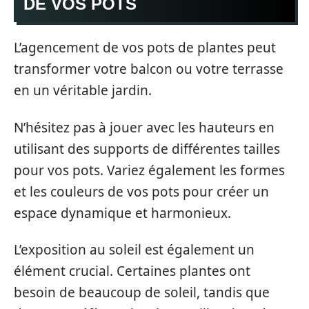
DE VOS POTS
L’agencement de vos pots de plantes peut
transformer votre balcon ou votre terrasse
en un véritable jardin.
N’hésitez pas à jouer avec les hauteurs en
utilisant des supports de différentes tailles
pour vos pots. Variez également les formes
et les couleurs de vos pots pour créer un
espace dynamique et harmonieux.
L’exposition au soleil est également un
élément crucial. Certaines plantes ont
besoin de beaucoup de soleil, tandis que