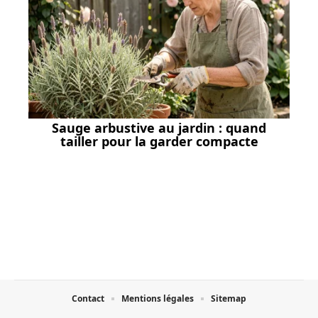
Sauge arbustive au jardin : quand
tailler pour la garder compacte
Contact
Mentions légales
Sitemap