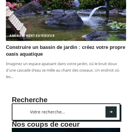
AMÉNAGEMENT EXTÉRIEUR
Construire un bassin de jardin : créez votre propre
oasis aquatique
Imaginez un espace apaisant dans votre jardin, où le bruit doux
d'une cascade d'eau se mêle au chant des oiseaux. Un endroit où
les
…
Recherche
Nos coups de coeur