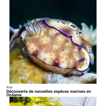
Actu
Découverte de nouvelles espèces marines en
Océanie