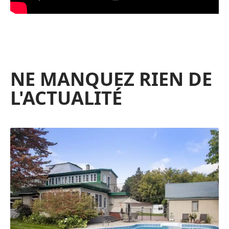
NE MANQUEZ RIEN DE
L'ACTUALITÉ