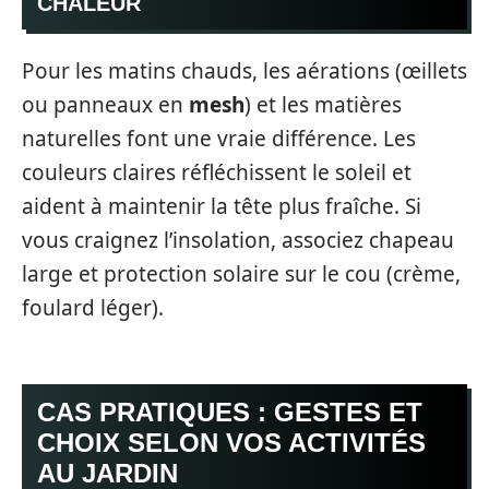
CHALEUR
Pour les matins chauds, les aérations (œillets
ou panneaux en
mesh
) et les matières
naturelles font une vraie différence. Les
couleurs claires réfléchissent le soleil et
aident à maintenir la tête plus fraîche. Si
vous craignez l’insolation, associez chapeau
large et protection solaire sur le cou (crème,
foulard léger).
CAS PRATIQUES : GESTES ET
CHOIX SELON VOS ACTIVITÉS
AU JARDIN