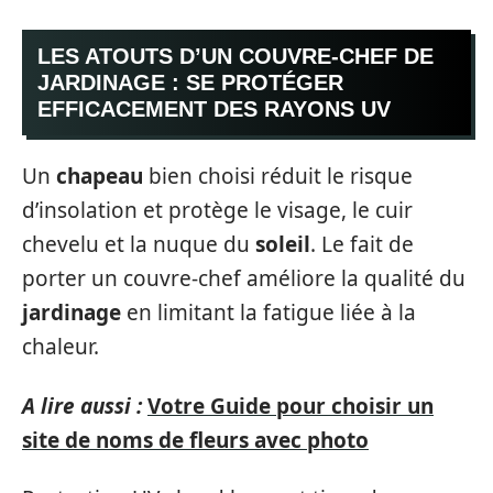
LES ATOUTS D’UN COUVRE-CHEF DE
JARDINAGE : SE PROTÉGER
EFFICACEMENT DES RAYONS UV
Un
chapeau
bien choisi réduit le risque
d’insolation et protège le visage, le cuir
chevelu et la nuque du
soleil
. Le fait de
porter un couvre-chef améliore la qualité du
jardinage
en limitant la fatigue liée à la
chaleur.
A lire aussi :
Votre Guide pour choisir un
site de noms de fleurs avec photo