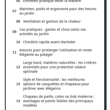
Entretien pratique selon la matière
Maintien, poids et ergonomie pour des heures
au jardin
Ventilation et gestion de la chaleur
Cas pratiques : gestes et choix selon vos
activités au jardin
Checklist rapide avant d’acheter
Astuces pour prolonger l’utilisation et rester
élégante au potager
Large bord, matières naturelles : les critères
essentiels pour une protection solaire
optimale
Style et fonctionnalité : les meilleures
options de casquettes et chapeaux pour
jardiner avec élégance
Chapeau de paille, coton ou bob moderne :
avantages et points faibles des principaux
modèles