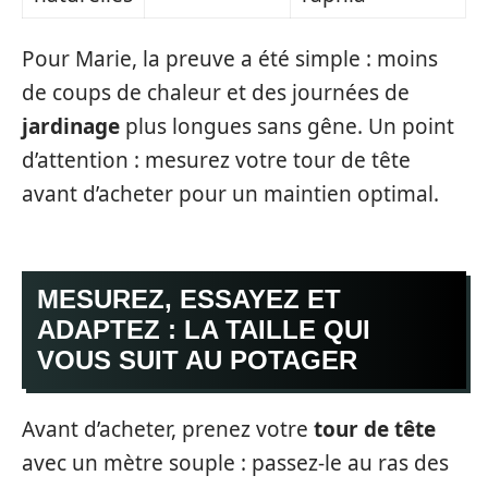
Pour Marie, la preuve a été simple : moins
de coups de chaleur et des journées de
jardinage
plus longues sans gêne. Un point
d’attention : mesurez votre tour de tête
avant d’acheter pour un maintien optimal.
MESUREZ, ESSAYEZ ET
ADAPTEZ : LA TAILLE QUI
VOUS SUIT AU POTAGER
Avant d’acheter, prenez votre
tour de tête
avec un mètre souple : passez-le au ras des