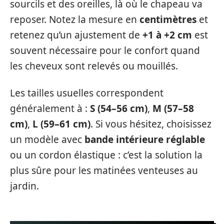
sourcils et des oreilles, là où le chapeau va
reposer. Notez la mesure en
centimètres
et
retenez qu’un ajustement de
+1 à +2 cm
est
souvent nécessaire pour le confort quand
les cheveux sont relevés ou mouillés.
Les tailles usuelles correspondent
généralement à :
S (54–56 cm)
,
M (57–58
cm)
,
L (59–61 cm)
. Si vous hésitez, choisissez
un modèle avec
bande intérieure réglable
ou un cordon élastique : c’est la solution la
plus sûre pour les matinées venteuses au
jardin.