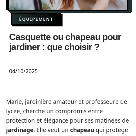
ÉQUIPEMENT
Casquette ou chapeau pour
jardiner : que choisir ?
04/10/2025
Marie, jardinière amateur et professeure de
lycée, cherche un compromis entre
protection et élégance pour ses matinées de
jardinage
. Elle veut un
chapeau
qui protège