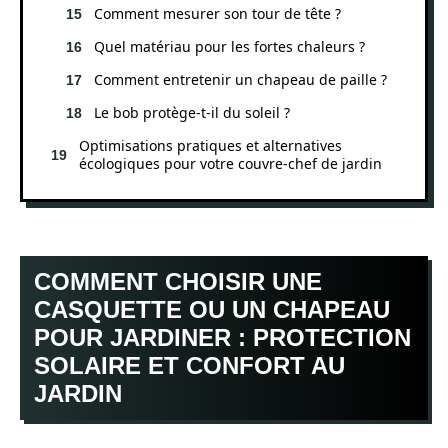
Comment mesurer son tour de tête ?
Quel matériau pour les fortes chaleurs ?
Comment entretenir un chapeau de paille ?
Le bob protège-t-il du soleil ?
Optimisations pratiques et alternatives
écologiques pour votre couvre‑chef de jardin
COMMENT CHOISIR UNE
CASQUETTE OU UN CHAPEAU
POUR JARDINER : PROTECTION
SOLAIRE ET CONFORT AU
JARDIN