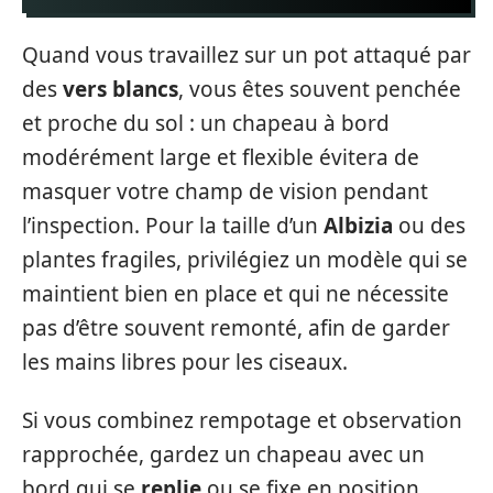
Quand vous travaillez sur un pot attaqué par
des
vers blancs
, vous êtes souvent penchée
et proche du sol : un chapeau à bord
modérément large et flexible évitera de
masquer votre champ de vision pendant
l’inspection. Pour la taille d’un
Albizia
ou des
plantes fragiles, privilégiez un modèle qui se
maintient bien en place et qui ne nécessite
pas d’être souvent remonté, afin de garder
les mains libres pour les ciseaux.
Si vous combinez rempotage et observation
rapprochée, gardez un chapeau avec un
bord qui se
replie
ou se fixe en position