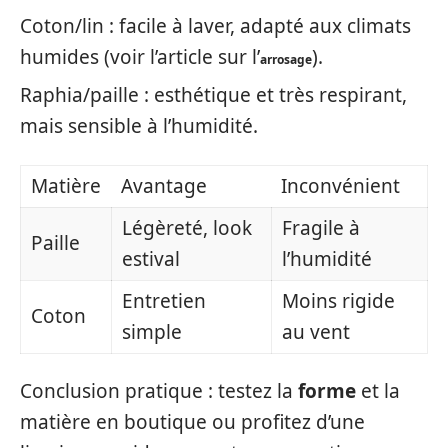
Coton/lin : facile à laver, adapté aux climats
humides (voir l’article sur l’
).
arrosage
Raphia/paille : esthétique et très respirant,
mais sensible à l’humidité.
Matière
Avantage
Inconvénient
Légèreté, look
Fragile à
Paille
estival
l’humidité
Entretien
Moins rigide
Coton
simple
au vent
Conclusion pratique : testez la
forme
et la
matière en boutique ou profitez d’une