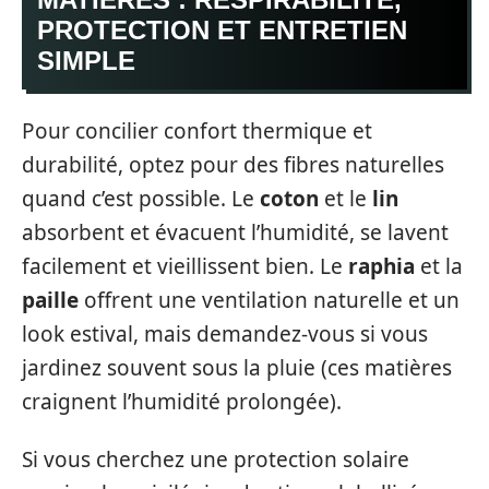
PROTECTION ET ENTRETIEN
SIMPLE
Pour concilier confort thermique et
durabilité, optez pour des fibres naturelles
quand c’est possible. Le
coton
et le
lin
absorbent et évacuent l’humidité, se lavent
facilement et vieillissent bien. Le
raphia
et la
paille
offrent une ventilation naturelle et un
look estival, mais demandez-vous si vous
jardinez souvent sous la pluie (ces matières
craignent l’humidité prolongée).
Si vous cherchez une protection solaire