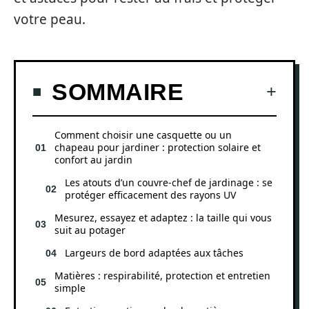
votre peau.
SOMMAIRE
Comment choisir une casquette ou un
chapeau pour jardiner : protection solaire et
confort au jardin
Les atouts d’un couvre-chef de jardinage : se
protéger efficacement des rayons UV
Mesurez, essayez et adaptez : la taille qui vous
suit au potager
Largeurs de bord adaptées aux tâches
Matières : respirabilité, protection et entretien
simple