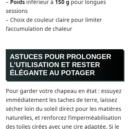
–
Poids
inférieur à
150 g
pour longues
sessions
– Choix de couleur claire pour limiter
l’accumulation de chaleur
ASTUCES POUR PROLONGER
L’UTILISATION ET RESTER
ÉLÉGANTE AU POTAGER
Pour garder votre chapeau en état : essuyez
immédiatement les taches de terre, laissez
sécher loin du soleil direct pour les matières
naturelles, et renforcez l’imperméabilisation
des toiles cirées avec une cire adaptée. Si le