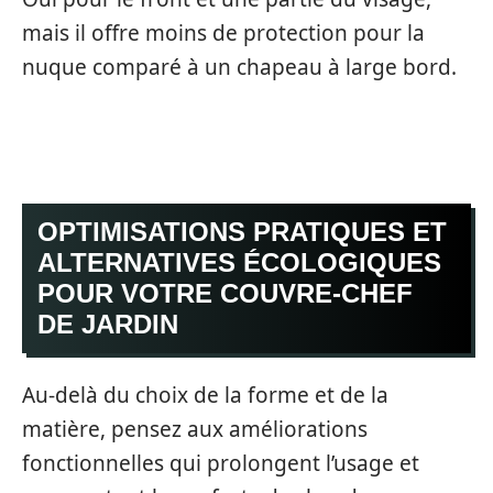
mais il offre moins de protection pour la
nuque comparé à un chapeau à large bord.
OPTIMISATIONS PRATIQUES ET
ALTERNATIVES ÉCOLOGIQUES
POUR VOTRE COUVRE‑CHEF
DE JARDIN
Au‑delà du choix de la forme et de la
matière, pensez aux améliorations
fonctionnelles qui prolongent l’usage et