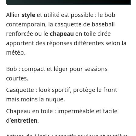
Allier
style
et utilité est possible : le bob
contemporain, la casquette de baseball
renforcée ou le
chapeau
en toile cirée
apportent des réponses différentes selon la
météo.
Bob : compact et léger pour sessions
courtes.
Casquette : look sportif, protège le front
mais moins la nuque.
Chapeau en toile : imperméable et facile
d’
entretien
.