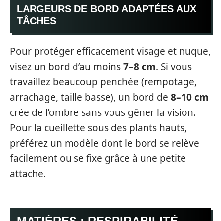
LARGEURS DE BORD ADAPTÉES AUX
TÂCHES
Pour protéger efficacement visage et nuque,
visez un bord d’au moins
7–8 cm
. Si vous
travaillez beaucoup penchée (rempotage,
arrachage, taille basse), un bord de
8–10 cm
crée de l’ombre sans vous gêner la vision.
Pour la cueillette sous des plants hauts,
préférez un modèle dont le bord se relève
facilement ou se fixe grâce à une petite
attache.
MATIÈRES : RESPIRABILITÉ,