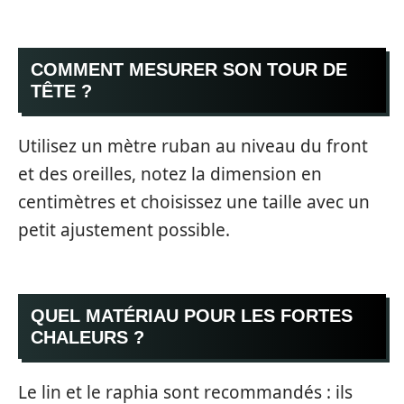
COMMENT MESURER SON TOUR DE
TÊTE ?
Utilisez un mètre ruban au niveau du front
et des oreilles, notez la dimension en
centimètres et choisissez une taille avec un
petit ajustement possible.
QUEL MATÉRIAU POUR LES FORTES
CHALEURS ?
Le lin et le raphia sont recommandés : ils