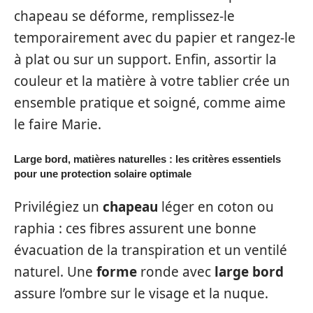
chapeau se déforme, remplissez-le
temporairement avec du papier et rangez-le
à plat ou sur un support. Enfin, assortir la
couleur et la matière à votre tablier crée un
ensemble pratique et soigné, comme aime
le faire Marie.
Large bord, matières naturelles : les critères essentiels
pour une protection solaire optimale
Privilégiez un
chapeau
léger en coton ou
raphia : ces fibres assurent une bonne
évacuation de la transpiration et un ventilé
naturel. Une
forme
ronde avec
large bord
assure l’ombre sur le visage et la nuque.