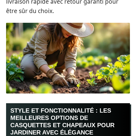
livraison rapide avec retour garanti pour
être sûr du choix.
STYLE ET FONCTIONNALITÉ : LES
MEILLEURES OPTIONS DE
CASQUETTES ET CHAPEAUX POUR
JARDINER AVEC ÉLÉGANCE