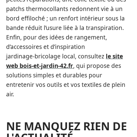
patchs thermocollants redonnent vie à un
bord effiloché ; un renfort intérieur sous la
bande réduit l’usure liée à la transpiration.
Enfin, pour des idées de rangement,
d’accessoires et d’inspiration
jardinage‑bricolage local, consultez
le site
web bois-et-jardin-42.fr
, qui propose des
solutions simples et durables pour
entretenir vos outils et vos textiles de plein
air.
NE MANQUEZ RIEN DE