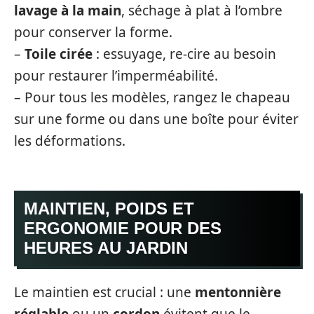
lavage à la main
, séchage à plat à l’ombre
pour conserver la forme.
–
Toile cirée
: essuyage, re-cire au besoin
pour restaurer l’imperméabilité.
– Pour tous les modèles, rangez le chapeau
sur une forme ou dans une boîte pour éviter
les déformations.
MAINTIEN, POIDS ET
ERGONOMIE POUR DES
HEURES AU JARDIN
Le maintien est crucial : une
mentonnière