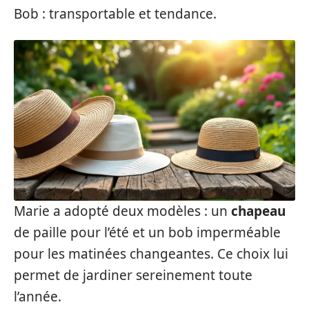
Bob : transportable et tendance.
Marie a adopté deux modèles : un
chapeau
de paille pour l’été et un bob imperméable
pour les matinées changeantes. Ce choix lui
permet de jardiner sereinement toute
l’année.