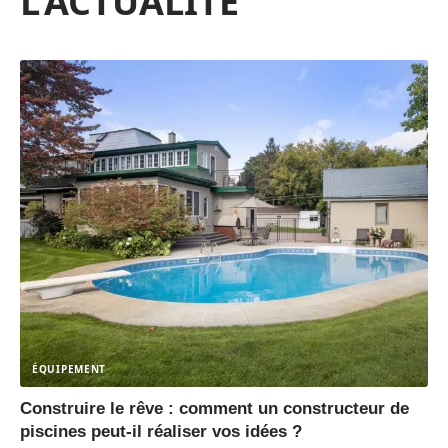
L'ACTUALITÉ
ÉQUIPEMENT
Construire le rêve : comment un constructeur de
piscines peut-il réaliser vos idées ?